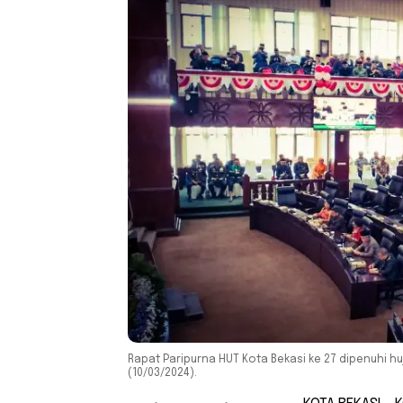
Rapat Paripurna HUT Kota Bekasi ke 27 dipenuhi hu
(10/03/2024).