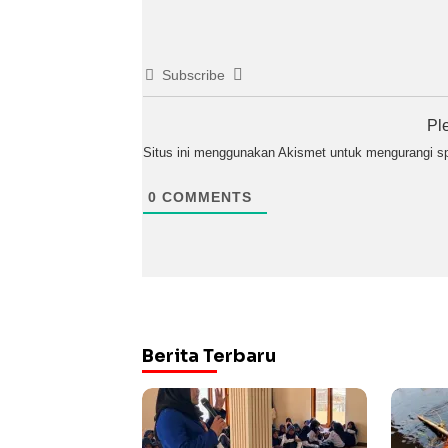
Subscribe
Pl
Situs ini menggunakan Akismet untuk mengurangi 
0
COMMENTS
Berita Terbaru