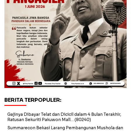
BERITA TERPOPULER:
Gajinya Dibayar Telat dan Dicicil dalam 4 Bulan Terakhir,
Ratusan Sekuriti Pakuwon Mall…
(80240)
Summarecon Bekasi Larang Pembangunan Mushola dan