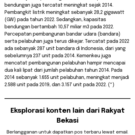
bendungan juga tercatat meningkat sejak 2014.
Pembangkit listrik meningkat sebanyak 28,2 gigawatt
(GW) pada tahun 2022. Sedangkan, kapasitas
bendungan bertambah 10,57 miliar m3 pada 2022.
Percepatan pembangunan bandar udara (bandara)
serta pelabuhan juga terus dikejar. Tercatat pada 2022
ada sebanyak 287 unit bandara di Indonesia, dari yang
sebelumnya 237 unit pada 2014. Kemenkeu juga
mencatat pembangunan pelabuhan hampir mencapai
dua kali lipat dari jumlah pelabuhan tahun 2014. Pada
2014 sebanyak 1.655 unit pelabuhan, meningkat menjadi
2.588 unit pada 2019, dan 3.157 unit pada 2022. (*)
Eksplorasi konten lain dari Rakyat
Bekasi
Berlangganan untuk dapatkan pos terbaru lewat email.