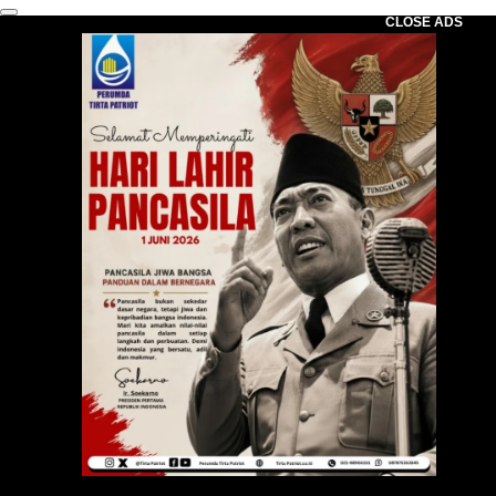
CLOSE ADS