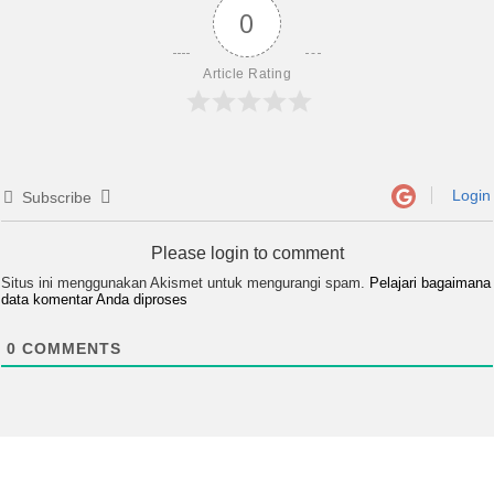
0
Article Rating
Login
Subscribe
Please login to comment
Situs ini menggunakan Akismet untuk mengurangi spam.
Pelajari bagaimana
data komentar Anda diproses
0
COMMENTS