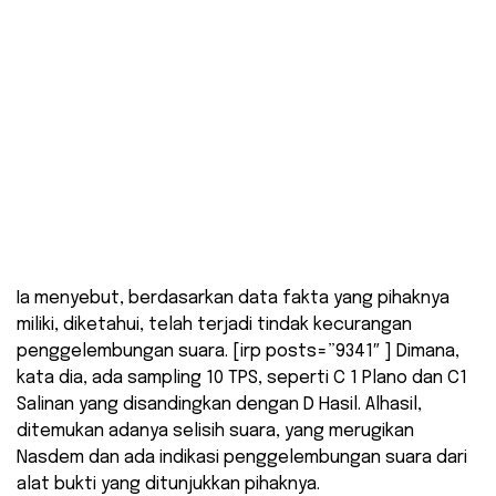
Ia menyebut, berdasarkan data fakta yang pihaknya
miliki, diketahui, telah terjadi tindak kecurangan
penggelembungan suara. [irp posts=”9341″ ] Dimana,
kata dia, ada sampling 10 TPS, seperti C 1 Plano dan C1
Salinan yang disandingkan dengan D Hasil. Alhasil,
ditemukan adanya selisih suara, yang merugikan
Nasdem dan ada indikasi penggelembungan suara dari
alat bukti yang ditunjukkan pihaknya.