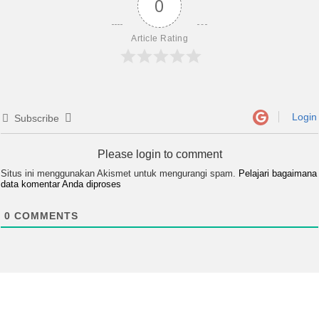
0
Article Rating
Login
Subscribe
Please login to comment
Situs ini menggunakan Akismet untuk mengurangi spam.
Pelajari bagaimana
data komentar Anda diproses
0
COMMENTS