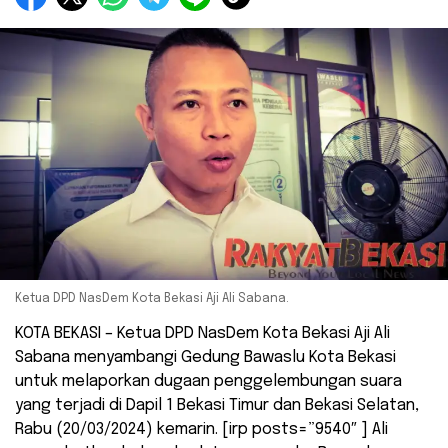
Ketua DPD NasDem Kota Bekasi Aji Ali Sabana.
KOTA BEKASI – Ketua DPD NasDem Kota Bekasi Aji Ali
Sabana menyambangi Gedung Bawaslu Kota Bekasi
untuk melaporkan dugaan penggelembungan suara
yang terjadi di Dapil 1 Bekasi Timur dan Bekasi Selatan,
Rabu (20/03/2024) kemarin. [irp posts=”9540″ ] Ali