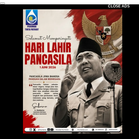
CLOSE ADS