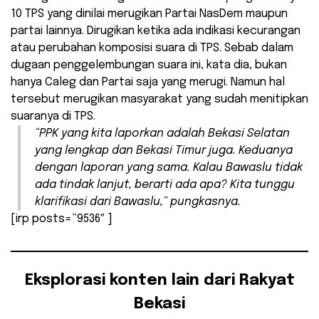
10 TPS yang dinilai merugikan Partai NasDem maupun
partai lainnya. Dirugikan ketika ada indikasi kecurangan
atau perubahan komposisi suara di TPS. Sebab dalam
dugaan penggelembungan suara ini, kata dia, bukan
hanya Caleg dan Partai saja yang merugi. Namun hal
tersebut merugikan masyarakat yang sudah menitipkan
suaranya di TPS.
“PPK yang kita laporkan adalah Bekasi Selatan
yang lengkap dan Bekasi Timur juga. Keduanya
dengan laporan yang sama. Kalau Bawaslu tidak
ada tindak lanjut, berarti ada apa? Kita tunggu
klarifikasi dari Bawaslu,” pungkasnya.
[irp posts=”9536″ ]
Eksplorasi konten lain dari Rakyat
Bekasi