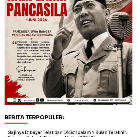
BERITA TERPOPULER:
Gajinya Dibayar Telat dan Dicicil dalam 4 Bulan Terakhir,