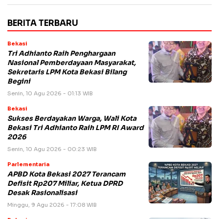
BERITA TERBARU
Bekasi
Tri Adhianto Raih Penghargaan
Nasional Pemberdayaan Masyarakat,
Sekretaris LPM Kota Bekasi Bilang
Begini
Senin, 10 Agu 2026 - 01:13 WIB
Bekasi
Sukses Berdayakan Warga, Wali Kota
Bekasi Tri Adhianto Raih LPM RI Award
2026
Senin, 10 Agu 2026 - 00:23 WIB
Parlementaria
APBD Kota Bekasi 2027 Terancam
Defisit Rp207 Miliar, Ketua DPRD
Desak Rasionalisasi
Minggu, 9 Agu 2026 - 17:08 WIB