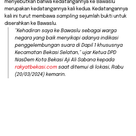
menyebutkan bahwa kedatangannya ke Bawaslu
merupakan kedatangannya kali kedua. Kedatangannya
kali ini turut membawa
sampling
sejumlah bukti untuk
diserahkan ke Bawaslu.
“Kehadiran saya ke Bawaslu sebagai warga
negara yang baik menyikapi adanya indikasi
penggelembungan suara di Dapil 1 khususnya
Kecamatan Bekasi Selatan,” ujar Ketua DPD
NasDem Kota Bekasi Aji Ali Sabana kepada
rakyatbekasi.com
saat ditemui di lokasi, Rabu
(20/03/2024) kemarin.