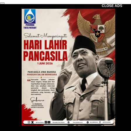
CLOSE ADS