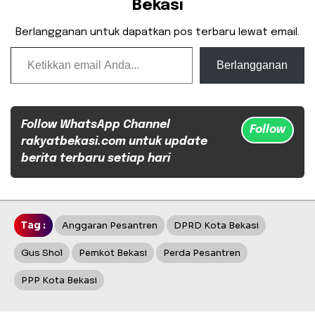
Bekasi
Berlangganan untuk dapatkan pos terbaru lewat email.
Ketikkan email Anda...
Berlangganan
Follow WhatsApp Channel
Follow
rakyatbekasi.com untuk update
berita terbaru setiap hari
Tag :
Anggaran Pesantren
DPRD Kota Bekasi
Gus Shol
Pemkot Bekasi
Perda Pesantren
PPP Kota Bekasi