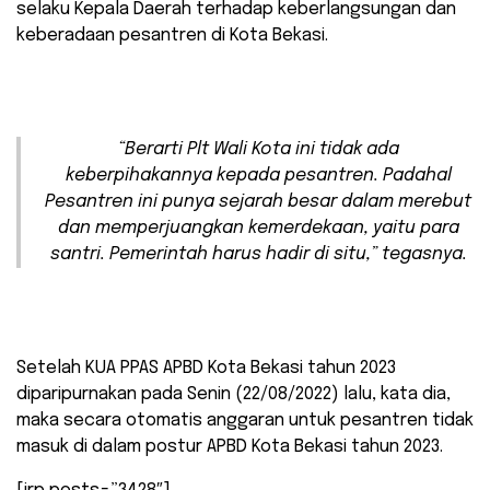
selaku Kepala Daerah terhadap keberlangsungan dan
keberadaan pesantren di Kota Bekasi.
“Berarti Plt Wali Kota ini tidak ada
keberpihakannya kepada pesantren. Padahal
Pesantren ini punya sejarah besar dalam merebut
dan memperjuangkan kemerdekaan, yaitu para
santri. Pemerintah harus hadir di situ,” tegasnya.
Setelah KUA PPAS APBD Kota Bekasi tahun 2023
diparipurnakan pada Senin (22/08/2022) lalu, kata dia,
maka secara otomatis anggaran untuk pesantren tidak
masuk di dalam postur APBD Kota Bekasi tahun 2023.