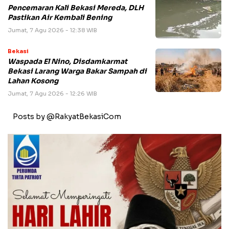
Pencemaran Kali Bekasi Mereda, DLH
Pastikan Air Kembali Bening
Jumat, 7 Agu 2026 - 12:38 WIB
Bekasi
Waspada El Nino, Disdamkarmat
Bekasi Larang Warga Bakar Sampah di
Lahan Kosong
Jumat, 7 Agu 2026 - 12:26 WIB
Posts by @RakyatBekasiCom