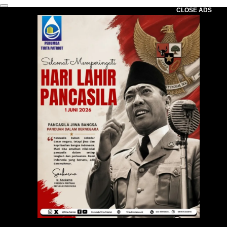
CLOSE ADS