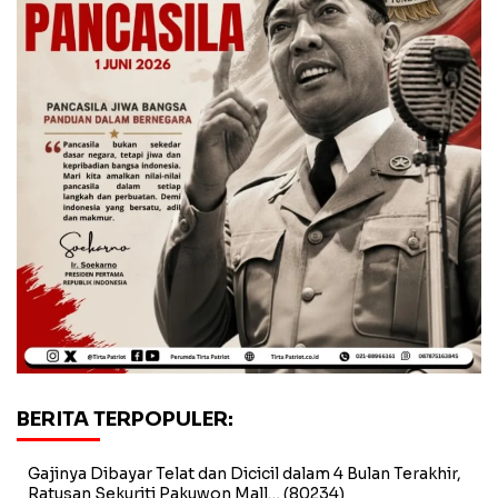
BERITA TERPOPULER:
Gajinya Dibayar Telat dan Dicicil dalam 4 Bulan Terakhir,
Ratusan Sekuriti Pakuwon Mall…
(80234)