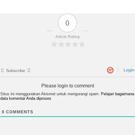
0
Article Rating
Login
Subscribe
Please login to comment
Situs ini menggunakan Akismet untuk mengurangi spam.
Pelajari bagaimana
data komentar Anda diproses
0
COMMENTS