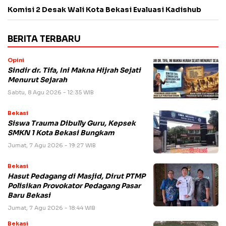
Komisi 2 Desak Wali Kota Bekasi Evaluasi Kadishub
BERITA TERBARU
Opini
Sindir dr. Tifa, Ini Makna Hijrah Sejati
Menurut Sejarah
Sabtu, 8 Agu 2026 - 12:35 WIB
Bekasi
Siswa Trauma Dibully Guru, Kepsek
SMKN 1 Kota Bekasi Bungkam
Jumat, 7 Agu 2026 - 19:27 WIB
Bekasi
Hasut Pedagang di Masjid, Dirut PTMP
Polisikan Provokator Pedagang Pasar
Baru Bekasi
Jumat, 7 Agu 2026 - 18:44 WIB
Bekasi