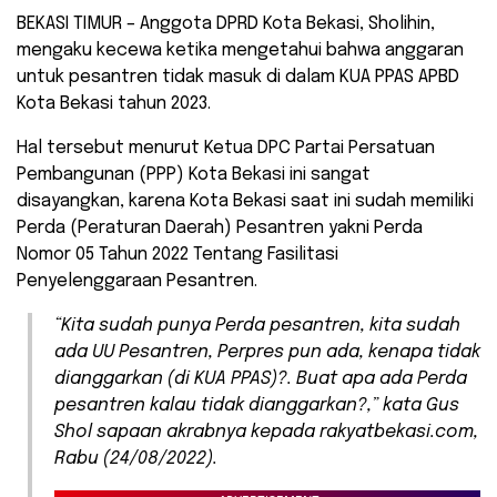
BEKASI TIMUR – Anggota DPRD Kota Bekasi, Sholihin,
mengaku kecewa ketika mengetahui bahwa anggaran
untuk pesantren tidak masuk di dalam KUA PPAS APBD
Kota Bekasi tahun 2023.
Hal tersebut menurut Ketua DPC Partai Persatuan
Pembangunan (PPP) Kota Bekasi ini sangat
disayangkan, karena Kota Bekasi saat ini sudah memiliki
Perda (Peraturan Daerah) Pesantren yakni Perda
Nomor 05 Tahun 2022 Tentang Fasilitasi
Penyelenggaraan Pesantren.
“Kita sudah punya Perda pesantren, kita sudah
ada UU Pesantren, Perpres pun ada, kenapa tidak
dianggarkan (di KUA PPAS)?. Buat apa ada Perda
pesantren kalau tidak dianggarkan?,” kata Gus
Shol sapaan akrabnya kepada rakyatbekasi.com,
Rabu (24/08/2022).