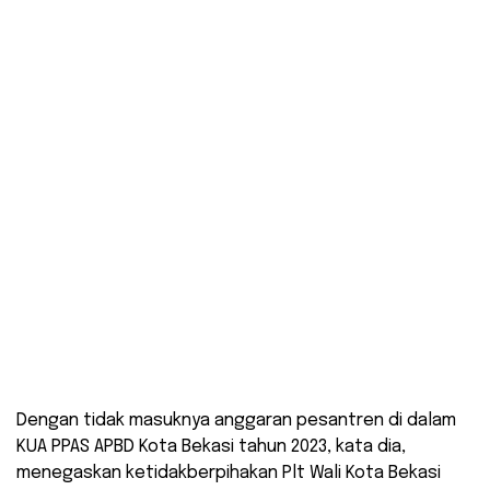
Dengan tidak masuknya anggaran pesantren di dalam
KUA PPAS APBD Kota Bekasi tahun 2023, kata dia,
menegaskan ketidakberpihakan Plt Wali Kota Bekasi