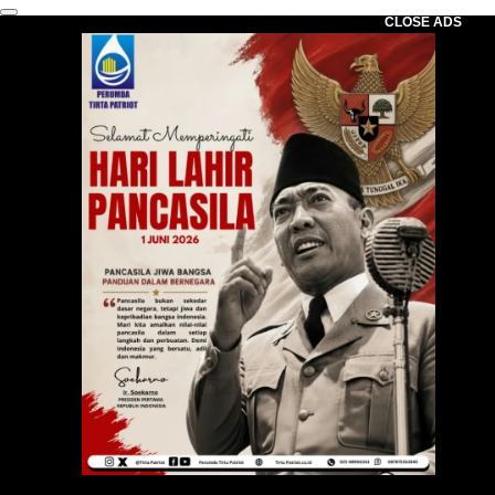
CLOSE ADS