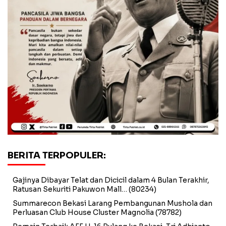
BERITA TERPOPULER:
Gajinya Dibayar Telat dan Dicicil dalam 4 Bulan Terakhir,
Ratusan Sekuriti Pakuwon Mall…
(80234)
Summarecon Bekasi Larang Pembangunan Mushola dan
Perluasan Club House Cluster Magnolia
(78782)