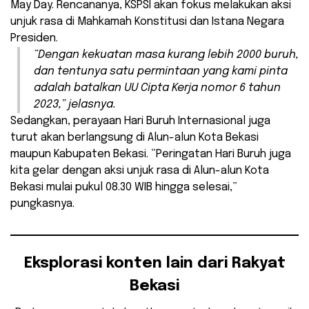
May Day. Rencananya, KSPSI akan fokus melakukan aksi
unjuk rasa di Mahkamah Konstitusi dan Istana Negara
Presiden.
“Dengan kekuatan masa kurang lebih 2000 buruh,
dan tentunya satu permintaan yang kami pinta
adalah batalkan UU Cipta Kerja nomor 6 tahun
2023,” jelasnya.
Sedangkan, perayaan Hari Buruh Internasional juga
turut akan berlangsung di Alun-alun Kota Bekasi
maupun Kabupaten Bekasi. “Peringatan Hari Buruh juga
kita gelar dengan aksi unjuk rasa di Alun-alun Kota
Bekasi mulai pukul 08.30 WIB hingga selesai,”
pungkasnya.
Eksplorasi konten lain dari Rakyat
Bekasi