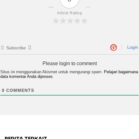
Article Rating
Login
Subscribe
Please login to comment
Situs ini menggunakan Akismet untuk mengurangi spam.
Pelajari bagaimana
data komentar Anda diproses
0
COMMENTS