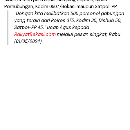
Perhubungan, Kodim 0507/Bekasi maupun Satpol-PP.
“Dengan kita melibatkan 500 personel gabungan
yang terdiri dari Polres 375, Kodim 30, Dishub 50,
Satpol-PP 45,” ucap Agus kepada
RakyatBekasi.com
melalui pesan singkat, Rabu
(01/05/2024).