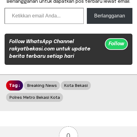
Berlangganan untuk dapatkan pos terbaru lewat email.
Ketikkan email Anda...
Berlangganan
Follow WhatsApp Channel
Follow
rakyatbekasi.com untuk update
berita terbaru setiap hari
Tag :
Breaking News
Kota Bekasi
Polres Metro Bekasi Kota
0