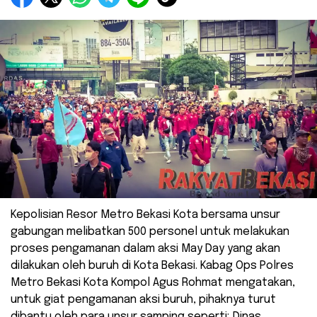
Kepolisian Resor Metro Bekasi Kota bersama unsur
gabungan melibatkan 500 personel untuk melakukan
proses pengamanan dalam aksi May Day yang akan
dilakukan oleh buruh di Kota Bekasi. Kabag Ops Polres
Metro Bekasi Kota Kompol Agus Rohmat mengatakan,
untuk giat pengamanan aksi buruh, pihaknya turut
dibantu oleh para unsur samping seperti; Dinas