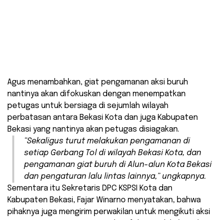
Agus menambahkan, giat pengamanan aksi buruh
nantinya akan difokuskan dengan menempatkan
petugas untuk bersiaga di sejumlah wilayah
perbatasan antara Bekasi Kota dan juga Kabupaten
Bekasi yang nantinya akan petugas disiagakan.
“Sekaligus turut melakukan pengamanan di
setiap Gerbang Tol di wilayah Bekasi Kota, dan
pengamanan giat buruh di Alun-alun Kota Bekasi
dan pengaturan lalu lintas lainnya,” ungkapnya.
Sementara itu Sekretaris DPC KSPSI Kota dan
Kabupaten Bekasi, Fajar Winarno menyatakan, bahwa
pihaknya juga mengirim perwakilan untuk mengikuti aksi