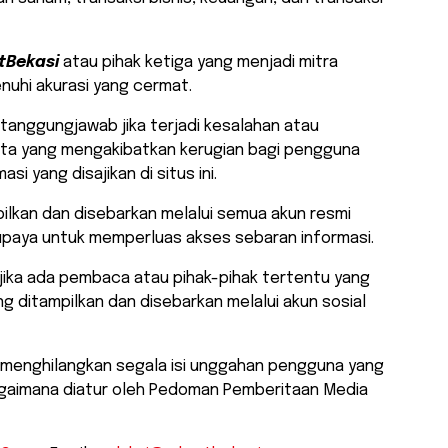
tBekasi
atau pihak ketiga yang menjadi mitra
nuhi akurasi yang cermat.
rtanggungjawab jika terjadi kesalahan atau
ta yang mengakibatkan kerugian bagi pengguna
 yang disajikan di situs ini.
pilkan dan disebarkan melalui semua akun resmi
paya untuk memperluas akses sebaran informasi.
jika ada pembaca atau pihak-pihak tertentu yang
 ditampilkan dan disebarkan melalui akun sosial
 menghilangkan segala isi unggahan pengguna yang
gaimana diatur oleh Pedoman Pemberitaan Media