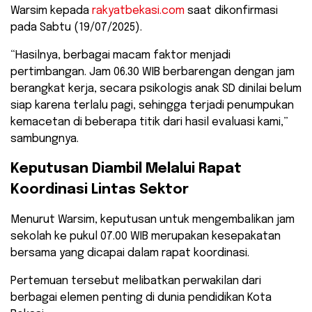
Warsim kepada
rakyatbekasi.com
saat dikonfirmasi
pada Sabtu (19/07/2025).
“Hasilnya, berbagai macam faktor menjadi
pertimbangan. Jam 06.30 WIB berbarengan dengan jam
berangkat kerja, secara psikologis anak SD dinilai belum
siap karena terlalu pagi, sehingga terjadi penumpukan
kemacetan di beberapa titik dari hasil evaluasi kami,”
sambungnya.
Keputusan Diambil Melalui Rapat
Koordinasi Lintas Sektor
Menurut Warsim, keputusan untuk mengembalikan jam
sekolah ke pukul 07.00 WIB merupakan kesepakatan
bersama yang dicapai dalam rapat koordinasi.
Pertemuan tersebut melibatkan perwakilan dari
berbagai elemen penting di dunia pendidikan Kota