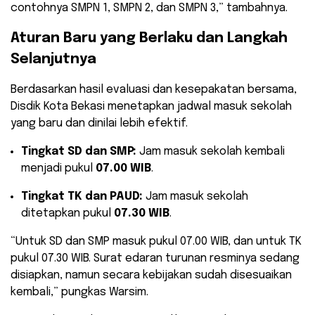
contohnya SMPN 1, SMPN 2, dan SMPN 3,” tambahnya.
Aturan Baru yang Berlaku dan Langkah
Selanjutnya
Berdasarkan hasil evaluasi dan kesepakatan bersama,
Disdik Kota Bekasi menetapkan jadwal masuk sekolah
yang baru dan dinilai lebih efektif.
Tingkat SD dan SMP:
Jam masuk sekolah kembali
menjadi pukul
07.00 WIB
.
Tingkat TK dan PAUD:
Jam masuk sekolah
ditetapkan pukul
07.30 WIB
.
“Untuk SD dan SMP masuk pukul 07.00 WIB, dan untuk TK
pukul 07.30 WIB. Surat edaran turunan resminya sedang
disiapkan, namun secara kebijakan sudah disesuaikan
kembali,” pungkas Warsim.