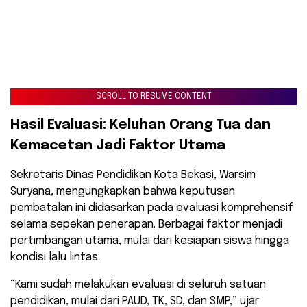
SCROLL TO RESUME CONTENT
Hasil Evaluasi: Keluhan Orang Tua dan
Kemacetan Jadi Faktor Utama
Sekretaris Dinas Pendidikan Kota Bekasi, Warsim
Suryana, mengungkapkan bahwa keputusan
pembatalan ini didasarkan pada evaluasi komprehensif
selama sepekan penerapan. Berbagai faktor menjadi
pertimbangan utama, mulai dari kesiapan siswa hingga
kondisi lalu lintas.
“Kami sudah melakukan evaluasi di seluruh satuan
pendidikan, mulai dari PAUD, TK, SD, dan SMP,” ujar