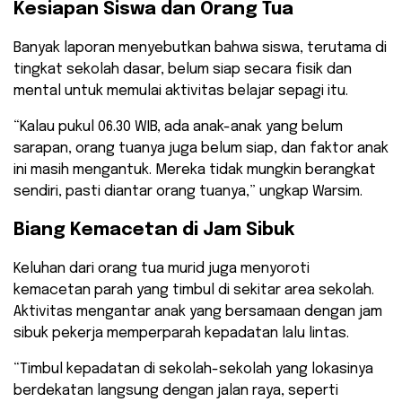
Kesiapan Siswa dan Orang Tua
Banyak laporan menyebutkan bahwa siswa, terutama di
tingkat sekolah dasar, belum siap secara fisik dan
mental untuk memulai aktivitas belajar sepagi itu.
“Kalau pukul 06.30 WIB, ada anak-anak yang belum
sarapan, orang tuanya juga belum siap, dan faktor anak
ini masih mengantuk. Mereka tidak mungkin berangkat
sendiri, pasti diantar orang tuanya,” ungkap Warsim.
Biang Kemacetan di Jam Sibuk
Keluhan dari orang tua murid juga menyoroti
kemacetan parah yang timbul di sekitar area sekolah.
Aktivitas mengantar anak yang bersamaan dengan jam
sibuk pekerja memperparah kepadatan lalu lintas.
“Timbul kepadatan di sekolah-sekolah yang lokasinya
berdekatan langsung dengan jalan raya, seperti