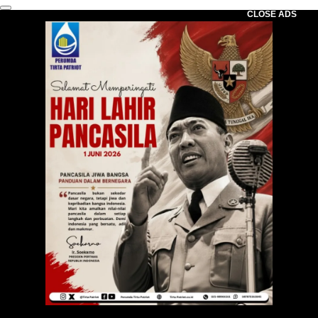
CLOSE ADS