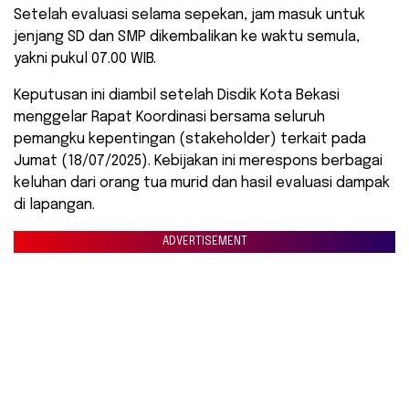
Setelah evaluasi selama sepekan, jam masuk untuk
jenjang SD dan SMP dikembalikan ke waktu semula,
yakni pukul 07.00 WIB.
Keputusan ini diambil setelah Disdik Kota Bekasi
menggelar Rapat Koordinasi bersama seluruh
pemangku kepentingan (stakeholder) terkait pada
Jumat (18/07/2025). Kebijakan ini merespons berbagai
keluhan dari orang tua murid dan hasil evaluasi dampak
di lapangan.
ADVERTISEMENT