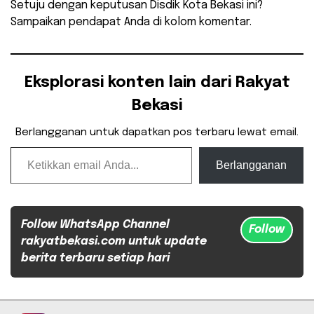
Setuju dengan keputusan Disdik Kota Bekasi ini?
Sampaikan pendapat Anda di kolom komentar.
Eksplorasi konten lain dari Rakyat
Bekasi
Berlangganan untuk dapatkan pos terbaru lewat email.
Ketikkan email Anda...
Berlangganan
Follow WhatsApp Channel
Follow
rakyatbekasi.com untuk update
berita terbaru setiap hari