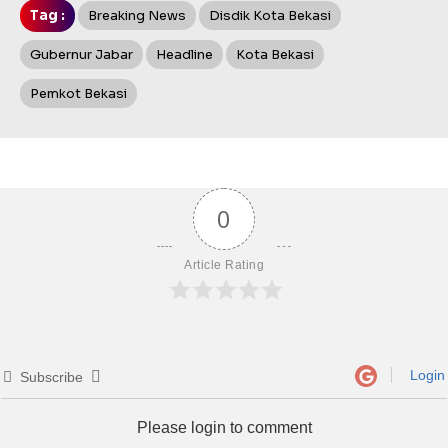
Tag :
Breaking News
Disdik Kota Bekasi
Gubernur Jabar
Headline
Kota Bekasi
Pemkot Bekasi
0
Article Rating
Login
Subscribe
Please login to comment