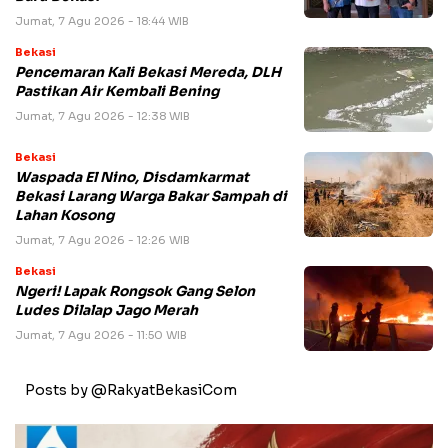
Jumat, 7 Agu 2026 - 18:44 WIB
Bekasi
Pencemaran Kali Bekasi Mereda, DLH
Pastikan Air Kembali Bening
Jumat, 7 Agu 2026 - 12:38 WIB
Bekasi
Waspada El Nino, Disdamkarmat
Bekasi Larang Warga Bakar Sampah di
Lahan Kosong
Jumat, 7 Agu 2026 - 12:26 WIB
Bekasi
Ngeri! Lapak Rongsok Gang Selon
Ludes Dilalap Jago Merah
Jumat, 7 Agu 2026 - 11:50 WIB
Posts by @RakyatBekasiCom