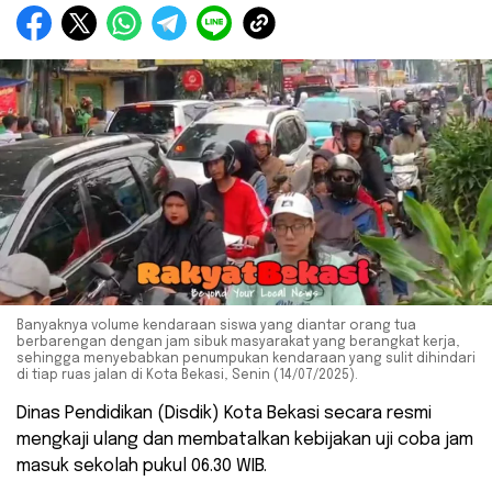
Banyaknya volume kendaraan siswa yang diantar orang tua
berbarengan dengan jam sibuk masyarakat yang berangkat kerja,
sehingga menyebabkan penumpukan kendaraan yang sulit dihindari
di tiap ruas jalan di Kota Bekasi, Senin (14/07/2025).
Dinas Pendidikan (Disdik) Kota Bekasi secara resmi
mengkaji ulang dan membatalkan kebijakan uji coba jam
masuk sekolah pukul 06.30 WIB.