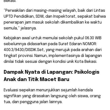
Bekasi.
“Perwakilan dari masing-masing wilayah, baik dari Lintas
UPTD Pendidikan, SDM, dan Inspektorat, sepakat bahwa
penerapan jam masuk sekolah dikembalikan ke waktu
semula,” jelasnya.
Kebijakan awal untuk memulai sekolah pukul 06.30 WIB
sebelumnya didasarkan pada Surat Edaran NOMOR:
400.3/9430/DISDIK.Set, yang merujuk pada arahan dari
tingkat provinsi. Namun, implementasinya di lapangan
dinilai tidak sesuai dengan kondisi unik Kota Bekasi.
Dampak Nyata di Lapangan: Psikologis
Anak dan Titik Macet Baru
Evaluasi sepekan menunjukkan sejumlah kendala
signifikan yang dirasakan langsung oleh siswa, orang
tua, dan pengguna jalan lainnya.