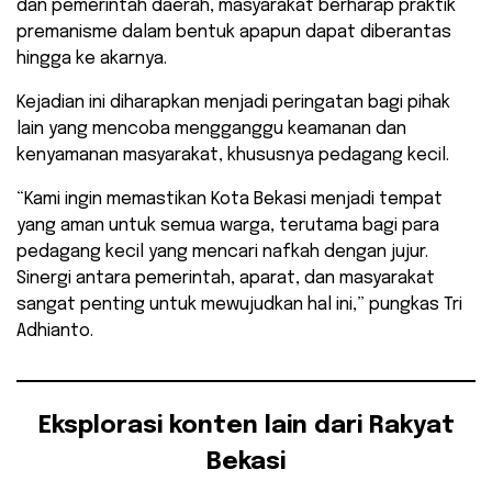
dan pemerintah daerah, masyarakat berharap praktik
premanisme dalam bentuk apapun dapat diberantas
hingga ke akarnya.
Kejadian ini diharapkan menjadi peringatan bagi pihak
lain yang mencoba mengganggu keamanan dan
kenyamanan masyarakat, khususnya pedagang kecil.
“Kami ingin memastikan Kota Bekasi menjadi tempat
yang aman untuk semua warga, terutama bagi para
pedagang kecil yang mencari nafkah dengan jujur.
Sinergi antara pemerintah, aparat, dan masyarakat
sangat penting untuk mewujudkan hal ini,” pungkas Tri
Adhianto.
Eksplorasi konten lain dari Rakyat
Bekasi