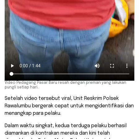
Video Pedagang Pasar Baru resah dengan preman yang lakukan
pungli setiap hari.
Setelah video tersebut viral, Unit Reskrim Polsek
Rawalumbu bergerak cepat untuk mengidentifikasi dan
menangkap para pelaku.
Dalam waktu singkat, kedua terduga pelaku berhasil
diamankan di kontrakan mereka dan kini telah