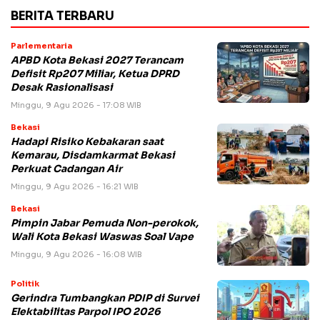
BERITA TERBARU
Parlementaria
APBD Kota Bekasi 2027 Terancam
Defisit Rp207 Miliar, Ketua DPRD
Desak Rasionalisasi
Minggu, 9 Agu 2026 - 17:08 WIB
Bekasi
Hadapi Risiko Kebakaran saat
Kemarau, Disdamkarmat Bekasi
Perkuat Cadangan Air
Minggu, 9 Agu 2026 - 16:21 WIB
Bekasi
Pimpin Jabar Pemuda Non-perokok,
Wali Kota Bekasi Waswas Soal Vape
Minggu, 9 Agu 2026 - 16:08 WIB
Politik
Gerindra Tumbangkan PDIP di Survei
Elektabilitas Parpol IPO 2026