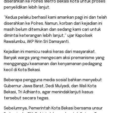
diserahkan ke Polres Metro Bekasi Kota untuk proses
penyelidikan lebih lanjut.
“Kedua pelaku berhasil kami amankan pagi ini dan telah
diserahkan ke Polres. Namun, korban dari kejadian ini
masih belum ditemukan dan sedang kami cari untuk
dimintai keterangan lebih lanjut,” ujar Kapolsek
Rawalumbu, AKP Ririn Sri Damayanti.
Kejadian ini memicu reaksi keras dari masyarakat.
Banyak warga yang mengecam aksi premanisme yang
mengganggu keamanan dan kenyamanan pedagang
kecil di Kota Bekasi.
Beberapa pengguna media sosial bahkan menyebut
Gubernur Jawa Barat, Dedi Mulyadi, dan Wali Kota
Bekasi, Tri Adhianto, agar menindaklanjuti kasus
tersebut secara tegas.
Sebelumnya, Pemerintah Kota Bekasi bersama unsur