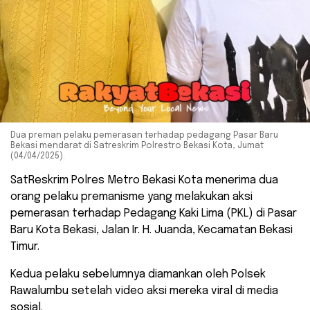
Dua preman pelaku pemerasan terhadap pedagang Pasar Baru
Bekasi mendarat di Satreskrim Polrestro Bekasi Kota, Jumat
(04/04/2025).
SatReskrim Polres Metro Bekasi Kota menerima dua
orang pelaku premanisme yang melakukan aksi
pemerasan terhadap Pedagang Kaki Lima (PKL) di Pasar
Baru Kota Bekasi, Jalan Ir. H. Juanda, Kecamatan Bekasi
Timur.
Kedua pelaku sebelumnya diamankan oleh Polsek
Rawalumbu setelah video aksi mereka viral di media
sosial.