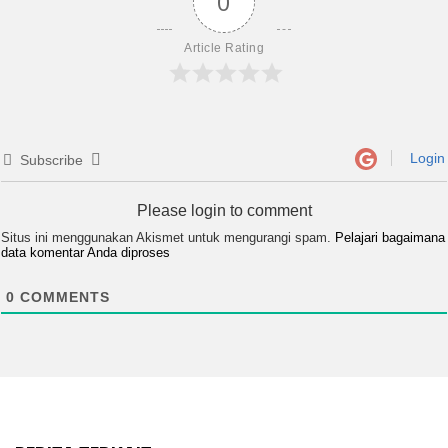
0
Article Rating
Login
Subscribe
Please login to comment
Situs ini menggunakan Akismet untuk mengurangi spam.
Pelajari bagaimana
data komentar Anda diproses
0
COMMENTS