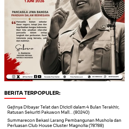
BERITA TERPOPULER:
Gajinya Dibayar Telat dan Dicicil dalam 4 Bulan Terakhir,
Ratusan Sekuriti Pakuwon Mall…
(80240)
Summarecon Bekasi Larang Pembangunan Mushola dan
Perluasan Club House Cluster Magnolia
(78788)