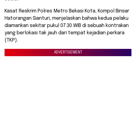
Kasat Reskrim Polres Metro Bekasi Kota, Kompol Binsar
Hatorangan Sianturi, menjelaskan bahwa kedua pelaku
diamankan sekitar pukul 07.30 WIB di sebuah kontrakan
yang berlokasi tak jauh dari tempat kejadian perkara
(TKP).
ADVERTISEMENT