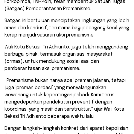
Forkopimda, TNI-Polri, telah membentuk Satuan Tugas
(Satgas) Pemberantasan Premanisme.
Satgas ini bertujuan menciptakan lingkungan yang lebih
aman dan kondusif, terutama bagi pedagang kecil yang
kerap menjadi sasaran aksi premanisme.
Wali Kota Bekasi, Tri Adhianto, juga telah menggandeng
berbagai pihak, termasuk organisasi masyarakat
(ormas), untuk mendukung sosialisasi dan
pemberantasan aksi premanisme.
“Premanisme bukan hanya soal preman jalanan, tetapi
juga ‘preman berdasi’ yang menyalahgunakan
wewenang untuk kepentingan pribadi. Kami terus
mengedepankan pendekatan preventif dengan
koordinasi yang masif dan terstruktur,” ujar Wali Kota
Bekasi Tri Adhianto beberapa waktu lalu.
Dengan langkah-langkah konkret dari aparat kepolisian