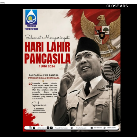
CLOSE ADS