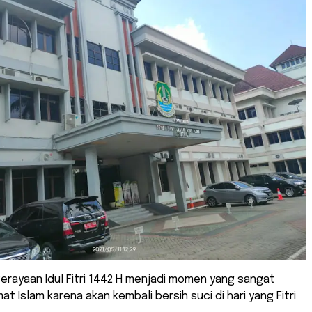
Perayaan Idul Fitri 1442 H menjadi momen yang sangat
at Islam karena akan kembali bersih suci di hari yang Fitri