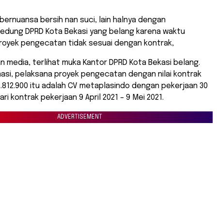
bernuansa bersih nan suci, lain halnya dengan
dung DPRD Kota Bekasi yang belang karena waktu
royek pengecatan tidak sesuai dengan kontrak,
 media, terlihat muka Kantor DPRD Kota Bekasi belang.
asi, pelaksana proyek pengecatan dengan nilai kontrak
.812.900 itu adalah CV metaplasindo dengan pekerjaan 30
ari kontrak pekerjaan 9 April 2021 – 9 Mei 2021.
ADVERTISEMENT