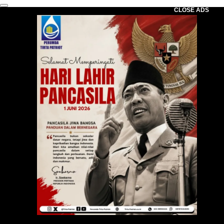
CLOSE ADS