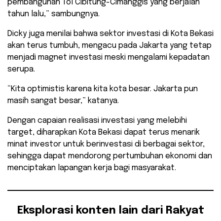
pembangunan Tol Cibitung-Cimanggis yang berjalan
tahun lalu,” sambungnya.
Dicky juga menilai bahwa sektor investasi di Kota Bekasi
akan terus tumbuh, mengacu pada Jakarta yang tetap
menjadi magnet investasi meski mengalami kepadatan
serupa.
“Kita optimistis karena kita kota besar. Jakarta pun
masih sangat besar,” katanya.
Dengan capaian realisasi investasi yang melebihi
target, diharapkan Kota Bekasi dapat terus menarik
minat investor untuk berinvestasi di berbagai sektor,
sehingga dapat mendorong pertumbuhan ekonomi dan
menciptakan lapangan kerja bagi masyarakat.
Eksplorasi konten lain dari Rakyat