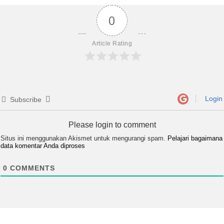
0
Article Rating
Login
Subscribe
Please login to comment
Situs ini menggunakan Akismet untuk mengurangi spam.
Pelajari bagaimana
data komentar Anda diproses
0
COMMENTS