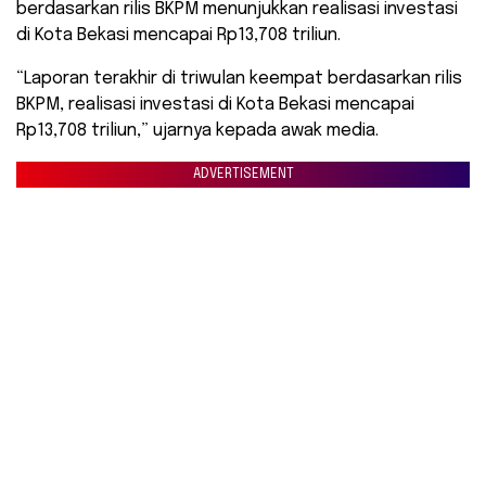
berdasarkan rilis BKPM menunjukkan realisasi investasi
di Kota Bekasi mencapai Rp13,708 triliun.
“Laporan terakhir di triwulan keempat berdasarkan rilis
BKPM, realisasi investasi di Kota Bekasi mencapai
Rp13,708 triliun,” ujarnya kepada awak media.
ADVERTISEMENT