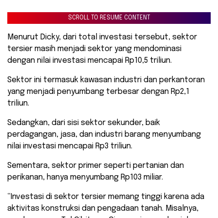
SCROLL TO RESUME CONTENT
Menurut Dicky, dari total investasi tersebut, sektor
tersier masih menjadi sektor yang mendominasi
dengan nilai investasi mencapai Rp10,5 triliun.
Sektor ini termasuk kawasan industri dan perkantoran
yang menjadi penyumbang terbesar dengan Rp2,1
triliun.
Sedangkan, dari sisi sektor sekunder, baik
perdagangan, jasa, dan industri barang menyumbang
nilai investasi mencapai Rp3 triliun.
Sementara, sektor primer seperti pertanian dan
perikanan, hanya menyumbang Rp103 miliar.
“Investasi di sektor tersier memang tinggi karena ada
aktivitas konstruksi dan pengadaan tanah. Misalnya,