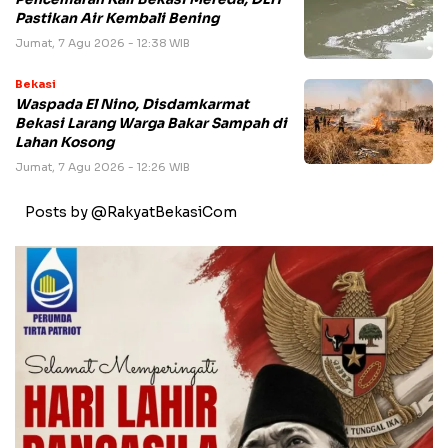
Pastikan Air Kembali Bening
Jumat, 7 Agu 2026 - 12:38 WIB
Bekasi
Waspada El Nino, Disdamkarmat
Bekasi Larang Warga Bakar Sampah di
Lahan Kosong
Jumat, 7 Agu 2026 - 12:26 WIB
Posts by @RakyatBekasiCom