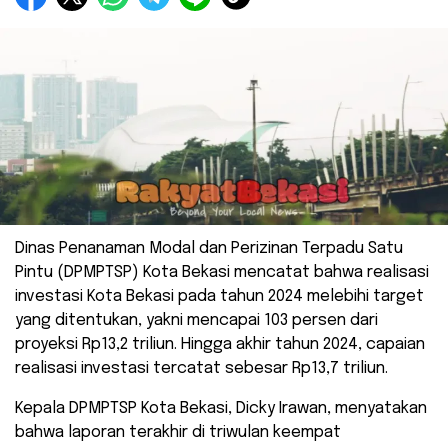
Dinas Penanaman Modal dan Perizinan Terpadu Satu
Pintu (DPMPTSP) Kota Bekasi mencatat bahwa realisasi
investasi Kota Bekasi pada tahun 2024 melebihi target
yang ditentukan, yakni mencapai 103 persen dari
proyeksi Rp13,2 triliun. Hingga akhir tahun 2024, capaian
realisasi investasi tercatat sebesar Rp13,7 triliun.
Kepala DPMPTSP Kota Bekasi, Dicky Irawan, menyatakan
bahwa laporan terakhir di triwulan keempat