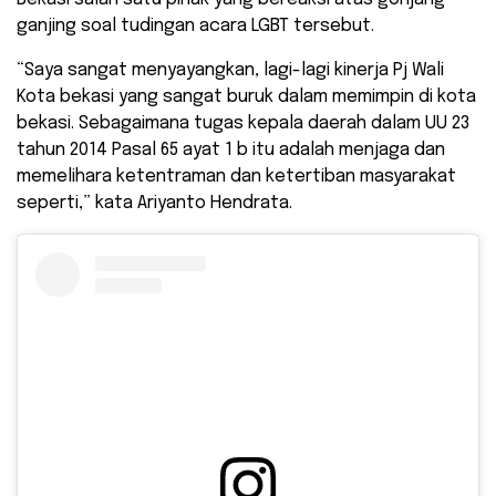
ganjing soal tudingan acara LGBT tersebut.
“Saya sangat menyayangkan, lagi-lagi kinerja Pj Wali
Kota bekasi yang sangat buruk dalam memimpin di kota
bekasi. Sebagaimana tugas kepala daerah dalam UU 23
tahun 2014 Pasal 65 ayat 1 b itu adalah menjaga dan
memelihara ketentraman dan ketertiban masyarakat
seperti,” kata Ariyanto Hendrata.