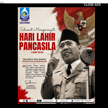
CLOSE ADS