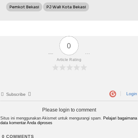
Pemkot Bekasi
PJ Wali Kota Bekasi
0
Article Rating
Login
Subscribe
Please login to comment
Situs ini menggunakan Akismet untuk mengurangi spam.
Pelajari bagaimana
data komentar Anda diproses
0
COMMENTS