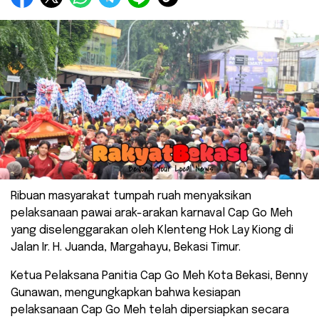
Ribuan masyarakat tumpah ruah menyaksikan
pelaksanaan pawai arak-arakan karnaval Cap Go Meh
yang diselenggarakan oleh Klenteng Hok Lay Kiong di
Jalan Ir. H. Juanda, Margahayu, Bekasi Timur.
Ketua Pelaksana Panitia Cap Go Meh Kota Bekasi, Benny
Gunawan, mengungkapkan bahwa kesiapan
pelaksanaan Cap Go Meh telah dipersiapkan secara