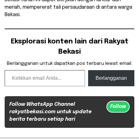
meriah, mempererat tali persaudaraan di antara warga
Bekasi.
Eksplorasi konten lain dari Rakyat
Bekasi
Berlangganan untuk dapatkan pos terbaru lewat email.
Ketikkan email Anda...
Berlangganan
Follow WhatsApp Channel
Follow
rakyatbekasi.com untuk update
berita terbaru setiap hari