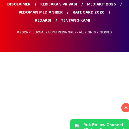
DISCLAIMER
KEBIJAKAN PRIVASI
MEDIAKIT 2026
PEDOMAN MEDIA SIBER
RATE CARD 2026
REDAKSI
TENTANG KAMI
© 2026 PT. JURNAL RAKYAT MEDIA GRUP - ALL RIGHTS RESERVED
Yuk Follow Channel