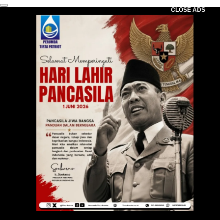
CLOSE ADS