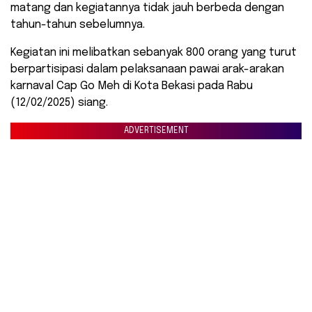
matang dan kegiatannya tidak jauh berbeda dengan
tahun-tahun sebelumnya.
Kegiatan ini melibatkan sebanyak 800 orang yang turut
berpartisipasi dalam pelaksanaan pawai arak-arakan
karnaval Cap Go Meh di Kota Bekasi pada Rabu
(12/02/2025) siang.
ADVERTISEMENT