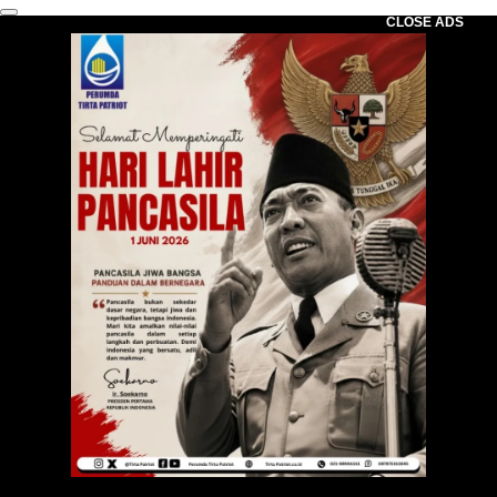
CLOSE ADS