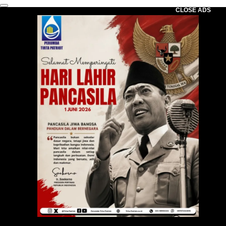
CLOSE ADS