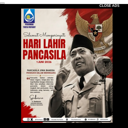
CLOSE ADS