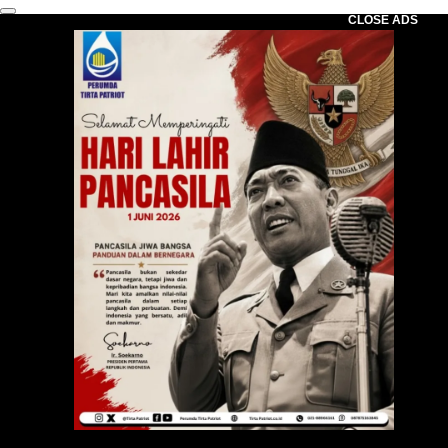
CLOSE ADS