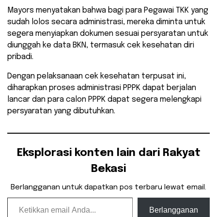
Mayors menyatakan bahwa bagi para Pegawai TKK yang
sudah lolos secara administrasi, mereka diminta untuk
segera menyiapkan dokumen sesuai persyaratan untuk
diunggah ke data BKN, termasuk cek kesehatan diri
pribadi.
Dengan pelaksanaan cek kesehatan terpusat ini,
diharapkan proses administrasi PPPK dapat berjalan
lancar dan para calon PPPK dapat segera melengkapi
persyaratan yang dibutuhkan.
Eksplorasi konten lain dari Rakyat
Bekasi
Berlangganan untuk dapatkan pos terbaru lewat email.
Ketikkan email Anda...
Berlangganan