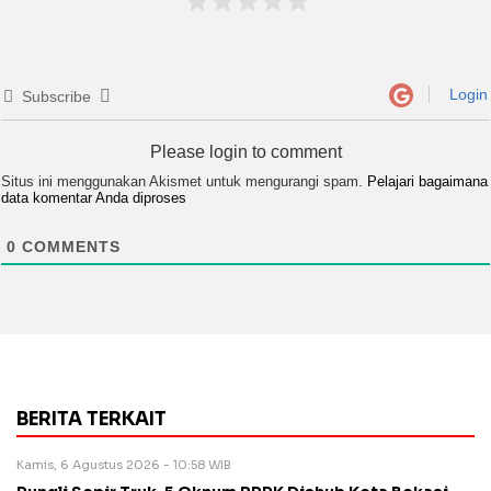
Login
Subscribe
Please login to comment
Situs ini menggunakan Akismet untuk mengurangi spam.
Pelajari bagaimana
data komentar Anda diproses
0
COMMENTS
BERITA TERKAIT
Kamis, 6 Agustus 2026 - 10:58 WIB