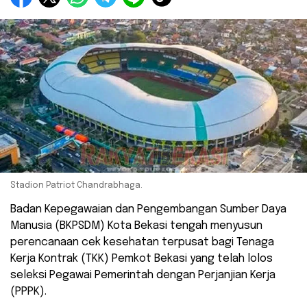
Stadion Patriot Chandrabhaga.
Badan Kepegawaian dan Pengembangan Sumber Daya
Manusia (BKPSDM) Kota Bekasi tengah menyusun
perencanaan cek kesehatan terpusat bagi Tenaga
Kerja Kontrak (TKK) Pemkot Bekasi yang telah lolos
seleksi Pegawai Pemerintah dengan Perjanjian Kerja
(PPPK).