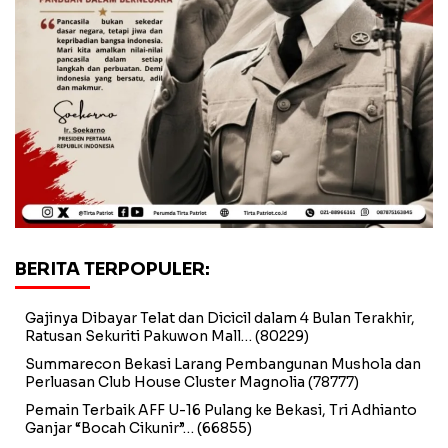
BERITA TERPOPULER:
Gajinya Dibayar Telat dan Dicicil dalam 4 Bulan Terakhir,
Ratusan Sekuriti Pakuwon Mall…
(80229)
Summarecon Bekasi Larang Pembangunan Mushola dan
Perluasan Club House Cluster Magnolia
(78777)
Pemain Terbaik AFF U-16 Pulang ke Bekasi, Tri Adhianto
Ganjar “Bocah Cikunir”…
(66855)