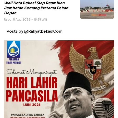
Wali Kota Bekasi Siap Resmikan
Jembatan Kemang Pratama Pekan
Depan
Rabu, 5 Agu 2026 - 16:31 WIB
Posts by @RakyatBekasiCom