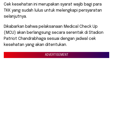
Cek kesehatan ini merupakan syarat wajib bagi para
TKK yang sudah lulus untuk melengkapi persyaratan
selanjutnya.
Dikabarkan bahwa pelaksanaan Medical Check Up
(MCU) akan berlangsung secara serentak di Stadion
Patriot Chandrabhaga sesuai dengan jadwal cek
kesehatan yang akan ditentukan.
ADVERTISEMENT