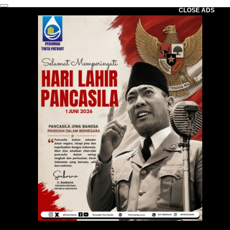
CLOSE ADS