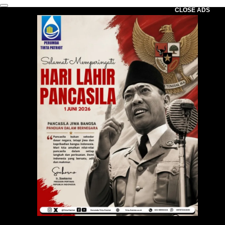
CLOSE ADS