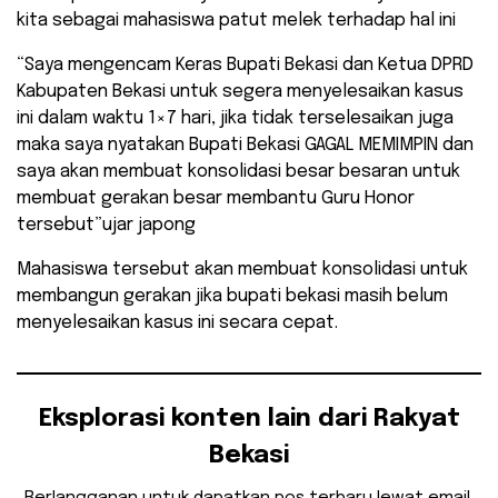
kita sebagai mahasiswa patut melek terhadap hal ini
“Saya mengencam Keras Bupati Bekasi dan Ketua DPRD
Kabupaten Bekasi untuk segera menyelesaikan kasus
ini dalam waktu 1×7 hari, jika tidak terselesaikan juga
maka saya nyatakan Bupati Bekasi GAGAL MEMIMPIN dan
saya akan membuat konsolidasi besar besaran untuk
membuat gerakan besar membantu Guru Honor
tersebut”ujar japong
Mahasiswa tersebut akan membuat konsolidasi untuk
membangun gerakan jika bupati bekasi masih belum
menyelesaikan kasus ini secara cepat.
Eksplorasi konten lain dari Rakyat
Bekasi