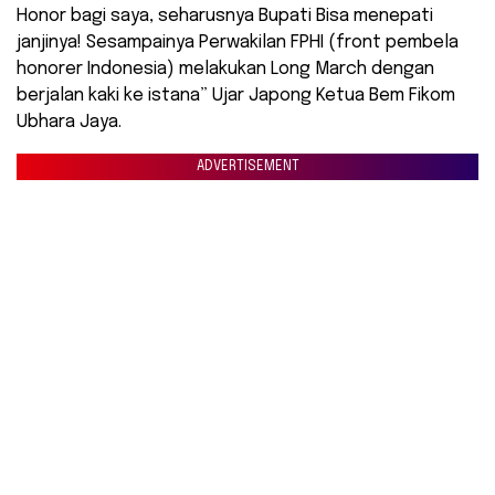
Honor bagi saya, seharusnya Bupati Bisa menepati
janjinya! Sesampainya Perwakilan FPHI (front pembela
honorer Indonesia) melakukan Long March dengan
berjalan kaki ke istana” Ujar Japong Ketua Bem Fikom
Ubhara Jaya.
ADVERTISEMENT