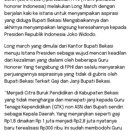
honorer Indonesia) melakukan Long March dengan
berjalan kaki ke istana untuk menyampaikan aspirasi
yang diduga Bupati Bekasi Mengabaikannya dan
akhirnya menyampaikan langsung keresahannya kepada
Presiden Republik Indonesia Joko Widodo.
Long march yang dimulai dari Kantor Bupati Bekasi
menuju Istana Presiden sebagai wujud mencari keadilan
dari kezaliman yang dialami oleh beberapa Guru
Honorer Yang tergabung di FPHI dan selalu menyarakan
perjuangannya aspirasinya yang tidak di gubris oleh
Bupati Bekasi Terkait Gaji dan Janji Bupati Bekasi.
“Menjadi Citra Buruk Pendidikan di Kabupaten Bekasi
yang tidak menghargai dan menepati janji kepada Guru
Tenaga Kependidikan (GTK) non ASN dari Bupati sendiri
sebagai Kepala Daerah. Yang menjanjikan seperti gaji
Rp1,8 dinaikan Rp 1 juta menjadi Rp2,8 juta nyatanya
baru terealisasi Rp300 ribu. Ini sudah membodohi Guru