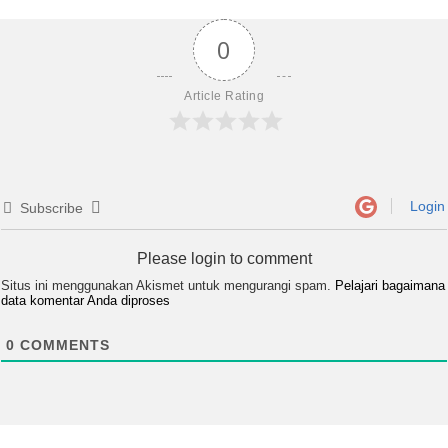
0
Article Rating
Login
Subscribe
Please login to comment
Situs ini menggunakan Akismet untuk mengurangi spam.
Pelajari bagaimana
data komentar Anda diproses
0
COMMENTS