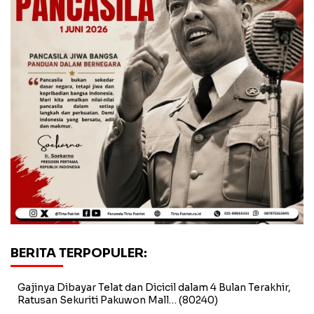
BERITA TERPOPULER:
Gajinya Dibayar Telat dan Dicicil dalam 4 Bulan Terakhir,
Ratusan Sekuriti Pakuwon Mall…
(80240)