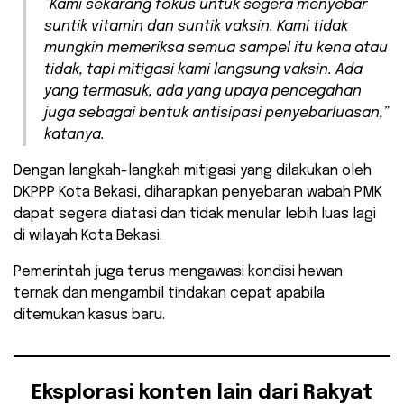
“Kami sekarang fokus untuk segera menyebar
suntik vitamin dan suntik vaksin. Kami tidak
mungkin memeriksa semua sampel itu kena atau
tidak, tapi mitigasi kami langsung vaksin. Ada
yang termasuk, ada yang upaya pencegahan
juga sebagai bentuk antisipasi penyebarluasan,”
katanya.
Dengan langkah-langkah mitigasi yang dilakukan oleh
DKPPP Kota Bekasi, diharapkan penyebaran wabah PMK
dapat segera diatasi dan tidak menular lebih luas lagi
di wilayah Kota Bekasi.
Pemerintah juga terus mengawasi kondisi hewan
ternak dan mengambil tindakan cepat apabila
ditemukan kasus baru.
Eksplorasi konten lain dari Rakyat