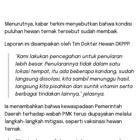
Menurutnya, kabar terkini menyebutkan bahwa kondisi
puluhan hewan ternak tersebut sudah membaik.
Laporan ini disampaikan oleh Tim Dokter Hewan DKPPP.
“Kami lakukan pencegahan untuk penularan
lebih besar. Penularannya tidak dalam satu
lokasi tempat, itu ada beberapa kandang, sudah
langsung diisolasi, kita sambil menunggu hasil,
langsung kita pisahkan dan suntik vitamin serta
berbagai tindakan lainnya,” jelasnya.
Ia menambahkan bahwa kewaspadaan Pemerintah
Daerah terhadap wabah PMK terus diupayakan melalui
langkah-langkah mitigasi, seperti vaksinasi hewan
ternak.