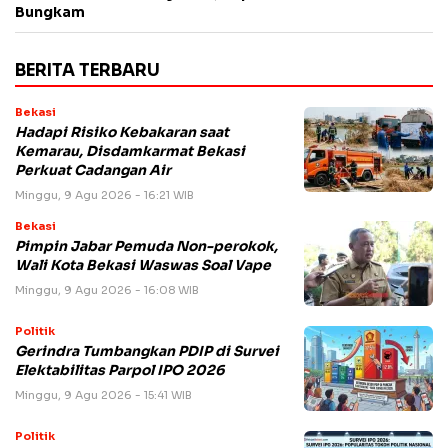
Bungkam
BERITA TERBARU
Bekasi
Hadapi Risiko Kebakaran saat
Kemarau, Disdamkarmat Bekasi
Perkuat Cadangan Air
Minggu, 9 Agu 2026 - 16:21 WIB
Bekasi
Pimpin Jabar Pemuda Non-perokok,
Wali Kota Bekasi Waswas Soal Vape
Minggu, 9 Agu 2026 - 16:08 WIB
Politik
Gerindra Tumbangkan PDIP di Survei
Elektabilitas Parpol IPO 2026
Minggu, 9 Agu 2026 - 15:41 WIB
Politik