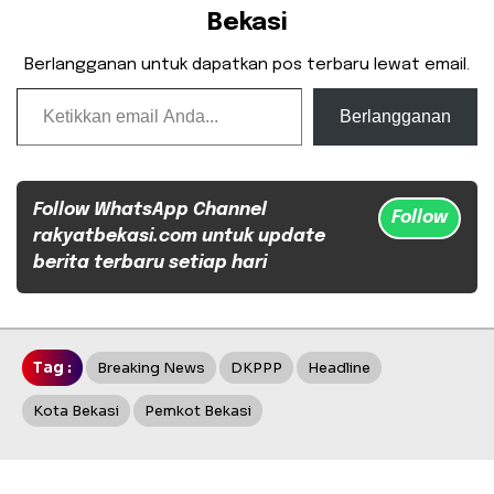
Bekasi
Berlangganan untuk dapatkan pos terbaru lewat email.
Ketikkan email Anda...
Berlangganan
Follow WhatsApp Channel
Follow
rakyatbekasi.com untuk update
berita terbaru setiap hari
Tag :
Breaking News
DKPPP
Headline
Kota Bekasi
Pemkot Bekasi