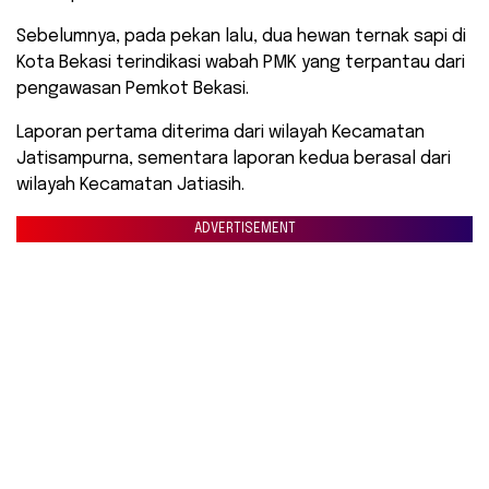
Sebelumnya, pada pekan lalu, dua hewan ternak sapi di
Kota Bekasi terindikasi wabah PMK yang terpantau dari
pengawasan Pemkot Bekasi.
Laporan pertama diterima dari wilayah Kecamatan
Jatisampurna, sementara laporan kedua berasal dari
wilayah Kecamatan Jatiasih.
ADVERTISEMENT