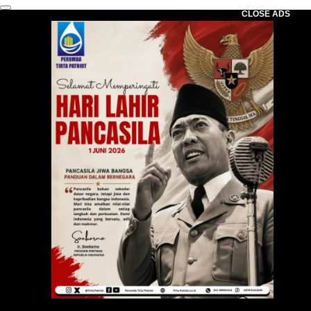
CLOSE ADS