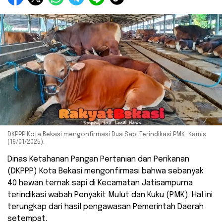
DKPPP Kota Bekasi mengonfirmasi Dua Sapi Terindikasi PMK, Kamis
(16/01/2025).
Dinas Ketahanan Pangan Pertanian dan Perikanan
(DKPPP) Kota Bekasi mengonfirmasi bahwa sebanyak
40 hewan ternak sapi di Kecamatan Jatisampurna
terindikasi wabah Penyakit Mulut dan Kuku (PMK). Hal ini
terungkap dari hasil pengawasan Pemerintah Daerah
setempat.