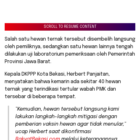
SCROLL TO RESUME CONTENT
Salah satu hewan ternak tersebut disembelih langsung
oleh pemiliknya, sedangkan satu hewan lainnya tengah
dilakukan uji laboratorium pemeriksaan oleh Pemerintah
Provinsi Jawa Barat.
Kepala DKPPP Kota Bekasi, Herbert Panjaitan,
menyatakan bahwa kemarin ada sekitar 40 hewan
ternak yang terindikasi tertular wabah PMK dan
tersebar di beberapa tempat.
“Kemudian, hewan tersebut langsung kami
lakukan langkah-langkah mitigasi dengan
pemberian vaksin hewan agar tidak menular,”
ucap Herbert saat dikonfirmasi
RakyatBekasi.com
melalui keterangannya,