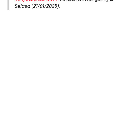
Selasa (21/01/2025).