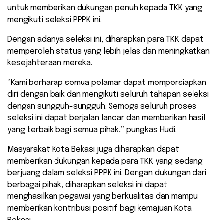
untuk memberikan dukungan penuh kepada TKK yang
mengikuti seleksi PPPK ini.
Dengan adanya seleksi ini, diharapkan para TKK dapat
memperoleh status yang lebih jelas dan meningkatkan
kesejahteraan mereka.
“Kami berharap semua pelamar dapat mempersiapkan
diri dengan baik dan mengikuti seluruh tahapan seleksi
dengan sungguh-sungguh. Semoga seluruh proses
seleksi ini dapat berjalan lancar dan memberikan hasil
yang terbaik bagi semua pihak,” pungkas Hudi.
Masyarakat Kota Bekasi juga diharapkan dapat
memberikan dukungan kepada para TKK yang sedang
berjuang dalam seleksi PPPK ini. Dengan dukungan dari
berbagai pihak, diharapkan seleksi ini dapat
menghasilkan pegawai yang berkualitas dan mampu
memberikan kontribusi positif bagi kemajuan Kota