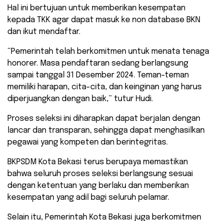
Hal ini bertujuan untuk memberikan kesempatan
kepada TKK agar dapat masuk ke non database BKN
dan ikut mendaftar.
“Pemerintah telah berkomitmen untuk menata tenaga
honorer. Masa pendaftaran sedang berlangsung
sampai tanggal 31 Desember 2024. Teman-teman
memiliki harapan, cita-cita, dan keinginan yang harus
diperjuangkan dengan baik,” tutur Hudi.
Proses seleksi ini diharapkan dapat berjalan dengan
lancar dan transparan, sehingga dapat menghasilkan
pegawai yang kompeten dan berintegritas.
BKPSDM Kota Bekasi terus berupaya memastikan
bahwa seluruh proses seleksi berlangsung sesuai
dengan ketentuan yang berlaku dan memberikan
kesempatan yang adil bagi seluruh pelamar.
Selain itu, Pemerintah Kota Bekasi juga berkomitmen