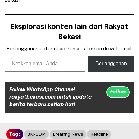
Bekasi.
Eksplorasi konten lain dari Rakyat
Bekasi
Berlangganan untuk dapatkan pos terbaru lewat email.
Ketikkan email Anda...
Berlangganan
Follow WhatsApp Channel
Follow
rakyatbekasi.com untuk update
berita terbaru setiap hari
Tag :
BKPSDM
Breaking News
Headline