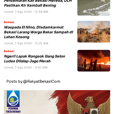
Pencemaran Kali Bekasi Mereda, DLH
Pastikan Air Kembali Bening
Jumat, 7 Agu 2026 - 12:38 WIB
Bekasi
Waspada El Nino, Disdamkarmat
Bekasi Larang Warga Bakar Sampah di
Lahan Kosong
Jumat, 7 Agu 2026 - 12:26 WIB
Bekasi
Ngeri! Lapak Rongsok Gang Selon
Ludes Dilalap Jago Merah
Jumat, 7 Agu 2026 - 11:50 WIB
Posts by @RakyatBekasiCom