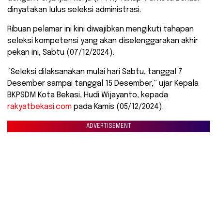
dinyatakan lulus seleksi administrasi.
Ribuan pelamar ini kini diwajibkan mengikuti tahapan
seleksi kompetensi yang akan diselenggarakan akhir
pekan ini, Sabtu (07/12/2024).
“Seleksi dilaksanakan mulai hari Sabtu, tanggal 7
Desember sampai tanggal 15 Desember,” ujar Kepala
BKPSDM Kota Bekasi, Hudi Wijayanto, kepada
rakyatbekasi.com
pada Kamis (05/12/2024).
ADVERTISEMENT