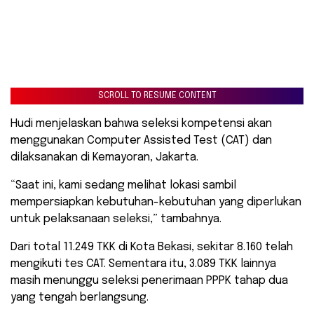
SCROLL TO RESUME CONTENT
Hudi menjelaskan bahwa seleksi kompetensi akan
menggunakan Computer Assisted Test (CAT) dan
dilaksanakan di Kemayoran, Jakarta.
“Saat ini, kami sedang melihat lokasi sambil
mempersiapkan kebutuhan-kebutuhan yang diperlukan
untuk pelaksanaan seleksi,” tambahnya.
Dari total 11.249 TKK di Kota Bekasi, sekitar 8.160 telah
mengikuti tes CAT. Sementara itu, 3.089 TKK lainnya
masih menunggu seleksi penerimaan PPPK tahap dua
yang tengah berlangsung.