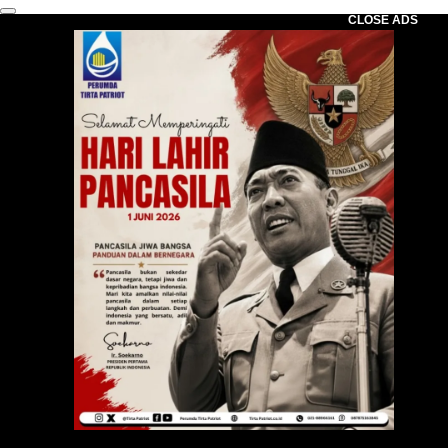
CLOSE ADS