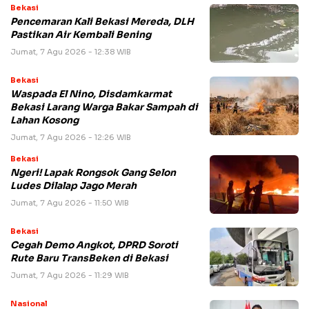
Bekasi
Pencemaran Kali Bekasi Mereda, DLH
Pastikan Air Kembali Bening
Jumat, 7 Agu 2026 - 12:38 WIB
Bekasi
Waspada El Nino, Disdamkarmat
Bekasi Larang Warga Bakar Sampah di
Lahan Kosong
Jumat, 7 Agu 2026 - 12:26 WIB
Bekasi
Ngeri! Lapak Rongsok Gang Selon
Ludes Dilalap Jago Merah
Jumat, 7 Agu 2026 - 11:50 WIB
Bekasi
Cegah Demo Angkot, DPRD Soroti
Rute Baru TransBeken di Bekasi
Jumat, 7 Agu 2026 - 11:29 WIB
Nasional