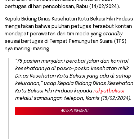
bertugas di hari pencoblosan, Rabu (14/02/2024).
Kepala Bidang Dinas Kesehatan Kota Bekasi Fikri Firdaus
mengatakan bahwa puluhan petugas tersebut kontan
mendapat perawatan dari tim media yang
standby
seusai bertugas di Tempat Pemungutan Suara (TPS)
nya masing-masing.
“75 pasien menjalani berobat jalan dan kontrol
kesehatannya di posko-posko kesehatan milik
Dinas Kesehatan Kota Bekasi yang ada di setiap
kelurahan,” ucap Kepala Bidang Dinas Kesehatan
Kota Bekasi Fikri Firdaus kepada
rakyatbekasi
melalui sambungan telepon, Kamis (15/02/2024).
ADVERTISEMENT