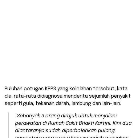
Puluhan petugas KPPS yang kelelahan tersebut, kata
dia, rata-rata didiagnosa menderita sejumlah penyakit
seperti gula, tekanan darah, lambung dan lain-lain.
“Sebanyak 3 orang dirujuk untuk menjalani
perawatan di Rumah Sakit Bhakti Kartini. Kini dua
diantaranya sudah diperbolehkan pulang,