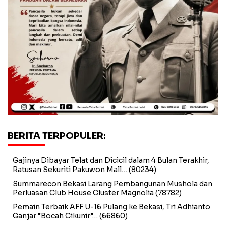
BERITA TERPOPULER:
Gajinya Dibayar Telat dan Dicicil dalam 4 Bulan Terakhir,
Ratusan Sekuriti Pakuwon Mall…
(80234)
Summarecon Bekasi Larang Pembangunan Mushola dan
Perluasan Club House Cluster Magnolia
(78782)
Pemain Terbaik AFF U-16 Pulang ke Bekasi, Tri Adhianto
Ganjar “Bocah Cikunir”…
(66860)