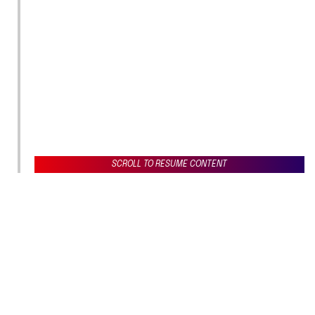
SCROLL TO RESUME CONTENT