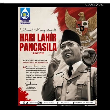
CLOSE ADS