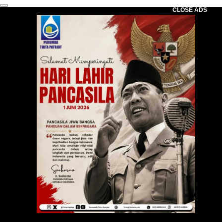
CLOSE ADS