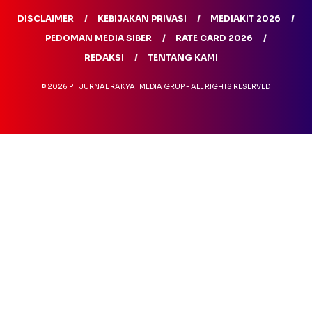
DISCLAIMER
KEBIJAKAN PRIVASI
MEDIAKIT 2026
PEDOMAN MEDIA SIBER
RATE CARD 2026
REDAKSI
TENTANG KAMI
© 2026 PT. JURNAL RAKYAT MEDIA GRUP - ALL RIGHTS RESERVED