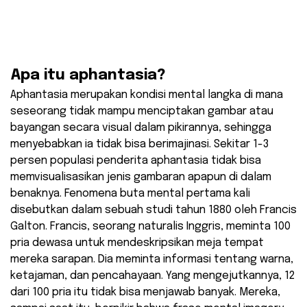
Apa itu aphantasia?
Aphantasia merupakan kondisi mental langka di mana
seseorang tidak mampu menciptakan gambar atau
bayangan secara visual dalam pikirannya, sehingga
menyebabkan ia tidak bisa berimajinasi. Sekitar 1-3
persen populasi penderita aphantasia tidak bisa
memvisualisasikan jenis gambaran apapun di dalam
benaknya. Fenomena buta mental pertama kali
disebutkan dalam sebuah studi tahun 1880 oleh Francis
Galton. Francis, seorang naturalis Inggris, meminta 100
pria dewasa untuk mendeskripsikan meja tempat
mereka sarapan. Dia meminta informasi tentang warna,
ketajaman, dan pencahayaan. Yang mengejutkannya, 12
dari 100 pria itu tidak bisa menjawab banyak. Mereka,