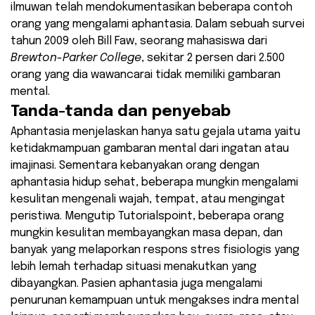
ilmuwan telah mendokumentasikan beberapa contoh
orang yang mengalami aphantasia. Dalam sebuah survei
tahun 2009 oleh Bill Faw, seorang mahasiswa dari
Brewton-Parker College
, sekitar 2 persen dari 2.500
orang yang dia wawancarai tidak memiliki gambaran
mental.
Tanda-tanda dan penyebab
Aphantasia menjelaskan hanya satu gejala utama yaitu
ketidakmampuan gambaran mental dari ingatan atau
imajinasi. Sementara kebanyakan orang dengan
aphantasia hidup sehat, beberapa mungkin mengalami
kesulitan mengenali wajah, tempat, atau mengingat
peristiwa. Mengutip Tutorialspoint, beberapa orang
mungkin kesulitan membayangkan masa depan, dan
banyak yang melaporkan respons stres fisiologis yang
lebih lemah terhadap situasi menakutkan yang
dibayangkan. Pasien aphantasia juga mengalami
penurunan kemampuan untuk mengakses indra mental