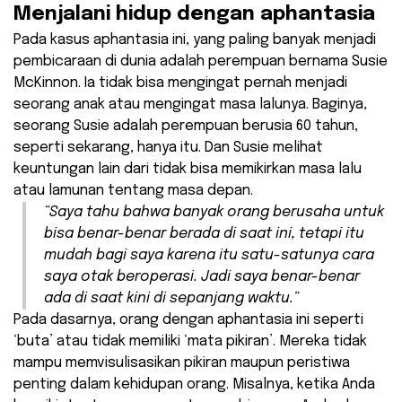
Menjalani hidup dengan aphantasia
Pada kasus aphantasia ini, yang paling banyak menjadi
pembicaraan di dunia adalah perempuan bernama Susie
McKinnon. Ia tidak bisa mengingat pernah menjadi
seorang anak atau mengingat masa lalunya. Baginya,
seorang Susie adalah perempuan berusia 60 tahun,
seperti sekarang, hanya itu. Dan Susie melihat
keuntungan lain dari tidak bisa memikirkan masa lalu
atau lamunan tentang masa depan.
“Saya tahu bahwa banyak orang berusaha untuk
bisa benar-benar berada di saat ini, tetapi itu
mudah bagi saya karena itu satu-satunya cara
saya otak beroperasi. Jadi saya benar-benar
ada di saat kini di sepanjang waktu.”
Pada dasarnya, orang dengan aphantasia ini seperti
‘buta’ atau tidak memiliki ‘mata pikiran’. Mereka tidak
mampu memvisulisasikan pikiran maupun peristiwa
penting dalam kehidupan orang. Misalnya, ketika Anda