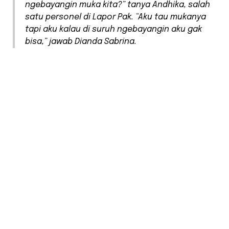
ngebayangin muka kita?” tanya Andhika, salah
satu personel di Lapor Pak. “Aku tau mukanya
tapi aku kalau di suruh ngebayangin aku gak
bisa,” jawab Dianda Sabrina.