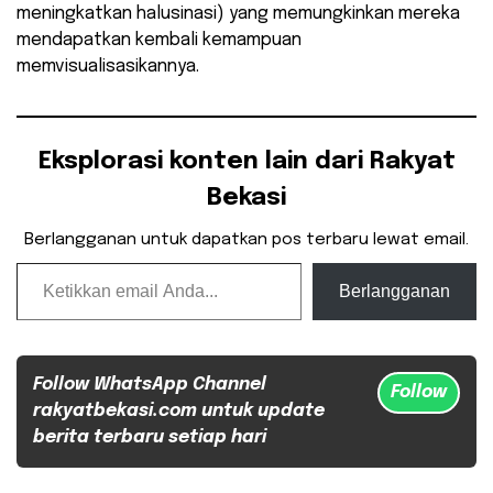
meningkatkan halusinasi) yang memungkinkan mereka
mendapatkan kembali kemampuan
memvisualisasikannya.
Eksplorasi konten lain dari Rakyat
Bekasi
Berlangganan untuk dapatkan pos terbaru lewat email.
Ketikkan email Anda...
Berlangganan
Follow WhatsApp Channel
Follow
rakyatbekasi.com untuk update
berita terbaru setiap hari