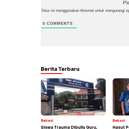
Pl
Situs ini menggunakan Akismet untuk mengurangi 
0
COMMENTS
Berita Terbaru
Bekasi
Bekasi
Siswa Trauma Dibully Guru,
Hasut P