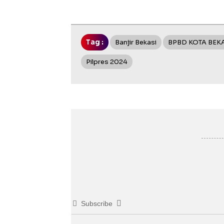
Tag :
Banjir Bekasi
BPBD KOTA BEK
Pilpres 2024
Subscribe