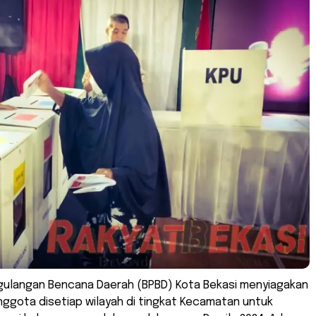
ulangan Bencana Daerah (BPBD) Kota Bekasi menyiagakan
ggota disetiap wilayah di tingkat Kecamatan untuk