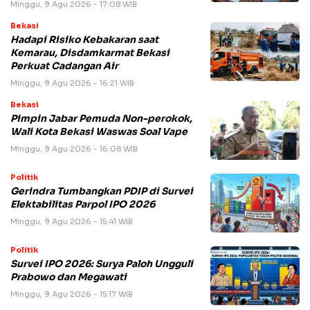
Minggu, 9 Agu 2026 - 17:08 WIB
Bekasi
Hadapi Risiko Kebakaran saat
Kemarau, Disdamkarmat Bekasi
Perkuat Cadangan Air
Minggu, 9 Agu 2026 - 16:21 WIB
Bekasi
Pimpin Jabar Pemuda Non-perokok,
Wali Kota Bekasi Waswas Soal Vape
Minggu, 9 Agu 2026 - 16:08 WIB
Politik
Gerindra Tumbangkan PDIP di Survei
Elektabilitas Parpol IPO 2026
Minggu, 9 Agu 2026 - 15:41 WIB
Politik
Survei IPO 2026: Surya Paloh Ungguli
Prabowo dan Megawati
Minggu, 9 Agu 2026 - 15:17 WIB