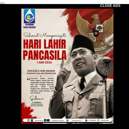
CLOSE ADS