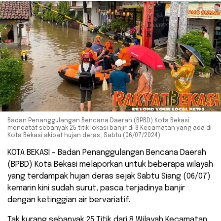
Badan Penanggulangan Bencana Daerah (BPBD) Kota Bekasi
mencatat sebanyak 25 titik lokasi banjir di 8 Kecamatan yang ada di
Kota Bekasi akibat hujan deras, Sabtu (06/07/2024).
KOTA BEKASI – Badan Penanggulangan Bencana Daerah
(BPBD) Kota Bekasi melaporkan untuk beberapa wilayah
yang terdampak hujan deras sejak Sabtu Siang (06/07)
kemarin kini sudah surut, pasca terjadinya banjir
dengan ketinggian air bervariatif.
Tak kurang sebanyak 25 Titik dari 8 Wilayah Kecamatan