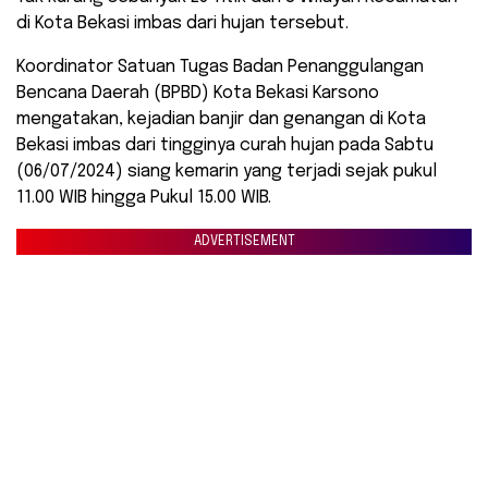
di Kota Bekasi imbas dari hujan tersebut.
Koordinator Satuan Tugas Badan Penanggulangan
Bencana Daerah (BPBD) Kota Bekasi Karsono
mengatakan, kejadian banjir dan genangan di Kota
Bekasi imbas dari tingginya curah hujan pada Sabtu
(06/07/2024) siang kemarin yang terjadi sejak pukul
11.00 WIB hingga Pukul 15.00 WIB.
ADVERTISEMENT