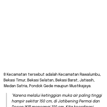
8 Kecamatan tersebut adalah Kecamatan Rawalumbu,
Bekasi Timur, Bekasi Selatan, Bekasi Barat, Jatiasih,
Medan Satria, Pondok Gede maupun Mustikajaya.
“Karena melalui ketinggian muka air paling tinggi
hampir sekitar 150 cm, di Jatibening Permai dan