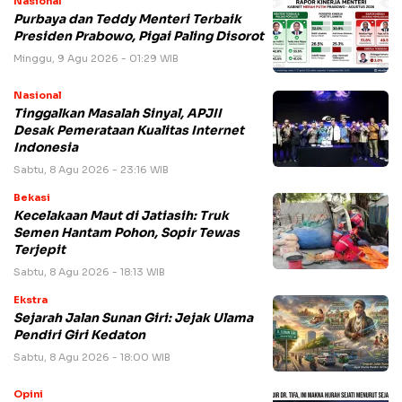
Nasional
Purbaya dan Teddy Menteri Terbaik
Presiden Prabowo, Pigai Paling Disorot
Minggu, 9 Agu 2026 - 01:29 WIB
Nasional
Tinggalkan Masalah Sinyal, APJII
Desak Pemerataan Kualitas Internet
Indonesia
Sabtu, 8 Agu 2026 - 23:16 WIB
Bekasi
Kecelakaan Maut di Jatiasih: Truk
Semen Hantam Pohon, Sopir Tewas
Terjepit
Sabtu, 8 Agu 2026 - 18:13 WIB
Ekstra
Sejarah Jalan Sunan Giri: Jejak Ulama
Pendiri Giri Kedaton
Sabtu, 8 Agu 2026 - 18:00 WIB
Opini