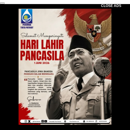
CLOSE ADS