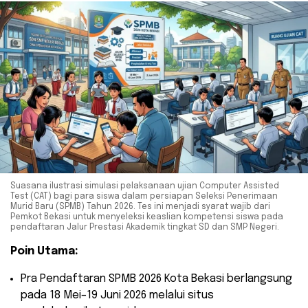
Suasana ilustrasi simulasi pelaksanaan ujian Computer Assisted
Test (CAT) bagi para siswa dalam persiapan Seleksi Penerimaan
Murid Baru (SPMB) Tahun 2026. Tes ini menjadi syarat wajib dari
Pemkot Bekasi untuk menyeleksi keaslian kompetensi siswa pada
pendaftaran Jalur Prestasi Akademik tingkat SD dan SMP Negeri.
Poin Utama:
​Pra Pendaftaran SPMB 2026 Kota Bekasi berlangsung
pada 18 Mei–19 Juni 2026 melalui situs