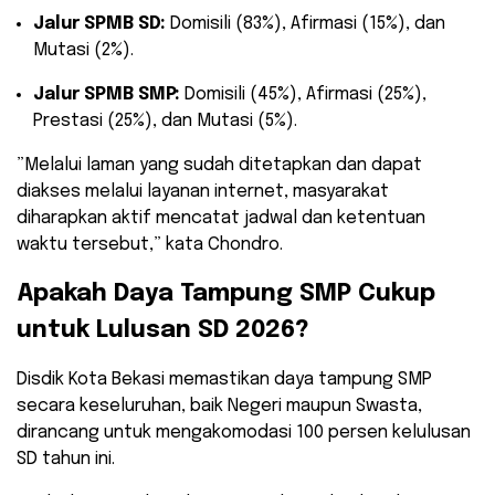
Jalur SPMB SD:
Domisili (83%), Afirmasi (15%), dan
Mutasi (2%).
Jalur SPMB SMP:
Domisili (45%), Afirmasi (25%),
Prestasi (25%), dan Mutasi (5%).
​”Melalui laman yang sudah ditetapkan dan dapat
diakses melalui layanan internet, masyarakat
diharapkan aktif mencatat jadwal dan ketentuan
waktu tersebut,” kata Chondro.
​Apakah Daya Tampung SMP Cukup
untuk Lulusan SD 2026?
​Disdik Kota Bekasi memastikan daya tampung SMP
secara keseluruhan, baik Negeri maupun Swasta,
dirancang untuk mengakomodasi 100 persen kelulusan
SD tahun ini.