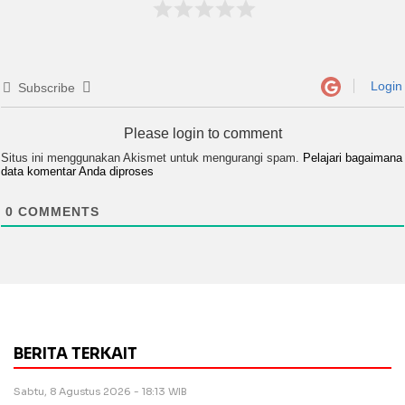
Login
Subscribe
Please login to comment
Situs ini menggunakan Akismet untuk mengurangi spam.
Pelajari bagaimana
data komentar Anda diproses
0
COMMENTS
BERITA TERKAIT
Sabtu, 8 Agustus 2026 - 18:13 WIB