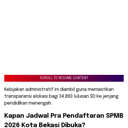
SCROLL TO RESUME CONTENT
Kebijakan administratif ini diambil guna memastikan
transparansi alokasi bagi 34.893 lulusan SD ke jenjang
pendidikan menengah.
​Kapan Jadwal Pra Pendaftaran SPMB
2026 Kota Bekasi Dibuka?