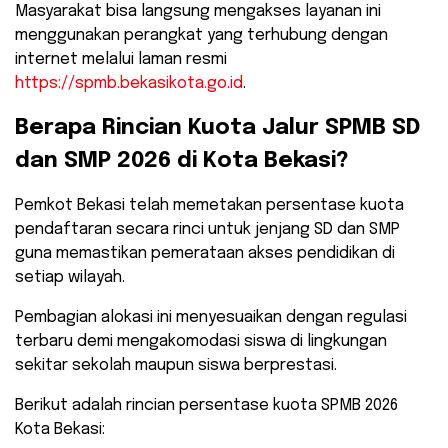
Masyarakat bisa langsung mengakses layanan ini
menggunakan perangkat yang terhubung dengan
internet melalui laman resmi
https://spmb.bekasikota.go.id
.
​Berapa Rincian Kuota Jalur SPMB SD
dan SMP 2026 di Kota Bekasi?
​Pemkot Bekasi telah memetakan persentase kuota
pendaftaran secara rinci untuk jenjang SD dan SMP
guna memastikan pemerataan akses pendidikan di
setiap wilayah.
Pembagian alokasi ini menyesuaikan dengan regulasi
terbaru demi mengakomodasi siswa di lingkungan
sekitar sekolah maupun siswa berprestasi.
​Berikut adalah rincian persentase kuota SPMB 2026
Kota Bekasi: