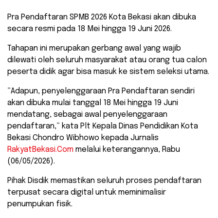
​Pra Pendaftaran SPMB 2026 Kota Bekasi akan dibuka
secara resmi pada 18 Mei hingga 19 Juni 2026.
Tahapan ini merupakan gerbang awal yang wajib
dilewati oleh seluruh masyarakat atau orang tua calon
peserta didik agar bisa masuk ke sistem seleksi utama.
​”Adapun, penyelenggaraan Pra Pendaftaran sendiri
akan dibuka mulai tanggal 18 Mei hingga 19 Juni
mendatang, sebagai awal penyelenggaraan
pendaftaran,” kata Plt Kepala Dinas Pendidikan Kota
Bekasi Chondro Wibhowo kepada Jurnalis
RakyatBekasi.Com
melalui keterangannya, Rabu
(06/05/2026).
​Pihak Disdik memastikan seluruh proses pendaftaran
terpusat secara digital untuk meminimalisir
penumpukan fisik.