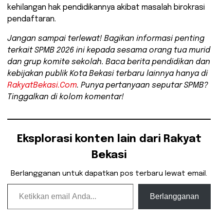
kehilangan hak pendidikannya akibat masalah birokrasi
pendaftaran.
Jangan sampai terlewat! Bagikan informasi penting
terkait SPMB 2026 ini kepada sesama orang tua murid
dan grup komite sekolah. Baca berita pendidikan dan
kebijakan publik Kota Bekasi terbaru lainnya hanya di
RakyatBekasi.Com
. Punya pertanyaan seputar SPMB?
Tinggalkan di kolom komentar!
Eksplorasi konten lain dari Rakyat
Bekasi
Berlangganan untuk dapatkan pos terbaru lewat email.
Ketikkan email Anda...
Berlangganan