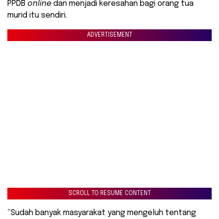
PPDB
online
dan menjadi keresahan bagi orang tua
murid itu sendiri.
ADVERTISEMENT
SCROLL TO RESUME CONTENT
“Sudah banyak masyarakat yang mengeluh tentang