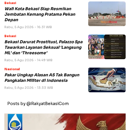
Bekasi
Wali Kota Bekasi Siap Resmikan
Jembatan Kemang Pratama Pekan
Depan
Rabu, 5 Agu 2026 - 16:31 WIB
Bekasi
Bekasi Darurat Prostitusi, Palazzo Spa
Tawarkan Layanan Seksual ‘Langsung
ML’ dan ‘Threesome’
Rabu, 5 Agu 2026 - 14:49 WIB
Nasional
Pakar Ungkap Alasan AS Tak Bangun
Pangkalan Militer di Indonesia
Rabu, 5 Agu 2026 - 13:33 WIB
Posts by @RakyatBekasiCom