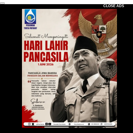
CLOSE ADS