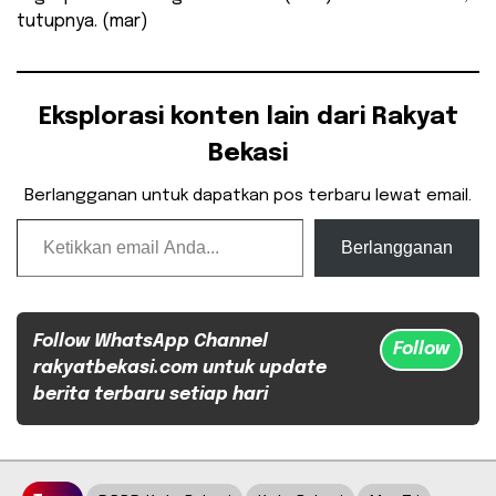
tutupnya. (mar)
Eksplorasi konten lain dari Rakyat
Bekasi
Berlangganan untuk dapatkan pos terbaru lewat email.
Ketikkan email Anda...
Berlangganan
Follow WhatsApp Channel
Follow
rakyatbekasi.com untuk update
berita terbaru setiap hari