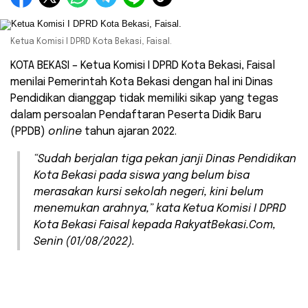
Ketua Komisi I DPRD Kota Bekasi, Faisal.
KOTA BEKASI – Ketua Komisi I DPRD Kota Bekasi, Faisal
menilai Pemerintah Kota Bekasi dengan hal ini Dinas
Pendidikan dianggap tidak memiliki sikap yang tegas
dalam persoalan Pendaftaran Peserta Didik Baru
(PPDB)
online
tahun ajaran 2022.
“Sudah berjalan tiga pekan janji Dinas Pendidikan
Kota Bekasi pada siswa yang belum bisa
merasakan kursi sekolah negeri, kini belum
menemukan arahnya,” kata Ketua Komisi I DPRD
Kota Bekasi Faisal kepada RakyatBekasi.Com,
Senin (01/08/2022).