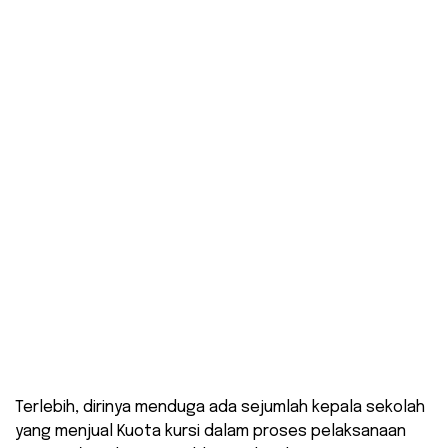
Terlebih, dirinya menduga ada sejumlah kepala sekolah
yang menjual Kuota kursi dalam proses pelaksanaan