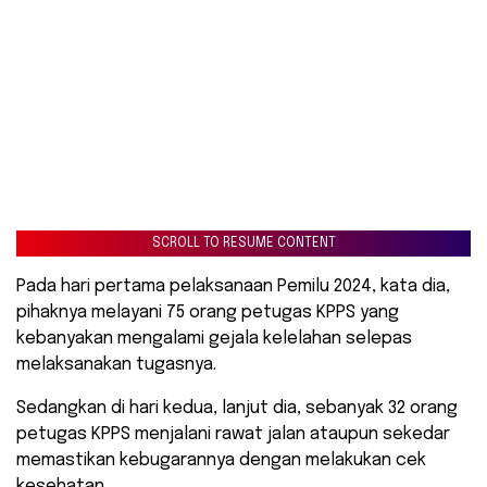
SCROLL TO RESUME CONTENT
Pada hari pertama pelaksanaan Pemilu 2024, kata dia,
pihaknya melayani 75 orang petugas KPPS yang
kebanyakan mengalami gejala kelelahan selepas
melaksanakan tugasnya.
Sedangkan di hari kedua, lanjut dia, sebanyak 32 orang
petugas KPPS menjalani rawat jalan ataupun sekedar
memastikan kebugarannya dengan melakukan cek
kesehatan.