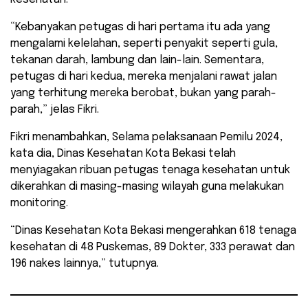
“Kebanyakan petugas di hari pertama itu ada yang
mengalami kelelahan, seperti penyakit seperti gula,
tekanan darah, lambung dan lain-lain. Sementara,
petugas di hari kedua, mereka menjalani rawat jalan
yang terhitung mereka berobat, bukan yang parah-
parah,” jelas Fikri.
Fikri menambahkan, Selama pelaksanaan Pemilu 2024,
kata dia, Dinas Kesehatan Kota Bekasi telah
menyiagakan ribuan petugas tenaga kesehatan untuk
dikerahkan di masing-masing wilayah guna melakukan
monitoring.
“Dinas Kesehatan Kota Bekasi mengerahkan 618 tenaga
kesehatan di 48 Puskemas, 89 Dokter, 333 perawat dan
196 nakes lainnya,” tutupnya.