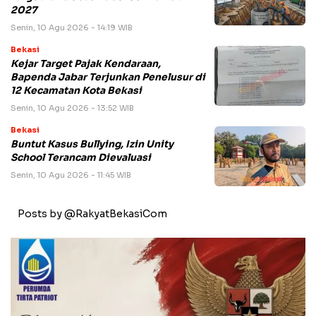
2027
Senin, 10 Agu 2026 - 14:19 WIB
Bekasi
Kejar Target Pajak Kendaraan,
Bapenda Jabar Terjunkan Penelusur di
12 Kecamatan Kota Bekasi
Senin, 10 Agu 2026 - 13:52 WIB
Bekasi
Buntut Kasus Bullying, Izin Unity
School Terancam Dievaluasi
Senin, 10 Agu 2026 - 11:45 WIB
Posts by @RakyatBekasiCom