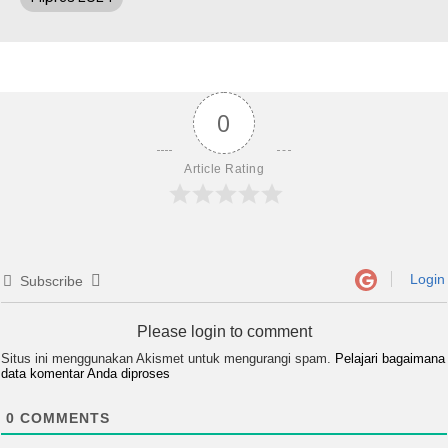
0
Article Rating
Login
Subscribe
Please login to comment
Situs ini menggunakan Akismet untuk mengurangi spam.
Pelajari bagaimana
data komentar Anda diproses
0
COMMENTS