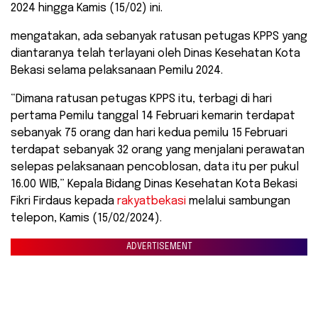
2024 hingga Kamis (15/02) ini.
mengatakan, ada sebanyak ratusan petugas KPPS yang
diantaranya telah terlayani oleh Dinas Kesehatan Kota
Bekasi selama pelaksanaan Pemilu 2024.
“Dimana ratusan petugas KPPS itu, terbagi di hari
pertama Pemilu tanggal 14 Februari kemarin terdapat
sebanyak 75 orang dan hari kedua pemilu 15 Februari
terdapat sebanyak 32 orang yang menjalani perawatan
selepas pelaksanaan pencoblosan, data itu per pukul
16.00 WIB,” Kepala Bidang Dinas Kesehatan Kota Bekasi
Fikri Firdaus kepada
rakyatbekasi
melalui sambungan
telepon, Kamis (15/02/2024).
ADVERTISEMENT