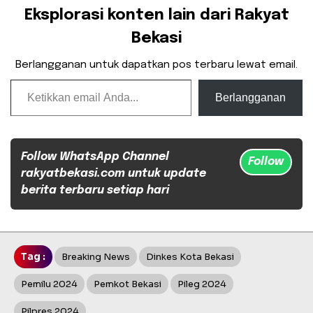
Eksplorasi konten lain dari Rakyat
Bekasi
Berlangganan untuk dapatkan pos terbaru lewat email.
Ketikkan email Anda...
Berlangganan
Follow WhatsApp Channel
Follow
rakyatbekasi.com untuk update
berita terbaru setiap hari
Tag :
Breaking News
Dinkes Kota Bekasi
Pemilu 2024
Pemkot Bekasi
Pileg 2024
Pilpres 2024