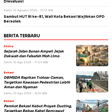
Dievaluasi
Senin, 10 Agustus 2026 - 10:13 WIB
Sambut HUT RI ke-81, Wali Kota Bekasi Wajibkan OPD
Bersolek
BERITA TERBARU
Ekstra
Sejarah Jalan Sunan Ampel: Jejak
Dakwah dan Falsafah Moh Limo
Senin, 10 Agu 2026 - 17:04 WIB
Bekasi
DBMSDA Rapikan Trotoar Caman,
Targetkan Kawasan Pedestrian Lebih
Aman dan Nyaman
Senin, 10 Agu 2026 - 15:25 WIB
Bekasi
Pemkot Bekasi Kebut Proyek Ducting,
Targetkan Bebas Kabel Semrawut