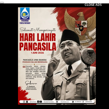
CLOSE ADS