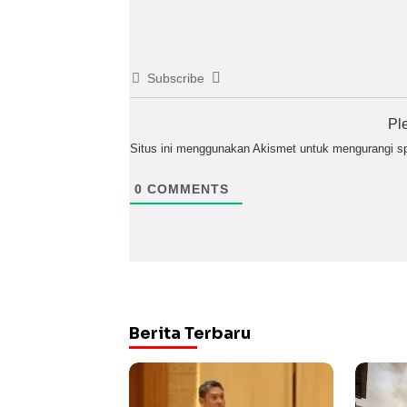
Subscribe
Pl
Situs ini menggunakan Akismet untuk mengurangi 
0
COMMENTS
Berita Terbaru