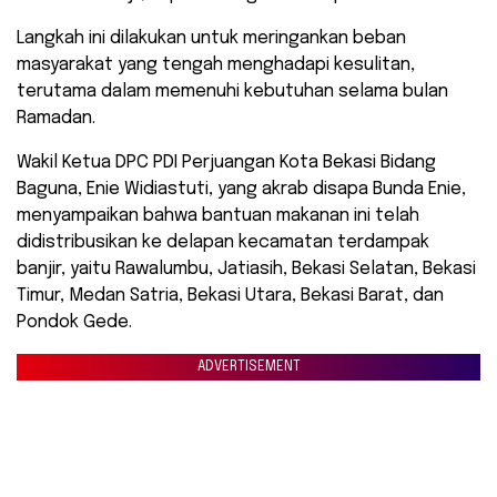
Langkah ini dilakukan untuk meringankan beban
masyarakat yang tengah menghadapi kesulitan,
terutama dalam memenuhi kebutuhan selama bulan
Ramadan.
Wakil Ketua DPC PDI Perjuangan Kota Bekasi Bidang
Baguna, Enie Widiastuti, yang akrab disapa Bunda Enie,
menyampaikan bahwa bantuan makanan ini telah
didistribusikan ke delapan kecamatan terdampak
banjir, yaitu Rawalumbu, Jatiasih, Bekasi Selatan, Bekasi
Timur, Medan Satria, Bekasi Utara, Bekasi Barat, dan
Pondok Gede.
ADVERTISEMENT