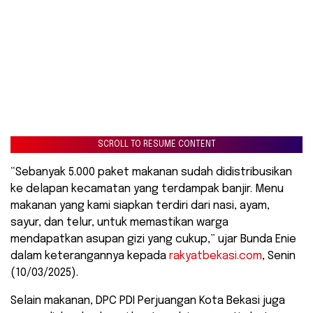
SCROLL TO RESUME CONTENT
“Sebanyak 5.000 paket makanan sudah didistribusikan
ke delapan kecamatan yang terdampak banjir. Menu
makanan yang kami siapkan terdiri dari nasi, ayam,
sayur, dan telur, untuk memastikan warga
mendapatkan asupan gizi yang cukup,” ujar Bunda Enie
dalam keterangannya kepada
rakyatbekasi.com
, Senin
(10/03/2025).
Selain makanan, DPC PDI Perjuangan Kota Bekasi juga