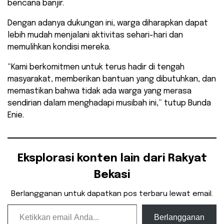
bencana banjir.
Dengan adanya dukungan ini, warga diharapkan dapat
lebih mudah menjalani aktivitas sehari-hari dan
memulihkan kondisi mereka.
“Kami berkomitmen untuk terus hadir di tengah
masyarakat, memberikan bantuan yang dibutuhkan, dan
memastikan bahwa tidak ada warga yang merasa
sendirian dalam menghadapi musibah ini,” tutup Bunda
Enie.
Eksplorasi konten lain dari Rakyat
Bekasi
Berlangganan untuk dapatkan pos terbaru lewat email.
Ketikkan email Anda...
Berlangganan