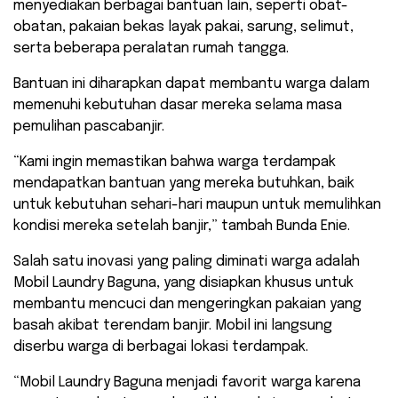
menyediakan berbagai bantuan lain, seperti obat-
obatan, pakaian bekas layak pakai, sarung, selimut,
serta beberapa peralatan rumah tangga.
Bantuan ini diharapkan dapat membantu warga dalam
memenuhi kebutuhan dasar mereka selama masa
pemulihan pascabanjir.
“Kami ingin memastikan bahwa warga terdampak
mendapatkan bantuan yang mereka butuhkan, baik
untuk kebutuhan sehari-hari maupun untuk memulihkan
kondisi mereka setelah banjir,” tambah Bunda Enie.
Salah satu inovasi yang paling diminati warga adalah
Mobil Laundry Baguna, yang disiapkan khusus untuk
membantu mencuci dan mengeringkan pakaian yang
basah akibat terendam banjir. Mobil ini langsung
diserbu warga di berbagai lokasi terdampak.
“Mobil Laundry Baguna menjadi favorit warga karena