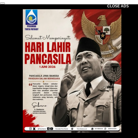
CLOSE ADS