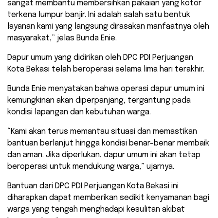
sangat membantu membersihkan pakaian yang kotor
terkena lumpur banjir. Ini adalah salah satu bentuk
layanan kami yang langsung dirasakan manfaatnya oleh
masyarakat,” jelas Bunda Enie.
Dapur umum yang didirikan oleh DPC PDI Perjuangan
Kota Bekasi telah beroperasi selama lima hari terakhir.
Bunda Enie menyatakan bahwa operasi dapur umum ini
kemungkinan akan diperpanjang, tergantung pada
kondisi lapangan dan kebutuhan warga.
“Kami akan terus memantau situasi dan memastikan
bantuan berlanjut hingga kondisi benar-benar membaik
dan aman. Jika diperlukan, dapur umum ini akan tetap
beroperasi untuk mendukung warga,” ujarnya.
Bantuan dari DPC PDI Perjuangan Kota Bekasi ini
diharapkan dapat memberikan sedikit kenyamanan bagi
warga yang tengah menghadapi kesulitan akibat