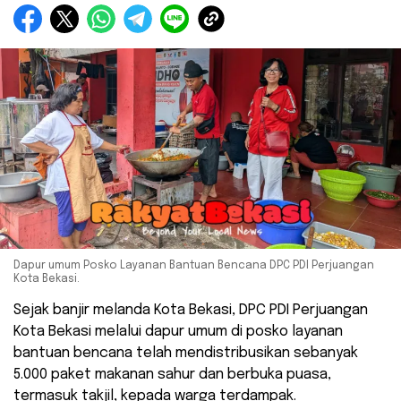
Dapur umum Posko Layanan Bantuan Bencana DPC PDI Perjuangan
Kota Bekasi.
Sejak banjir melanda Kota Bekasi, DPC PDI Perjuangan
Kota Bekasi melalui dapur umum di posko layanan
bantuan bencana telah mendistribusikan sebanyak
5.000 paket makanan sahur dan berbuka puasa,
termasuk takjil, kepada warga terdampak.