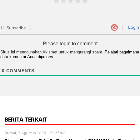
Login
Subscribe
Please login to comment
Situs ini menggunakan Akismet untuk mengurangi spam.
Pelajari bagaimana
data komentar Anda diproses
0
COMMENTS
BERITA TERKAIT
Jumat, 7 Agustus 2026 - 19:27 WIB