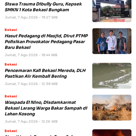
Siswa Trauma Dibully Guru, Kepsek
SMKN 1 Kota Bekasi Bungkam
Jumat, 7 Agu 2026 - 19:27 WIB
Bekasi
Hasut Pedagang di Masjid, Dirut PTMP
Polisikan Provokator Pedagang Pasar
Baru Bekasi
Jumat, 7 Agu 2026 - 18:44 WIB
Bekasi
Pencemaran Kali Bekasi Mereda, DLH
Pastikan Air Kembali Bening
Jumat, 7 Agu 2026 - 12:38 WIB
Bekasi
Waspada El Nino, Disdamkarmat
Bekasi Larang Warga Bakar Sampah di
Lahan Kosong
Jumat, 7 Agu 2026 - 12:26 WIB
Bekasi