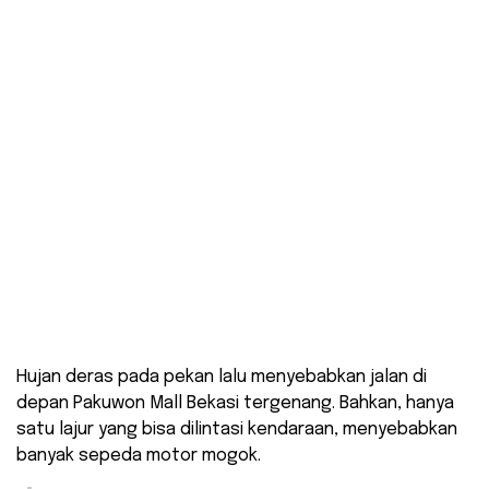
Hujan deras pada pekan lalu menyebabkan jalan di
depan Pakuwon Mall Bekasi tergenang. Bahkan, hanya
satu lajur yang bisa dilintasi kendaraan, menyebabkan
banyak sepeda motor mogok.