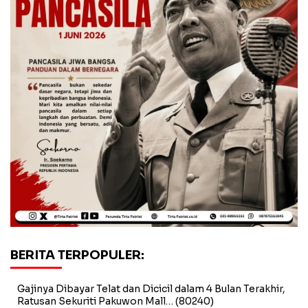
BERITA TERPOPULER:
Gajinya Dibayar Telat dan Dicicil dalam 4 Bulan Terakhir,
Ratusan Sekuriti Pakuwon Mall…
(80240)