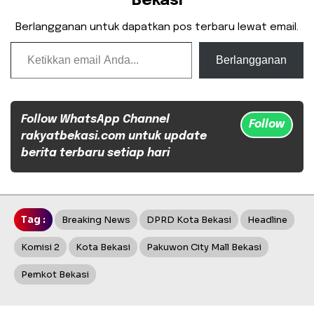
Bekasi
Berlangganan untuk dapatkan pos terbaru lewat email.
Ketikkan email Anda...
Berlangganan
Follow WhatsApp Channel
Follow
rakyatbekasi.com untuk update
berita terbaru setiap hari
Tag :
Breaking News
DPRD Kota Bekasi
Headline
Komisi 2
Kota Bekasi
Pakuwon City Mall Bekasi
Pemkot Bekasi