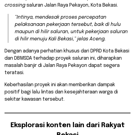
crossing
saluran Jalan Raya Pekayon, Kota Bekasi.
“Intinya, mendesak proses percepatan
pelaksanaan pekerjaan tersebut, baik di hulu
maupun di hilir saluran, untuk pekerjaan saluran
di hilir menuju Kali Bekasi,” jelas Aceng.
Dengan adanya perhatian khusus dari DPRD Kota Bekasi
dan DBMSDA terhadap proyek saluran ini, diharapkan
masalah banjir di Jalan Raya Pekayon dapat segera
teratasi.
Keberhasilan proyek ini akan memberikan dampak
positif bagi lalu lintas dan kesejahteraan warga di
sekitar kawasan tersebut.
Eksplorasi konten lain dari Rakyat