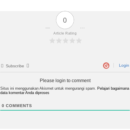
0
Article Rating
Login
Subscribe
Please login to comment
Situs ini menggunakan Akismet untuk mengurangi spam.
Pelajari bagaimana
data komentar Anda diproses
0
COMMENTS