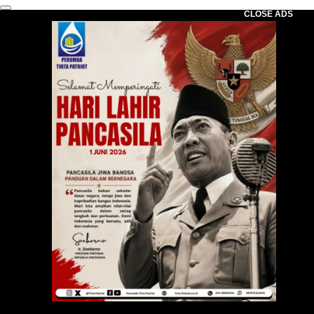
CLOSE ADS