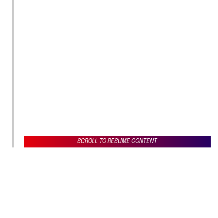
SCROLL TO RESUME CONTENT