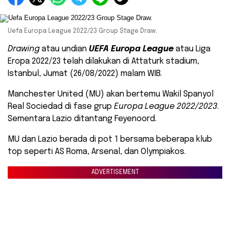
Uefa Europa League 2022/23 Group Stage Draw.
Drawing
atau undian
UEFA Europa League
atau Liga
Eropa 2022/23 telah dilakukan di Attaturk stadium,
Istanbul, Jumat (26/08/2022) malam WIB.
Manchester United (MU) akan bertemu Wakil Spanyol
Real Sociedad di fase grup
Europa League 2022/2023
.
Sementara Lazio ditantang Feyenoord.
MU dan Lazio berada di pot 1 bersama beberapa klub
top seperti AS Roma, Arsenal, dan Olympiakos.
ADVERTISEMENT