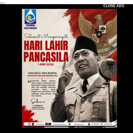
CLOSE ADS