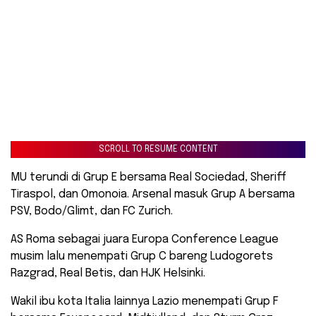
SCROLL TO RESUME CONTENT
MU terundi di Grup E bersama Real Sociedad, Sheriff
Tiraspol, dan Omonoia. Arsenal masuk Grup A bersama
PSV, Bodo/Glimt, dan FC Zurich.
AS Roma sebagai juara Europa Conference League
musim lalu menempati Grup C bareng Ludogorets
Razgrad, Real Betis, dan HJK Helsinki.
Wakil ibu kota Italia lainnya Lazio menempati Grup F