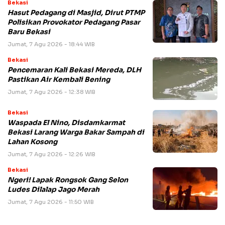
Bekasi
Hasut Pedagang di Masjid, Dirut PTMP
Polisikan Provokator Pedagang Pasar
Baru Bekasi
Jumat, 7 Agu 2026 - 18:44 WIB
Bekasi
Pencemaran Kali Bekasi Mereda, DLH
Pastikan Air Kembali Bening
Jumat, 7 Agu 2026 - 12:38 WIB
Bekasi
Waspada El Nino, Disdamkarmat
Bekasi Larang Warga Bakar Sampah di
Lahan Kosong
Jumat, 7 Agu 2026 - 12:26 WIB
Bekasi
Ngeri! Lapak Rongsok Gang Selon
Ludes Dilalap Jago Merah
Jumat, 7 Agu 2026 - 11:50 WIB