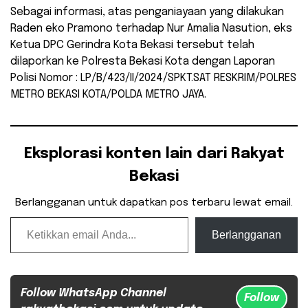
Sebagai informasi, atas penganiayaan yang dilakukan
Raden eko Pramono terhadap Nur Amalia Nasution, eks
Ketua DPC Gerindra Kota Bekasi tersebut telah
dilaporkan ke Polresta Bekasi Kota dengan Laporan
Polisi Nomor : LP/B/423/II/2024/SPKT.SAT RESKRIM/POLRES
METRO BEKASI KOTA/POLDA METRO JAYA.
Eksplorasi konten lain dari Rakyat
Bekasi
Berlangganan untuk dapatkan pos terbaru lewat email.
Ketikkan email Anda...
Berlangganan
Follow WhatsApp Channel
Follow