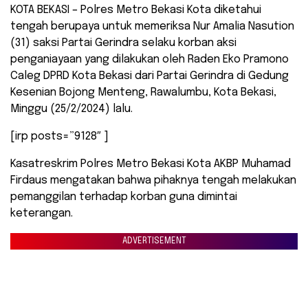
KOTA BEKASI – Polres Metro Bekasi Kota diketahui
tengah berupaya untuk memeriksa Nur Amalia Nasution
(31) saksi Partai Gerindra selaku korban aksi
penganiayaan yang dilakukan oleh Raden Eko Pramono
Caleg DPRD Kota Bekasi dari Partai Gerindra di Gedung
Kesenian Bojong Menteng, Rawalumbu, Kota Bekasi,
Minggu (25/2/2024) lalu.
[irp posts=”9128″ ]
Kasatreskrim Polres Metro Bekasi Kota AKBP Muhamad
Firdaus mengatakan bahwa pihaknya tengah melakukan
pemanggilan terhadap korban guna dimintai
keterangan.
ADVERTISEMENT