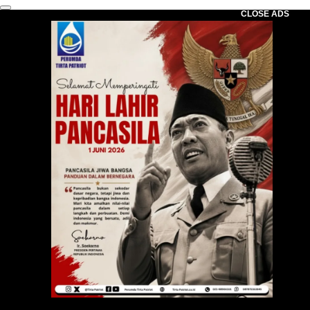
CLOSE ADS