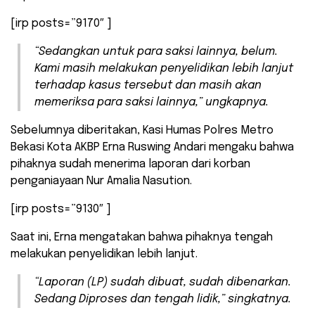
[irp posts=”9170″ ]
“Sedangkan untuk para saksi lainnya, belum.
Kami masih melakukan penyelidikan lebih lanjut
terhadap kasus tersebut dan masih akan
memeriksa para saksi lainnya,” ungkapnya.
Sebelumnya diberitakan, Kasi Humas Polres Metro
Bekasi Kota AKBP Erna Ruswing Andari mengaku bahwa
pihaknya sudah menerima laporan dari korban
penganiayaan Nur Amalia Nasution.
[irp posts=”9130″ ]
Saat ini, Erna mengatakan bahwa pihaknya tengah
melakukan penyelidikan lebih lanjut.
“Laporan (LP) sudah dibuat, sudah dibenarkan.
Sedang Diproses dan tengah lidik,” singkatnya.