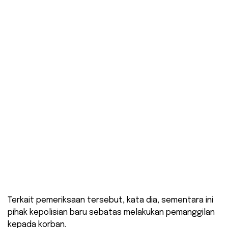
Terkait pemeriksaan tersebut, kata dia, sementara ini
pihak kepolisian baru sebatas melakukan pemanggilan
kepada korban.