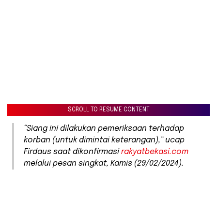
SCROLL TO RESUME CONTENT
“Siang ini dilakukan pemeriksaan terhadap
korban (untuk dimintai keterangan),” ucap
Firdaus saat dikonfirmasi
rakyatbekasi.com
melalui pesan singkat, Kamis (29/02/2024).