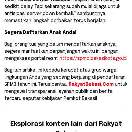
sedikit delay. Tapi sekarang sudah mulai dijaga untuk
antisipasi server down kembali,” sambungnya
memastikan langkah perbaikan terus berjalan.
Segera Daftarkan Anak Anda!
Bagi orang tua yang belum mendaftarkan anaknya,
segera manfaatkan perpanjangan waktu ini dengan
mengakses portal resmi
https://spmb.bekasikota.go.id
.
Bagikan artikel ini kepada kerabat atau grup warga
lingkungan Anda yang sedang berjuang di pendaftaran
SPMB tahun ini. Terus pantau
RakyatBekasi.Com
untuk
mengawal transparansi layanan publik dan berita
terbaru seputar kebijakan Pemkot Bekasi!
Eksplorasi konten lain dari Rakyat