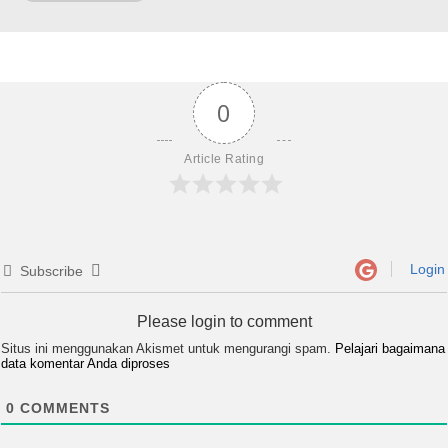
0
Article Rating
Login
Subscribe
Please login to comment
Situs ini menggunakan Akismet untuk mengurangi spam.
Pelajari bagaimana
data komentar Anda diproses
0
COMMENTS