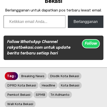
Bekasi
Berlangganan untuk dapatkan pos terbaru lewat email.
Ketikkan email Anda...
Berlangganan
Follow WhatsApp Channel
Follow
rakyatbekasi.com untuk update
berita terbaru setiap hari
Tag :
Breaking News
Disdik Kota Bekasi
DPRD Kota Bekasi
Headline
Kota Bekasi
Pemkot Bekasi
SPMB
Tri Adhianto
Wali Kota Bekasi