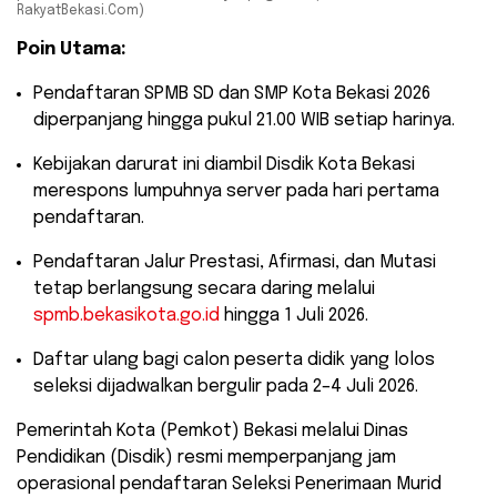
RakyatBekasi.Com)
Poin Utama:
​Pendaftaran SPMB SD dan SMP Kota Bekasi 2026
diperpanjang hingga pukul 21.00 WIB setiap harinya.
​Kebijakan darurat ini diambil Disdik Kota Bekasi
merespons lumpuhnya server pada hari pertama
pendaftaran.
​Pendaftaran Jalur Prestasi, Afirmasi, dan Mutasi
tetap berlangsung secara daring melalui
spmb.bekasikota.go.id
hingga 1 Juli 2026.
​Daftar ulang bagi calon peserta didik yang lolos
seleksi dijadwalkan bergulir pada 2–4 Juli 2026.
​Pemerintah Kota (Pemkot) Bekasi melalui Dinas
Pendidikan (Disdik) resmi memperpanjang jam
operasional pendaftaran Seleksi Penerimaan Murid