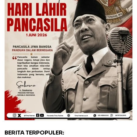
BERITA TERPOPULER: