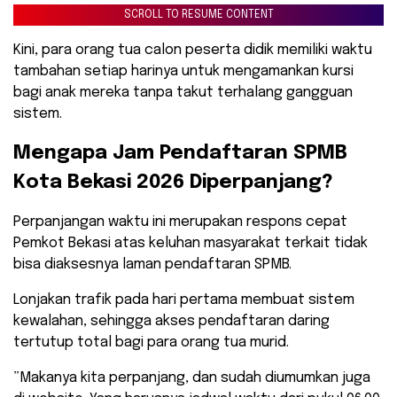
SCROLL TO RESUME CONTENT
Kini, para orang tua calon peserta didik memiliki waktu
tambahan setiap harinya untuk mengamankan kursi
bagi anak mereka tanpa takut terhalang gangguan
sistem.
​Mengapa Jam Pendaftaran SPMB
Kota Bekasi 2026 Diperpanjang?
​Perpanjangan waktu ini merupakan respons cepat
Pemkot Bekasi atas keluhan masyarakat terkait tidak
bisa diaksesnya laman pendaftaran SPMB.
Lonjakan trafik pada hari pertama membuat sistem
kewalahan, sehingga akses pendaftaran daring
tertutup total bagi para orang tua murid.
​”Makanya kita perpanjang, dan sudah diumumkan juga