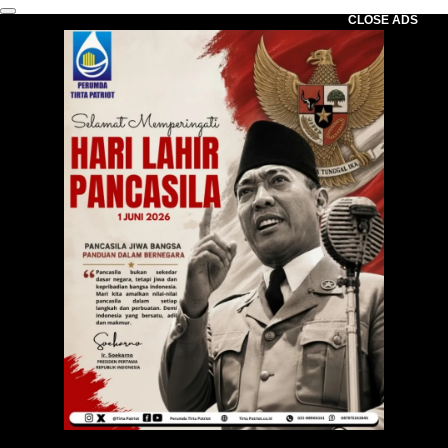
CLOSE ADS