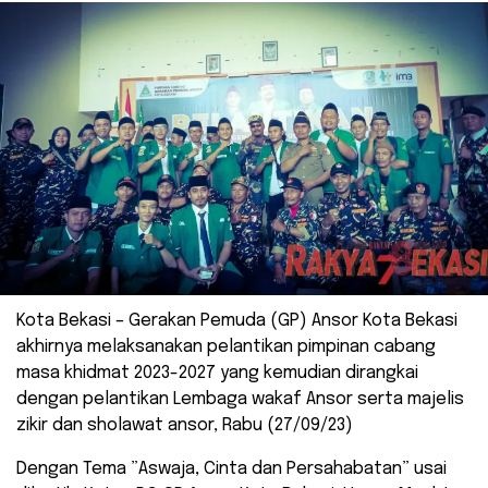
Kota Bekasi – Gerakan Pemuda (GP) Ansor Kota Bekasi
akhirnya melaksanakan pelantikan pimpinan cabang
masa khidmat 2023-2027 yang kemudian dirangkai
dengan pelantikan Lembaga wakaf Ansor serta majelis
zikir dan sholawat ansor, Rabu (27/09/23)
Dengan Tema ”Aswaja, Cinta dan Persahabatan” usai