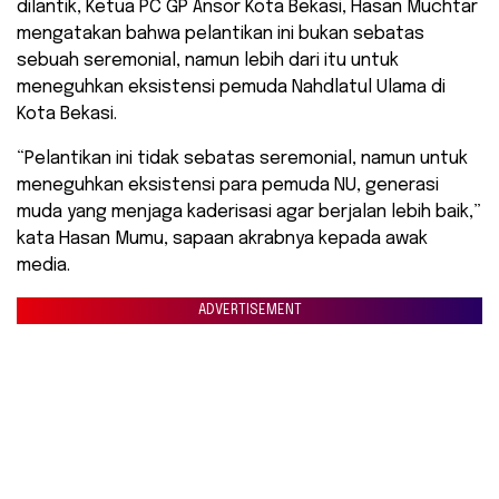
dilantik, Ketua PC GP Ansor Kota Bekasi, Hasan Muchtar
mengatakan bahwa pelantikan ini bukan sebatas
sebuah seremonial, namun lebih dari itu untuk
meneguhkan eksistensi pemuda Nahdlatul Ulama di
Kota Bekasi.
“Pelantikan ini tidak sebatas seremonial, namun untuk
meneguhkan eksistensi para pemuda NU, generasi
muda yang menjaga kaderisasi agar berjalan lebih baik,”
kata Hasan Mumu, sapaan akrabnya kepada awak
media.
ADVERTISEMENT