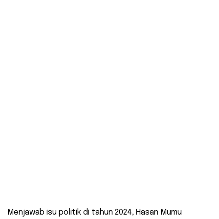
Menjawab isu politik di tahun 2024, Hasan Mumu