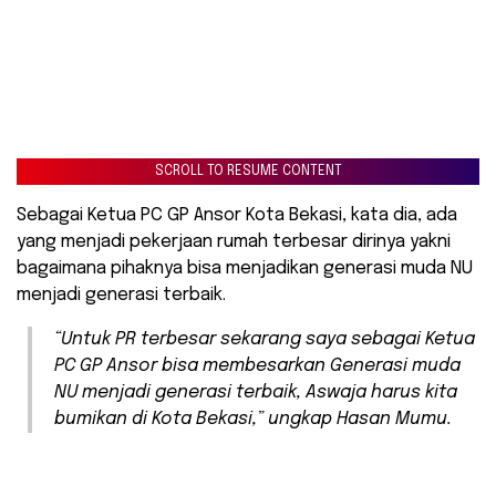
SCROLL TO RESUME CONTENT
Sebagai Ketua PC GP Ansor Kota Bekasi, kata dia, ada
yang menjadi pekerjaan rumah terbesar dirinya yakni
bagaimana pihaknya bisa menjadikan generasi muda NU
menjadi generasi terbaik.
“Untuk PR terbesar sekarang saya sebagai Ketua
PC GP Ansor bisa membesarkan Generasi muda
NU menjadi generasi terbaik, Aswaja harus kita
bumikan di Kota Bekasi,” ungkap Hasan Mumu.