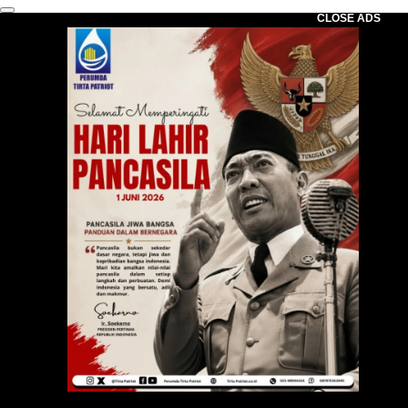
CLOSE ADS