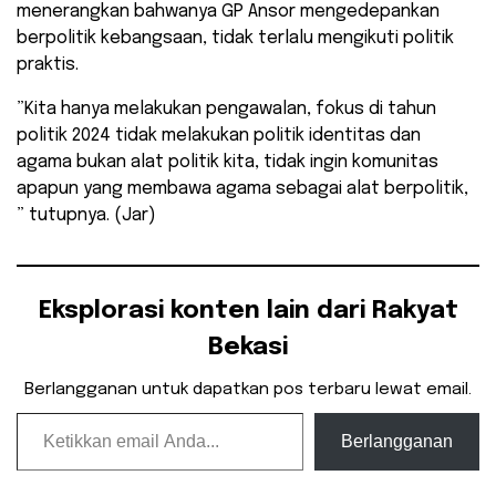
menerangkan bahwanya GP Ansor mengedepankan
berpolitik kebangsaan, tidak terlalu mengikuti politik
praktis.
”Kita hanya melakukan pengawalan, fokus di tahun
politik 2024 tidak melakukan politik identitas dan
agama bukan alat politik kita, tidak ingin komunitas
apapun yang membawa agama sebagai alat berpolitik,
” tutupnya. (Jar)
Eksplorasi konten lain dari Rakyat
Bekasi
Berlangganan untuk dapatkan pos terbaru lewat email.
Ketikkan email Anda...
Berlangganan