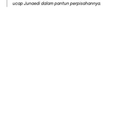
ucap Junaedi dalam pantun perpisahannya.