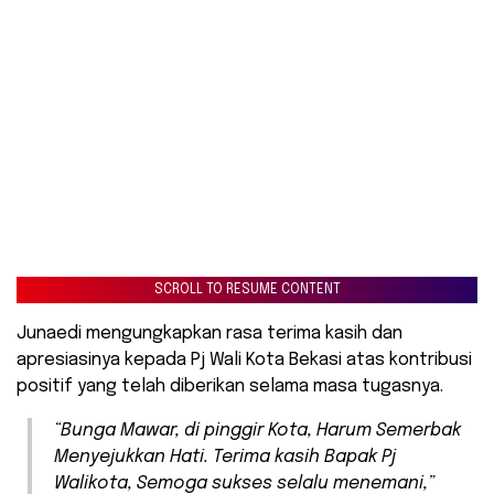
SCROLL TO RESUME CONTENT
Junaedi mengungkapkan rasa terima kasih dan
apresiasinya kepada Pj Wali Kota Bekasi atas kontribusi
positif yang telah diberikan selama masa tugasnya.
“Bunga Mawar, di pinggir Kota, Harum Semerbak
Menyejukkan Hati. Terima kasih Bapak Pj
Walikota, Semoga sukses selalu menemani,”