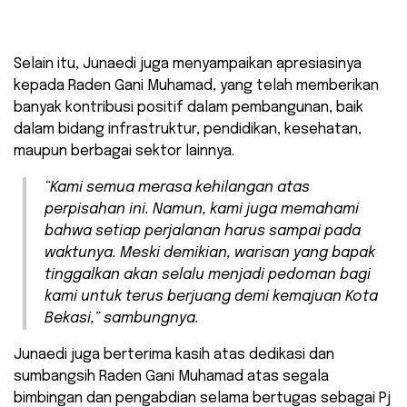
Selain itu, Junaedi juga menyampaikan apresiasinya
kepada Raden Gani Muhamad, yang telah memberikan
banyak kontribusi positif dalam pembangunan, baik
dalam bidang infrastruktur, pendidikan, kesehatan,
maupun berbagai sektor lainnya.
“Kami semua merasa kehilangan atas
perpisahan ini. Namun, kami juga memahami
bahwa setiap perjalanan harus sampai pada
waktunya. Meski demikian, warisan yang bapak
tinggalkan akan selalu menjadi pedoman bagi
kami untuk terus berjuang demi kemajuan Kota
Bekasi,” sambungnya.
Junaedi juga berterima kasih atas dedikasi dan
sumbangsih Raden Gani Muhamad atas segala
bimbingan dan pengabdian selama bertugas sebagai Pj