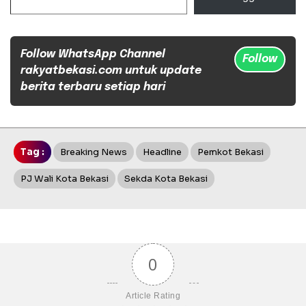
Follow WhatsApp Channel
Follow
rakyatbekasi.com untuk update
berita terbaru setiap hari
Tag :
Breaking News
Headline
Pemkot Bekasi
PJ Wali Kota Bekasi
Sekda Kota Bekasi
0
Article Rating