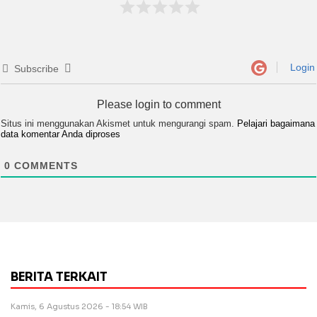
Login
Subscribe
Please login to comment
Situs ini menggunakan Akismet untuk mengurangi spam.
Pelajari bagaimana
data komentar Anda diproses
0
COMMENTS
BERITA TERKAIT
Kamis, 6 Agustus 2026 - 18:54 WIB