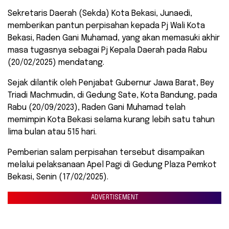
Sekretaris Daerah (Sekda) Kota Bekasi, Junaedi,
memberikan pantun perpisahan kepada Pj Wali Kota
Bekasi, Raden Gani Muhamad, yang akan memasuki akhir
masa tugasnya sebagai Pj Kepala Daerah pada Rabu
(20/02/2025) mendatang.
Sejak dilantik oleh Penjabat Gubernur Jawa Barat, Bey
Triadi Machmudin, di Gedung Sate, Kota Bandung, pada
Rabu (20/09/2023), Raden Gani Muhamad telah
memimpin Kota Bekasi selama kurang lebih satu tahun
lima bulan atau 515 hari.
Pemberian salam perpisahan tersebut disampaikan
melalui pelaksanaan Apel Pagi di Gedung Plaza Pemkot
Bekasi, Senin (17/02/2025).
ADVERTISEMENT