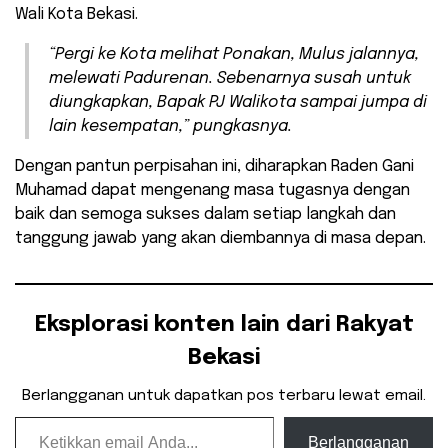
Wali Kota Bekasi.
“Pergi ke Kota melihat Ponakan, Mulus jalannya,
melewati Padurenan. Sebenarnya susah untuk
diungkapkan, Bapak PJ Walikota sampai jumpa di
lain kesempatan,” pungkasnya.
Dengan pantun perpisahan ini, diharapkan Raden Gani
Muhamad dapat mengenang masa tugasnya dengan
baik dan semoga sukses dalam setiap langkah dan
tanggung jawab yang akan diembannya di masa depan.
Eksplorasi konten lain dari Rakyat
Bekasi
Berlangganan untuk dapatkan pos terbaru lewat email.
Ketikkan email Anda...
Berlangganan