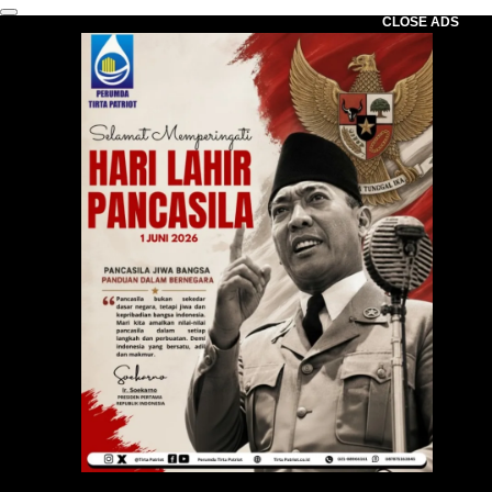
CLOSE ADS