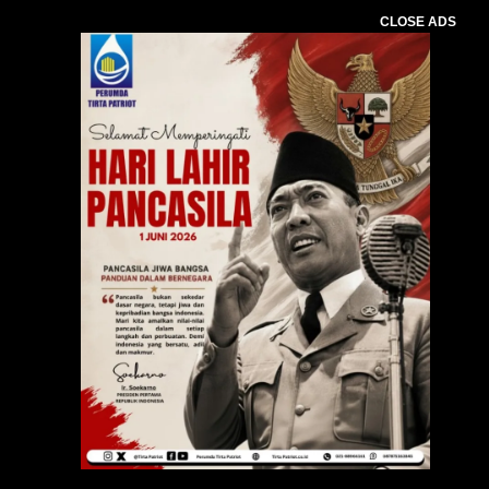
CLOSE ADS