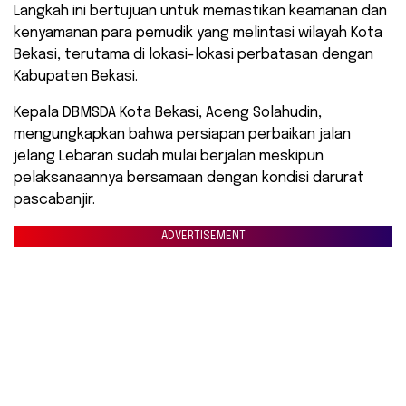
Langkah ini bertujuan untuk memastikan keamanan dan
kenyamanan para pemudik yang melintasi wilayah Kota
Bekasi, terutama di lokasi-lokasi perbatasan dengan
Kabupaten Bekasi.
Kepala DBMSDA Kota Bekasi, Aceng Solahudin,
mengungkapkan bahwa persiapan perbaikan jalan
jelang Lebaran sudah mulai berjalan meskipun
pelaksanaannya bersamaan dengan kondisi darurat
pascabanjir.
ADVERTISEMENT