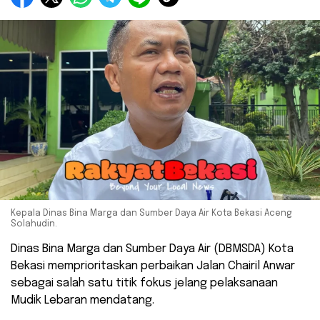
Kepala Dinas Bina Marga dan Sumber Daya Air Kota Bekasi Aceng
Solahudin.
Dinas Bina Marga dan Sumber Daya Air (DBMSDA) Kota
Bekasi memprioritaskan perbaikan Jalan Chairil Anwar
sebagai salah satu titik fokus jelang pelaksanaan
Mudik Lebaran mendatang.