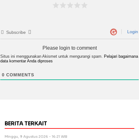
Login
Subscribe
Please login to comment
Situs ini menggunakan Akismet untuk mengurangi spam.
Pelajari bagaimana
data komentar Anda diproses
0
COMMENTS
BERITA TERKAIT
Minggu, 9 Agustus 2026 - 16:21 WIB