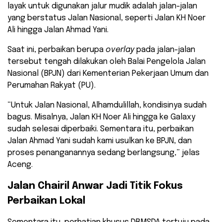
layak untuk digunakan jalur mudik adalah jalan-jalan
yang berstatus Jalan Nasional, seperti Jalan KH Noer
Ali hingga Jalan Ahmad Yani.
Saat ini, perbaikan berupa
overlay
pada jalan-jalan
tersebut tengah dilakukan oleh Balai Pengelola Jalan
Nasional (BPJN) dari Kementerian Pekerjaan Umum dan
Perumahan Rakyat (PU).
“Untuk Jalan Nasional, Alhamdulillah, kondisinya sudah
bagus. Misalnya, Jalan KH Noer Ali hingga ke Galaxy
sudah selesai diperbaiki. Sementara itu, perbaikan
Jalan Ahmad Yani sudah kami usulkan ke BPJN, dan
proses penanganannya sedang berlangsung,” jelas
Aceng.
Jalan Chairil Anwar Jadi Titik Fokus
Perbaikan Lokal