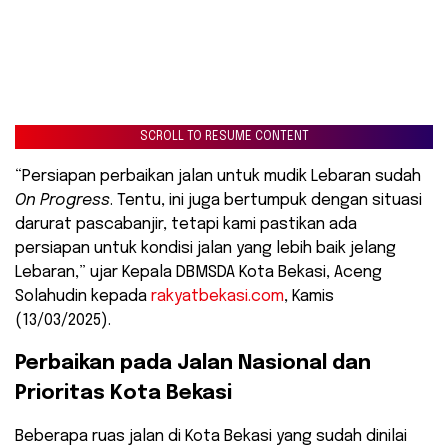
SCROLL TO RESUME CONTENT
“Persiapan perbaikan jalan untuk mudik Lebaran sudah
On Progress
. Tentu, ini juga bertumpuk dengan situasi
darurat pascabanjir, tetapi kami pastikan ada
persiapan untuk kondisi jalan yang lebih baik jelang
Lebaran,” ujar Kepala DBMSDA Kota Bekasi, Aceng
Solahudin kepada
rakyatbekasi.com
, Kamis
(13/03/2025).
Perbaikan pada Jalan Nasional dan
Prioritas Kota Bekasi
Beberapa ruas jalan di Kota Bekasi yang sudah dinilai