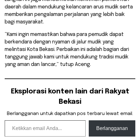
daerah dalam mendukung kelancaran arus mudik serta
memberikan pengalaman perjalanan yang lebih baik
bagi masyarakat.
“Kami ingin memastikan bahwa para pemudik dapat
berkendara dengan nyaman di jalur mudik yang
melintasi Kota Bekasi. Perbaikan ini adalah bagian dari
tanggung jawab kami untuk mendukung tradisi mudik
yang aman dan lancar,” tutup Aceng.
Eksplorasi konten lain dari Rakyat
Bekasi
Berlangganan untuk dapatkan pos terbaru lewat email.
Ketikkan email Anda...
Berlangganan