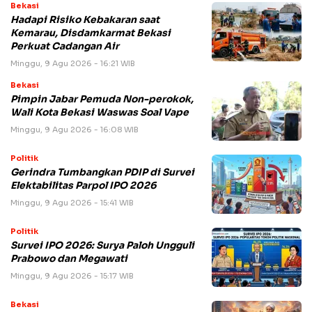
Bekasi
Hadapi Risiko Kebakaran saat
Kemarau, Disdamkarmat Bekasi
Perkuat Cadangan Air
Minggu, 9 Agu 2026 - 16:21 WIB
Bekasi
Pimpin Jabar Pemuda Non-perokok,
Wali Kota Bekasi Waswas Soal Vape
Minggu, 9 Agu 2026 - 16:08 WIB
Politik
Gerindra Tumbangkan PDIP di Survei
Elektabilitas Parpol IPO 2026
Minggu, 9 Agu 2026 - 15:41 WIB
Politik
Survei IPO 2026: Surya Paloh Ungguli
Prabowo dan Megawati
Minggu, 9 Agu 2026 - 15:17 WIB
Bekasi