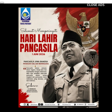
CLOSE ADS