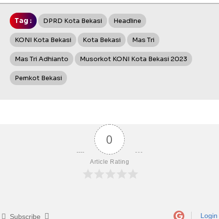
Tag :
DPRD Kota Bekasi
Headline
KONI Kota Bekasi
Kota Bekasi
Mas Tri
Mas Tri Adhianto
Musorkot KONI Kota Bekasi 2023
Pemkot Bekasi
0
Article Rating
Login
Subscribe