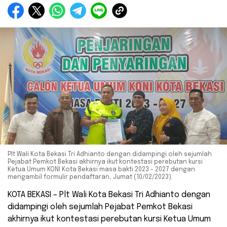
Plt Wali Kota Bekasi Tri Adhianto dengan didampingi oleh sejumlah
Pejabat Pemkot Bekasi akhirnya ikut kontestasi perebutan kursi
Ketua Umum KONI Kota Bekasi masa bakti 2023 - 2027 dengan
mengambil formulir pendaftaran, Jumat (10/02/2023).
KOTA BEKASI – Plt Wali Kota Bekasi Tri Adhianto dengan
didampingi oleh sejumlah Pejabat Pemkot Bekasi
akhirnya ikut kontestasi perebutan kursi Ketua Umum