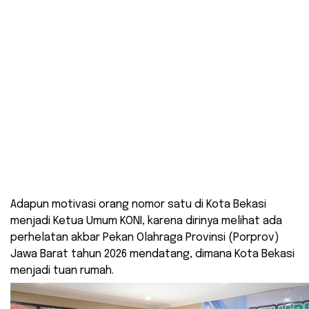
Adapun motivasi orang nomor satu di Kota Bekasi
menjadi Ketua Umum KONI, karena dirinya melihat ada
perhelatan akbar Pekan Olahraga Provinsi (Porprov)
Jawa Barat tahun 2026 mendatang, dimana Kota Bekasi
menjadi tuan rumah.