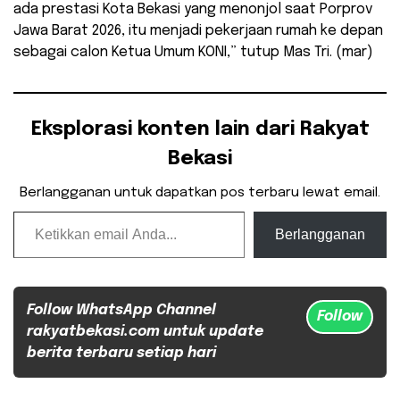
ada prestasi Kota Bekasi yang menonjol saat Porprov
Jawa Barat 2026, itu menjadi pekerjaan rumah ke depan
sebagai calon Ketua Umum KONI,” tutup Mas Tri. (mar)
Eksplorasi konten lain dari Rakyat
Bekasi
Berlangganan untuk dapatkan pos terbaru lewat email.
Ketikkan email Anda...
Berlangganan
Follow WhatsApp Channel
Follow
rakyatbekasi.com untuk update
berita terbaru setiap hari