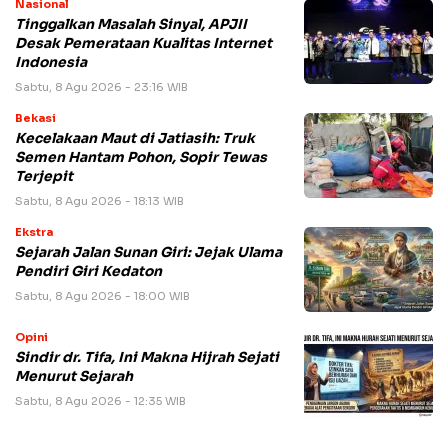
Nasional
Tinggalkan Masalah Sinyal, APJII
Desak Pemerataan Kualitas Internet
Indonesia
Sabtu, 8 Agu 2026 - 23:16 WIB
Bekasi
Kecelakaan Maut di Jatiasih: Truk
Semen Hantam Pohon, Sopir Tewas
Terjepit
Sabtu, 8 Agu 2026 - 18:13 WIB
Ekstra
Sejarah Jalan Sunan Giri: Jejak Ulama
Pendiri Giri Kedaton
Sabtu, 8 Agu 2026 - 18:00 WIB
Opini
Sindir dr. Tifa, Ini Makna Hijrah Sejati
Menurut Sejarah
Sabtu, 8 Agu 2026 - 12:35 WIB