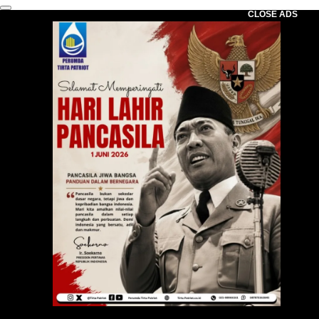
CLOSE ADS