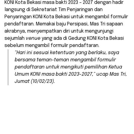
KONI Kota Bekasi masa bakti 2023 – 2027 dengan hadir
langsung di Sekretariat Tim Penjaringan dan
Penyaringan KONI Kota Bekasi untuk mengambil formulir
pendaftaran. Memakai baju Persipasi, Mas Tri sapaan
akrabnya, menyempatkan diri untuk mengunjungi
sejumlah
venue
yang ada di Gedung KONI Kota Bekasi
sebelum mengambil formulir pendaftaran.
“Hari ini sesuai ketentuan yang berlaku, saya
bersama teman-teman mengambil formulir
pendaftaran untuk mengikuti pemilihan Ketua
Umum KONI masa bakti 2023-2027,” ucap Mas Tri,
Jumat (10/02/23).