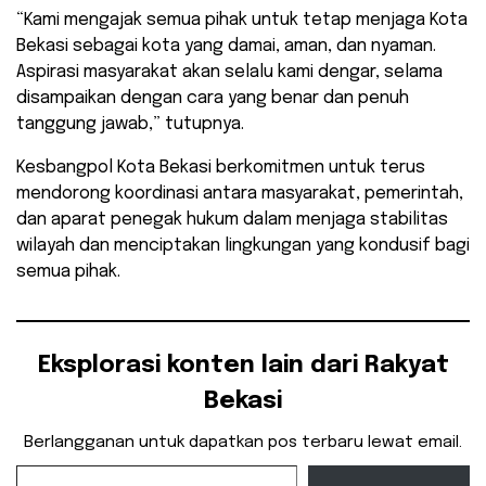
“Kami mengajak semua pihak untuk tetap menjaga Kota
Bekasi sebagai kota yang damai, aman, dan nyaman.
Aspirasi masyarakat akan selalu kami dengar, selama
disampaikan dengan cara yang benar dan penuh
tanggung jawab,” tutupnya.
Kesbangpol Kota Bekasi berkomitmen untuk terus
mendorong koordinasi antara masyarakat, pemerintah,
dan aparat penegak hukum dalam menjaga stabilitas
wilayah dan menciptakan lingkungan yang kondusif bagi
semua pihak.
Eksplorasi konten lain dari Rakyat
Bekasi
Berlangganan untuk dapatkan pos terbaru lewat email.
Ketikkan email Anda...