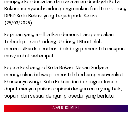
menjaga kondusivitas dan rasa aman di wilayah Kota
Bekasi, menyusul insiden pengrusakan fasilitas Gedung
DPRD Kota Bekasi yang terjadi pada Selasa
(25/03/2025).
Kejadian yang melibatkan demonstrasi penolakan
terhadap revisi Undang-Undang TNI ini telah
menimbulkan keresahan, baik bagi pemerintah maupun
masyarakat setempat.
Kepala Kesbangpol Kota Bekasi, Nesan Sudjana,
menegaskan bahwa pemerintah berharap masyarakat,
khususnya warga Kota Bekasi dari berbagai elemen,
dapat menyampaikan aspirasi dengan cara yang baik,
sopan, dan sesuai dengan prosedur yang berlaku.
ADVERTISEMENT