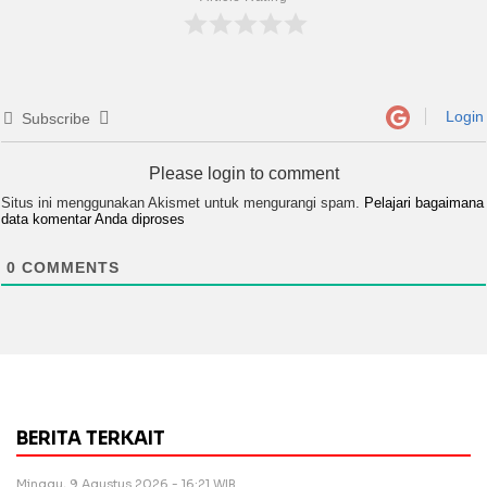
Login
Subscribe
Please login to comment
Situs ini menggunakan Akismet untuk mengurangi spam.
Pelajari bagaimana
data komentar Anda diproses
0
COMMENTS
BERITA TERKAIT
Minggu, 9 Agustus 2026 - 16:21 WIB