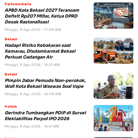
Parlementaria
APBD Kota Bekasi 2027 Terancam
Defisit Rp207 Miliar, Ketua DPRD
Desak Rasionalisasi
Minggu, 9 Agu 2026 - 17:08 WIB
Bekasi
Hadapi Risiko Kebakaran saat
Kemarau, Disdamkarmat Bekasi
Perkuat Cadangan Air
Minggu, 9 Agu 2026 - 16:21 WIB
Bekasi
Pimpin Jabar Pemuda Non-perokok,
Wali Kota Bekasi Waswas Soal Vape
Minggu, 9 Agu 2026 - 16:08 WIB
Politik
Gerindra Tumbangkan PDIP di Survei
Elektabilitas Parpol IPO 2026
Minggu, 9 Agu 2026 - 15:41 WIB