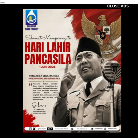
CLOSE ADS