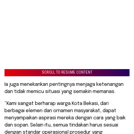
SCROLL TO RESUME CONTENT
Ia juga menekankan pentingnya menjaga ketenangan
dan tidak memicu situasi yang semakin memanas.
“Kami sangat berharap warga Kota Bekasi, dari
berbagai elemen dan ornamen masyarakat, dapat
menyampaikan aspirasi mereka dengan cara yang baik
dan sopan. Selain itu, semua tindakan harus sesuai
dengan standar operasional prosedur yang