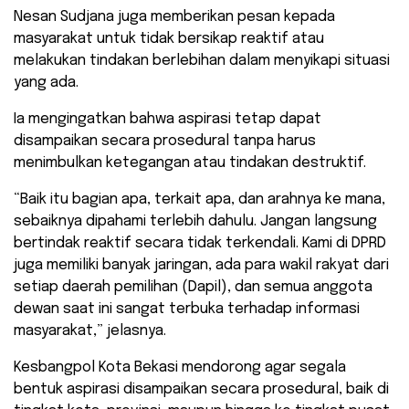
Nesan Sudjana juga memberikan pesan kepada
masyarakat untuk tidak bersikap reaktif atau
melakukan tindakan berlebihan dalam menyikapi situasi
yang ada.
Ia mengingatkan bahwa aspirasi tetap dapat
disampaikan secara prosedural tanpa harus
menimbulkan ketegangan atau tindakan destruktif.
“Baik itu bagian apa, terkait apa, dan arahnya ke mana,
sebaiknya dipahami terlebih dahulu. Jangan langsung
bertindak reaktif secara tidak terkendali. Kami di DPRD
juga memiliki banyak jaringan, ada para wakil rakyat dari
setiap daerah pemilihan (Dapil), dan semua anggota
dewan saat ini sangat terbuka terhadap informasi
masyarakat,” jelasnya.
Kesbangpol Kota Bekasi mendorong agar segala
bentuk aspirasi disampaikan secara prosedural, baik di