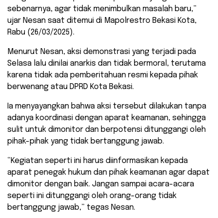
sebenarnya, agar tidak menimbulkan masalah baru,”
ujar Nesan saat ditemui di Mapolrestro Bekasi Kota,
Rabu (26/03/2025).
Menurut Nesan, aksi demonstrasi yang terjadi pada
Selasa lalu dinilai anarkis dan tidak bermoral, terutama
karena tidak ada pemberitahuan resmi kepada pihak
berwenang atau DPRD Kota Bekasi.
Ia menyayangkan bahwa aksi tersebut dilakukan tanpa
adanya koordinasi dengan aparat keamanan, sehingga
sulit untuk dimonitor dan berpotensi ditunggangi oleh
pihak-pihak yang tidak bertanggung jawab.
“Kegiatan seperti ini harus diinformasikan kepada
aparat penegak hukum dan pihak keamanan agar dapat
dimonitor dengan baik. Jangan sampai acara-acara
seperti ini ditunggangi oleh orang-orang tidak
bertanggung jawab,” tegas Nesan.