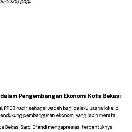
06/2025) pagi.
 dalam Pengembangan Ekonomi Kota Bekasi
i, PPOB hadir sebagai wadah bagi pelaku usaha lokal di
mendukung pembangunan ekonomi yang lebih merata.
ta Bekasi Sardi Efendi mengapresiasi terbentuknya