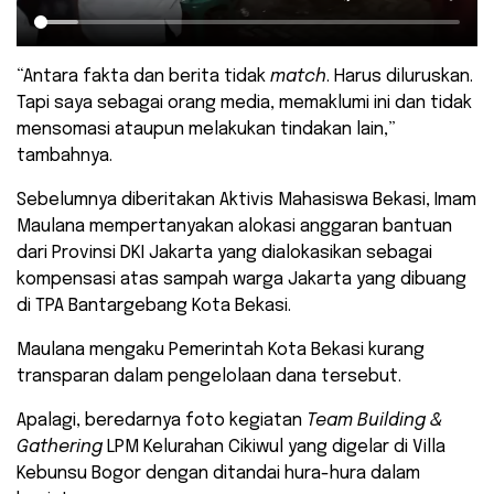
“Antara fakta dan berita tidak
match
. Harus diluruskan.
Tapi saya sebagai orang media, memaklumi ini dan tidak
mensomasi ataupun melakukan tindakan lain,”
tambahnya.
Sebelumnya diberitakan Aktivis Mahasiswa Bekasi, Imam
Maulana mempertanyakan alokasi anggaran bantuan
dari Provinsi DKI Jakarta yang dialokasikan sebagai
kompensasi atas sampah warga Jakarta yang dibuang
di TPA Bantargebang Kota Bekasi.
Maulana mengaku Pemerintah Kota Bekasi kurang
transparan dalam pengelolaan dana tersebut.
Apalagi, beredarnya foto kegiatan
Team Building &
Gathering
LPM Kelurahan Cikiwul yang digelar di Villa
Kebunsu Bogor dengan ditandai hura-hura dalam