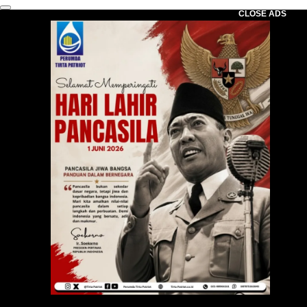
CLOSE ADS