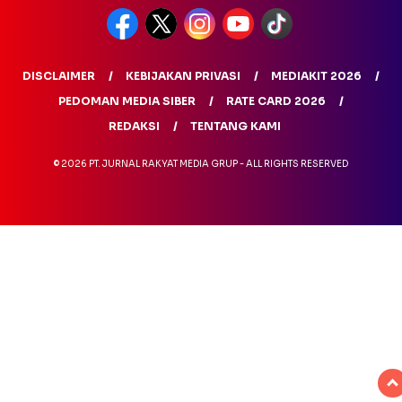
DISCLAIMER
KEBIJAKAN PRIVASI
MEDIAKIT 2026
PEDOMAN MEDIA SIBER
RATE CARD 2026
REDAKSI
TENTANG KAMI
© 2026 PT. JURNAL RAKYAT MEDIA GRUP - ALL RIGHTS RESERVED