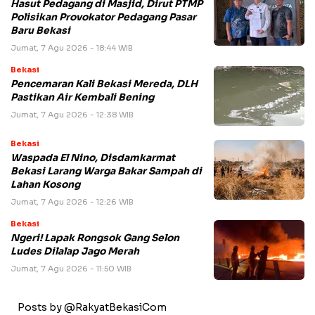
Hasut Pedagang di Masjid, Dirut PTMP
Polisikan Provokator Pedagang Pasar
Baru Bekasi
Jumat, 7 Agu 2026 - 18:44 WIB
Bekasi
Pencemaran Kali Bekasi Mereda, DLH
Pastikan Air Kembali Bening
Jumat, 7 Agu 2026 - 12:38 WIB
Bekasi
Waspada El Nino, Disdamkarmat
Bekasi Larang Warga Bakar Sampah di
Lahan Kosong
Jumat, 7 Agu 2026 - 12:26 WIB
Bekasi
Ngeri! Lapak Rongsok Gang Selon
Ludes Dilalap Jago Merah
Jumat, 7 Agu 2026 - 11:50 WIB
Posts by @RakyatBekasiCom