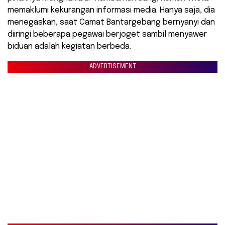
memaklumi kekurangan informasi media. Hanya saja, dia
menegaskan, saat Camat Bantargebang bernyanyi dan
diiringi beberapa pegawai berjoget sambil menyawer
biduan adalah kegiatan berbeda.
ADVERTISEMENT