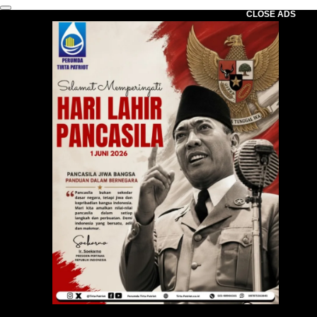
CLOSE ADS