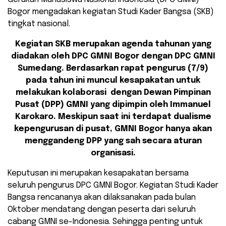
Bogor mengadakan kegiatan Studi Kader Bangsa (SKB)
tingkat nasional.
Kegiatan SKB merupakan agenda tahunan yang
diadakan oleh DPC GMNI Bogor dengan DPC GMNI
Sumedang. Berdasarkan rapat pengurus (7/9)
pada tahun ini muncul kesapakatan untuk
melakukan kolaborasi dengan Dewan Pimpinan
Pusat (DPP) GMNI yang dipimpin oleh Immanuel
Karokaro. Meskipun saat ini terdapat dualisme
kepengurusan di pusat, GMNI Bogor hanya akan
menggandeng DPP yang sah secara aturan
organisasi.
Keputusan ini merupakan kesapakatan bersama
seluruh pengurus DPC GMNI Bogor. Kegiatan Studi Kader
Bangsa rencananya akan dilaksanakan pada bulan
Oktober mendatang dengan peserta dari seluruh
cabang GMNI se-Indonesia. Sehingga penting untuk