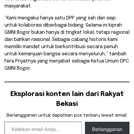
masyarakat.
“Kami mengakui hanya satu DPP yang sah dan siap
untuk kolaborasi diberbagai bidang. Selama ini kiprah
GMNI Bogor bukan hanya di tingkat lokal, tatapi regional
dan bahkan nasional. Sebagai cabang historis kami
memiliki mandat untuk berkontribusi secara penuh
untuk kemanjuan bangsa secara menyeluruh,” tambah
Fera Priyatnya yang menjabat sebagai Ketua Umum DPC
GMNI Bogor.
Eksplorasi konten lain dari Rakyat
Bekasi
Berlangganan untuk dapatkan pos terbaru lewat email.
Ketikkan email Anda...
Berlangganan