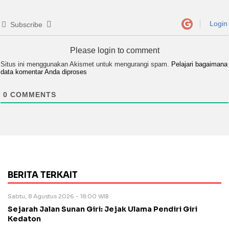
Login
Subscribe
Please login to comment
Situs ini menggunakan Akismet untuk mengurangi spam.
Pelajari bagaimana
data komentar Anda diproses
0
COMMENTS
BERITA TERKAIT
Sabtu, 8 Agustus 2026 - 18:00 WIB
Sejarah Jalan Sunan Giri: Jejak Ulama Pendiri Giri
Kedaton