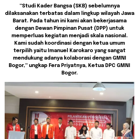
“Studi Kader Bangsa (SKB) sebelumnya
dilaksanakan terbatas dalam lingkup wilayah Jawa
Barat. Pada tahun ini kami akan bekerjasama
dengan Dewan Pimpinan Pusat (DPP) untuk
memperluas kegiatan menjadi skala nasional.
Kami sudah koordinasi dengan ketua umum
terpilih yaitu Imanuel Karokaro yang sangat
mendukung adanya kolaborasi dengan GMNI
Bogor,” ungkap Fera Priyatnya, Ketua DPC GMNI
Bogor.