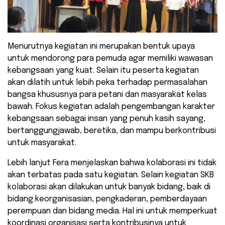
Menurutnya kegiatan ini merupakan bentuk upaya
untuk mendorong para pemuda agar memiliki wawasan
kebangsaan yang kuat. Selain itu peserta kegiatan
akan dilatih untuk lebih peka terhadap permasalahan
bangsa khususnya para petani dan masyarakat kelas
bawah. Fokus kegiatan adalah pengembangan karakter
kebangsaan sebagai insan yang penuh kasih sayang,
bertanggungjawab, beretika, dan mampu berkontribusi
untuk masyarakat.
Lebih lanjut Fera menjelaskan bahwa kolaborasi ini tidak
akan terbatas pada satu kegiatan. Selain kegiatan SKB
kolaborasi akan dilakukan untuk banyak bidang, baik di
bidang keorganisasian, pengkaderan, pemberdayaan
perempuan dan bidang media. Hal ini untuk memperkuat
koordinasi organisasi serta kontribusinya untuk