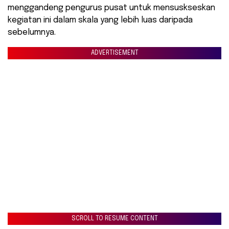
menggandeng pengurus pusat untuk mensuskseskan
kegiatan ini dalam skala yang lebih luas daripada
sebelumnya.
ADVERTISEMENT
SCROLL TO RESUME CONTENT