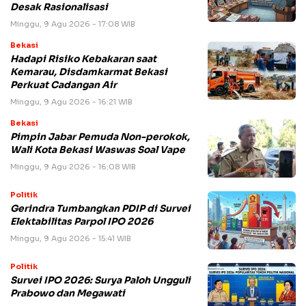
Desak Rasionalisasi
Minggu, 9 Agu 2026 - 17:08 WIB
Bekasi
Hadapi Risiko Kebakaran saat
Kemarau, Disdamkarmat Bekasi
Perkuat Cadangan Air
Minggu, 9 Agu 2026 - 16:21 WIB
Bekasi
Pimpin Jabar Pemuda Non-perokok,
Wali Kota Bekasi Waswas Soal Vape
Minggu, 9 Agu 2026 - 16:08 WIB
Politik
Gerindra Tumbangkan PDIP di Survei
Elektabilitas Parpol IPO 2026
Minggu, 9 Agu 2026 - 15:41 WIB
Politik
Survei IPO 2026: Surya Paloh Ungguli
Prabowo dan Megawati