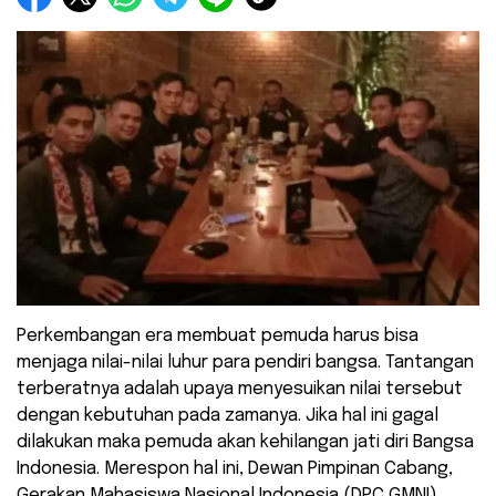
Perkembangan era membuat pemuda harus bisa
menjaga nilai-nilai luhur para pendiri bangsa. Tantangan
terberatnya adalah upaya menyesuikan nilai tersebut
dengan kebutuhan pada zamanya. Jika hal ini gagal
dilakukan maka pemuda akan kehilangan jati diri Bangsa
Indonesia. Merespon hal ini, Dewan Pimpinan Cabang,
Gerakan Mahasiswa Nasional Indonesia (DPC GMNI)