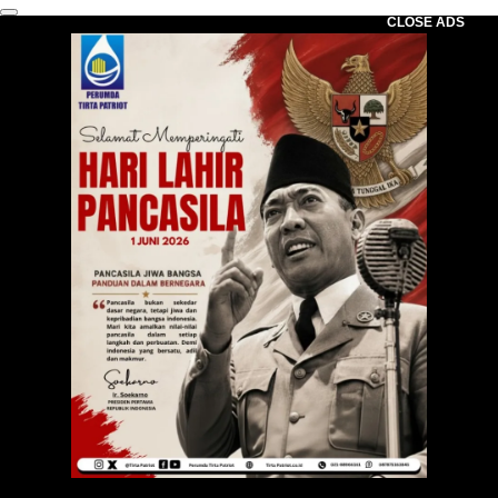
CLOSE ADS