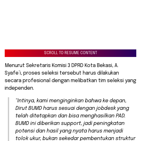
SCROLL TO RESUME CONTENT
Menurut Sekretaris Komisi 3 DPRD Kota Bekasi, A.
Syafe’i, proses seleksi tersebut harus dilakukan
secara profesional dengan melibatkan tim seleksi yang
independen.
“Intinya, kami menginginkan bahwa ke depan,
Dirut BUMD harus sesuai dengan jobdesk yang
telah ditetapkan dan bisa menghasilkan PAD.
BUMD ini diberikan support, jadi peningkatan
potensi dan hasil yang nyata harus menjadi
tolok ukur, bukan sekedar pembentukan struktur