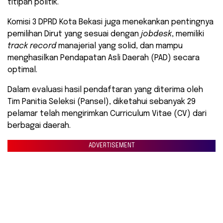
titipan politik.
Komisi 3 DPRD Kota Bekasi juga menekankan pentingnya
pemilihan Dirut yang sesuai dengan
jobdesk
, memiliki
track record
manajerial yang solid, dan mampu
menghasilkan Pendapatan Asli Daerah (PAD) secara
optimal.
Dalam evaluasi hasil pendaftaran yang diterima oleh
Tim Panitia Seleksi (Pansel), diketahui sebanyak 29
pelamar telah mengirimkan Curriculum Vitae (CV) dari
berbagai daerah.
ADVERTISEMENT