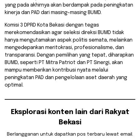
yang pada akhirnya akan berdampak pada peningkatan
kinerja dan PAD dari masing-masing BUMD.
Komisi 3 DPRD Kota Bekasi dengan tegas
merekomendasikan agar seleksi direksi BUMD tidak
hanya mengutamakan aspek politis semata, melainkan
mengedepankan meritokrasi, profesionalisme, dan
transparansi. Dengan pemilihan yang tepat, diharapkan
BUMD, seperti PT Mitra Patriot dan PT Sinergi, akan
mampu memberikan kontribusi nyata melalui
peningkatan PAD dan pengelolaan aset daerah yang
optimal.
Eksplorasi konten lain dari Rakyat
Bekasi
Berlangganan untuk dapatkan pos terbaru lewat email.