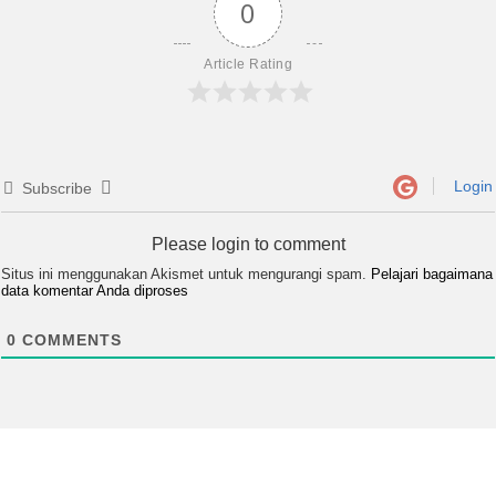
0
Article Rating
Login
Subscribe
Please login to comment
Situs ini menggunakan Akismet untuk mengurangi spam.
Pelajari bagaimana
data komentar Anda diproses
0
COMMENTS