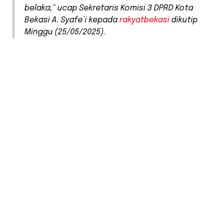
belaka,”
ucap Sekretaris Komisi 3 DPRD Kota
Bekasi A. Syafe’i kepada
rakyatbekasi
dikutip
Minggu (25/05/2025).