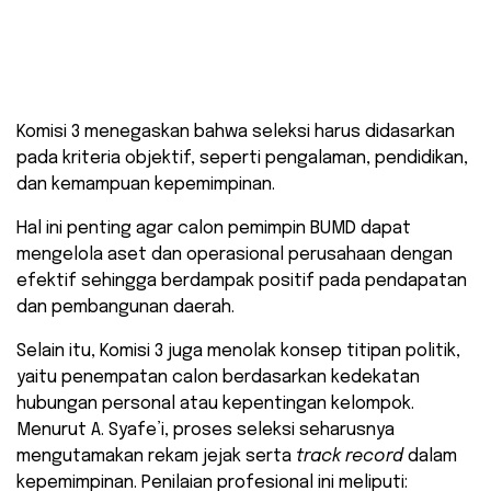
Komisi 3 menegaskan bahwa seleksi harus didasarkan
pada kriteria objektif, seperti pengalaman, pendidikan,
dan kemampuan kepemimpinan.
Hal ini penting agar calon pemimpin BUMD dapat
mengelola aset dan operasional perusahaan dengan
efektif sehingga berdampak positif pada pendapatan
dan pembangunan daerah.
Selain itu, Komisi 3 juga menolak konsep titipan politik,
yaitu penempatan calon berdasarkan kedekatan
hubungan personal atau kepentingan kelompok.
Menurut A. Syafe’i, proses seleksi seharusnya
mengutamakan rekam jejak serta
track record
dalam
kepemimpinan. Penilaian profesional ini meliputi: