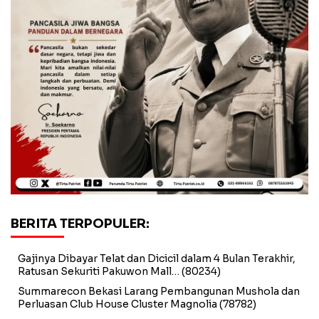
BERITA TERPOPULER:
Gajinya Dibayar Telat dan Dicicil dalam 4 Bulan Terakhir,
Ratusan Sekuriti Pakuwon Mall…
(80234)
Summarecon Bekasi Larang Pembangunan Mushola dan
Perluasan Club House Cluster Magnolia
(78782)