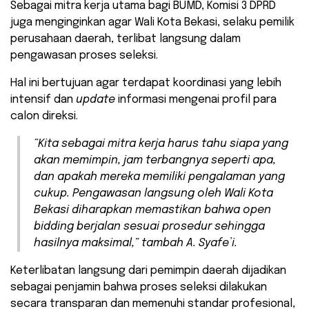
Sebagai mitra kerja utama bagi BUMD, Komisi 3 DPRD
juga menginginkan agar Wali Kota Bekasi, selaku pemilik
perusahaan daerah, terlibat langsung dalam
pengawasan proses seleksi.
Hal ini bertujuan agar terdapat koordinasi yang lebih
intensif dan
update
informasi mengenai profil para
calon direksi.
“Kita sebagai mitra kerja harus tahu siapa yang
akan memimpin, jam terbangnya seperti apa,
dan apakah mereka memiliki pengalaman yang
cukup. Pengawasan langsung oleh Wali Kota
Bekasi diharapkan memastikan bahwa open
bidding berjalan sesuai prosedur sehingga
hasilnya maksimal,”
tambah A. Syafe’i.
Keterlibatan langsung dari pemimpin daerah dijadikan
sebagai penjamin bahwa proses seleksi dilakukan
secara transparan dan memenuhi standar profesional,