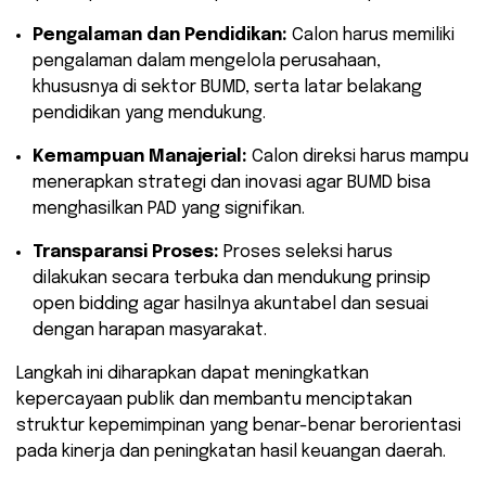
Pengalaman dan Pendidikan:
Calon harus memiliki
pengalaman dalam mengelola perusahaan,
khususnya di sektor BUMD, serta latar belakang
pendidikan yang mendukung.
Kemampuan Manajerial:
Calon direksi harus mampu
menerapkan strategi dan inovasi agar BUMD bisa
menghasilkan PAD yang signifikan.
Transparansi Proses:
Proses seleksi harus
dilakukan secara terbuka dan mendukung prinsip
open bidding agar hasilnya akuntabel dan sesuai
dengan harapan masyarakat.
Langkah ini diharapkan dapat meningkatkan
kepercayaan publik dan membantu menciptakan
struktur kepemimpinan yang benar-benar berorientasi
pada kinerja dan peningkatan hasil keuangan daerah.