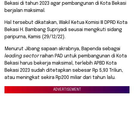
Bekasi di tahun 2023 agar pembangunan di Kota Bekasi
berjalan maksimal.
Hal tersebut dikatakan, Wakil Ketua Komisi III DPRD Kota
Bekasi H. Bambang Supriyadi seusai mengikuti sidang
paripurna, Kamis (29/12/22).
Menurut Jibang sapaan akrabnya, Bapenda sebagai
leading sector
raihan PAD untuk pembangunan di Kota
Bekasi harus bekerja maksimal, terlebih APBD Kota
Bekasi 2023 sudah ditetapkan sebesar Rp 5,93 Triliun,
atau meningkat sekira Rp200 miliar dari tahun lalu.
ADVERTISEMENT