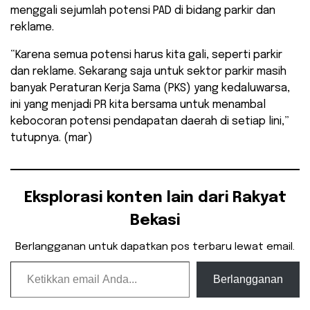
menggali sejumlah potensi PAD di bidang parkir dan
reklame.
“Karena semua potensi harus kita gali, seperti parkir
dan reklame. Sekarang saja untuk sektor parkir masih
banyak Peraturan Kerja Sama (PKS) yang kedaluwarsa,
ini yang menjadi PR kita bersama untuk menambal
kebocoran potensi pendapatan daerah di setiap lini,”
tutupnya. (mar)
Eksplorasi konten lain dari Rakyat
Bekasi
Berlangganan untuk dapatkan pos terbaru lewat email.
Ketikkan email Anda...
Berlangganan