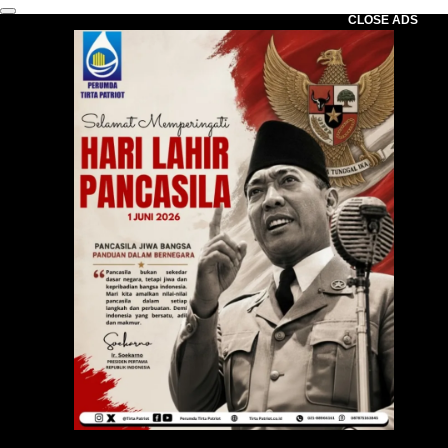
CLOSE ADS