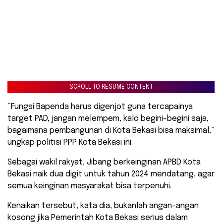
SCROLL TO RESUME CONTENT
“Fungsi Bapenda harus digenjot guna tercapainya
target PAD, jangan melempem, kalo begini-begini saja,
bagaimana pembangunan di Kota Bekasi bisa maksimal,”
ungkap politisi PPP Kota Bekasi ini.
Sebagai wakil rakyat, Jibang berkeinginan APBD Kota
Bekasi naik dua digit untuk tahun 2024 mendatang, agar
semua keinginan masyarakat bisa terpenuhi.
Kenaikan tersebut, kata dia, bukanlah angan-angan
kosong jika Pemerintah Kota Bekasi serius dalam