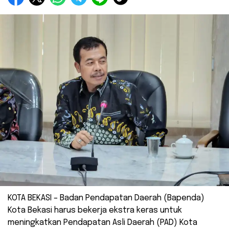
KOTA BEKASI – Badan Pendapatan Daerah (Bapenda)
Kota Bekasi harus bekerja ekstra keras untuk
meningkatkan Pendapatan Asli Daerah (PAD) Kota