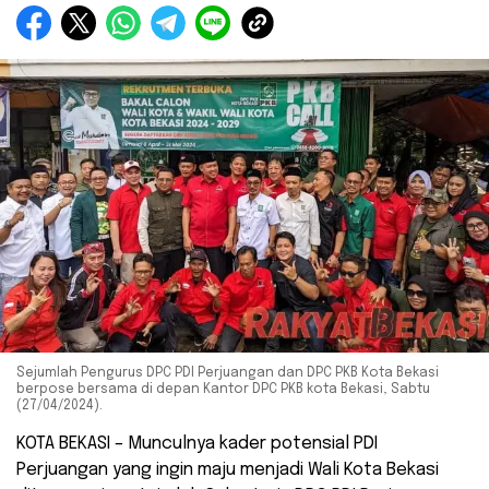
Sejumlah Pengurus DPC PDI Perjuangan dan DPC PKB Kota Bekasi
berpose bersama di depan Kantor DPC PKB kota Bekasi, Sabtu
(27/04/2024).
KOTA BEKASI – Munculnya kader potensial PDI
Perjuangan yang ingin maju menjadi Wali Kota Bekasi