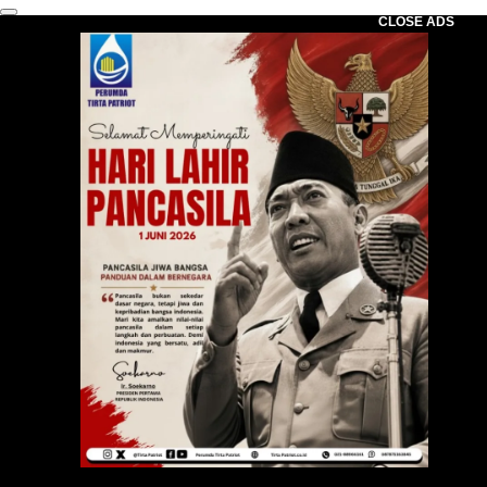
CLOSE ADS