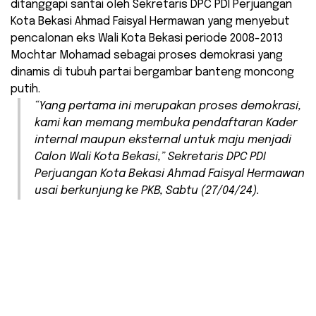
ditanggapi santai oleh Sekretaris DPC PDI Perjuangan
Kota Bekasi Ahmad Faisyal Hermawan yang menyebut
pencalonan eks Wali Kota Bekasi periode 2008-2013
Mochtar Mohamad sebagai proses demokrasi yang
dinamis di tubuh partai bergambar banteng moncong
putih.
“Yang pertama ini merupakan proses demokrasi,
kami kan memang membuka pendaftaran Kader
internal maupun eksternal untuk maju menjadi
Calon Wali Kota Bekasi,” Sekretaris DPC PDI
Perjuangan Kota Bekasi Ahmad Faisyal Hermawan
usai berkunjung ke PKB, Sabtu (27/04/24).