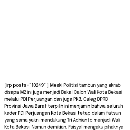
[irp posts=”10249″ ] Meski Politisi tambun yang akrab
disapa M2 ini juga menjadi Bakal Calon Wali Kota Bekasi
melalui PDI Perjuangan dan juga PKB, Caleg DPRD
Provinsi Jawa Barat terpilih ini menjamin bahwa seluruh
kader PDI Perjuangan Kota Bekasi tetap dalam fatsun
yang sama yakni mendukung Tri Adhianto menjadi Wali
Kota Bekasi. Namun demikian, Faisyal mengaku pihaknya