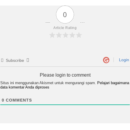
0
Article Rating
Login
Subscribe
Please login to comment
Situs ini menggunakan Akismet untuk mengurangi spam.
Pelajari bagaimana
data komentar Anda diproses
0
COMMENTS