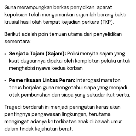
​Guna merampungkan berkas penyidikan, aparat
kepolisian telah mengamankan sejumlah barang bukti
krusial hasil olah tempat kejadian perkara (TKP).
Berikut adalah poin temuan utama dari penyelidikan
sementara:
Senjata Tajam (Sajam):
Polisi menyita sajam yang
kuat dugaannya dipakai oleh komplotan pelaku untuk
menghabisi nyawa kedua korban.
Pemeriksaan Lintas Peran:
Interogasi maraton
terus berjalan guna mengetahui siapa yang menjadi
otak pembunuhan dan siapa yang sekadar ikut serta.
Tragedi berdarah ini menjadi peringatan keras akan
pentingnya pengawasan lingkungan, terutama
mengingat adanya keterlibatan anak di bawah umur
dalam tindak kejahatan berat.