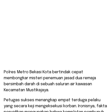
Polres Metro Bekasi Kota bertindak cepat
membongkar misteri penemuan jasad dua remaja
bersimbah darah di sebuah saluran air kawasan
Kecamatan Mustikajaya.
Petugas sukses menangkap empat terduga pelaku
yang secara keji mengeksekusi korban. Ironisnya, fakta