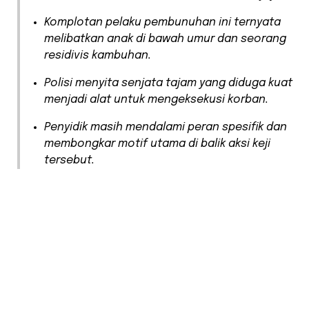
​Komplotan pelaku pembunuhan ini ternyata
melibatkan anak di bawah umur dan seorang
residivis kambuhan.
​Polisi menyita senjata tajam yang diduga kuat
menjadi alat untuk mengeksekusi korban.
​Penyidik masih mendalami peran spesifik dan
membongkar motif utama di balik aksi keji
tersebut.