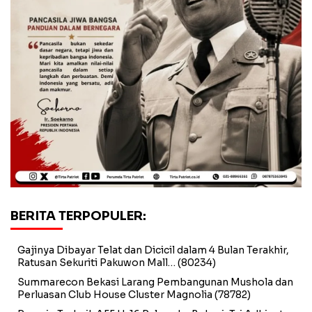
BERITA TERPOPULER:
Gajinya Dibayar Telat dan Dicicil dalam 4 Bulan Terakhir,
Ratusan Sekuriti Pakuwon Mall…
(80234)
Summarecon Bekasi Larang Pembangunan Mushola dan
Perluasan Club House Cluster Magnolia
(78782)