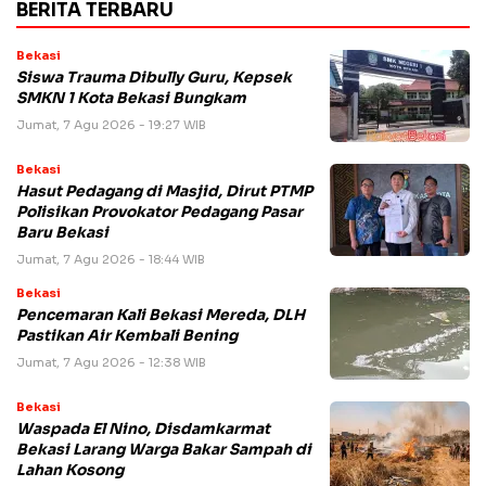
BERITA TERBARU
Bekasi
Siswa Trauma Dibully Guru, Kepsek
SMKN 1 Kota Bekasi Bungkam
Jumat, 7 Agu 2026 - 19:27 WIB
Bekasi
Hasut Pedagang di Masjid, Dirut PTMP
Polisikan Provokator Pedagang Pasar
Baru Bekasi
Jumat, 7 Agu 2026 - 18:44 WIB
Bekasi
Pencemaran Kali Bekasi Mereda, DLH
Pastikan Air Kembali Bening
Jumat, 7 Agu 2026 - 12:38 WIB
Bekasi
Waspada El Nino, Disdamkarmat
Bekasi Larang Warga Bakar Sampah di
Lahan Kosong