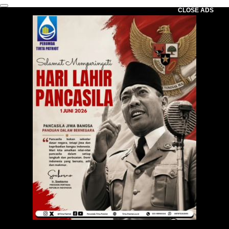
CLOSE ADS