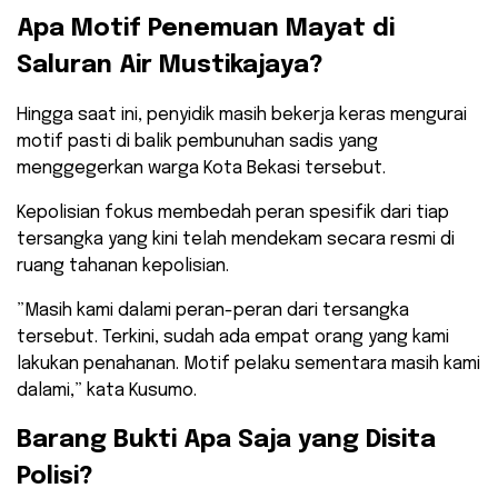
​Apa Motif Penemuan Mayat di
Saluran Air Mustikajaya?
​Hingga saat ini, penyidik masih bekerja keras mengurai
motif pasti di balik pembunuhan sadis yang
menggegerkan warga Kota Bekasi tersebut.
Kepolisian fokus membedah peran spesifik dari tiap
tersangka yang kini telah mendekam secara resmi di
ruang tahanan kepolisian.
​”Masih kami dalami peran-peran dari tersangka
tersebut. Terkini, sudah ada empat orang yang kami
lakukan penahanan. Motif pelaku sementara masih kami
dalami,” kata Kusumo.
​Barang Bukti Apa Saja yang Disita
Polisi?