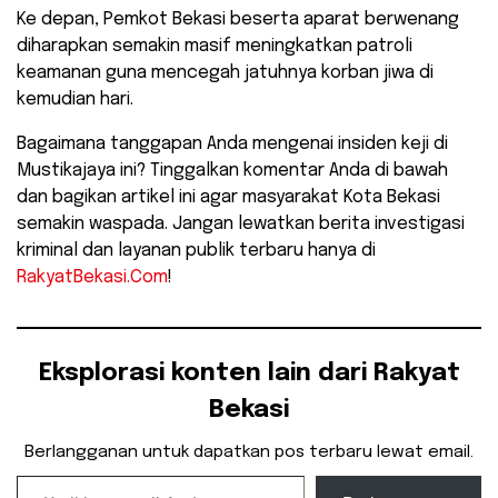
Ke depan, Pemkot Bekasi beserta aparat berwenang
diharapkan semakin masif meningkatkan patroli
keamanan guna mencegah jatuhnya korban jiwa di
kemudian hari.
​Bagaimana tanggapan Anda mengenai insiden keji di
Mustikajaya ini? Tinggalkan komentar Anda di bawah
dan bagikan artikel ini agar masyarakat Kota Bekasi
semakin waspada. Jangan lewatkan berita investigasi
kriminal dan layanan publik terbaru hanya di
RakyatBekasi.Com
!
Eksplorasi konten lain dari Rakyat
Bekasi
Berlangganan untuk dapatkan pos terbaru lewat email.
Ketikkan email Anda...