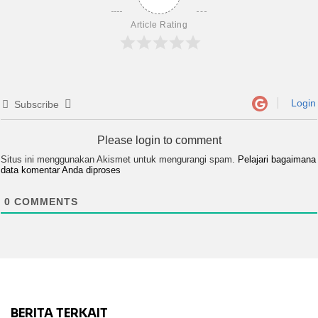
Article Rating
Login
Subscribe
Please login to comment
Situs ini menggunakan Akismet untuk mengurangi spam.
Pelajari bagaimana
data komentar Anda diproses
0
COMMENTS
BERITA TERKAIT