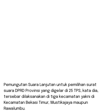
Pemungutan Suara Lanjutan untuk pemilihan surat
suara DPRD Provinsi yang digelar di 25 TPS, kata dia,
tersebar dilaksanakan di tiga kecamatan yakni di
Kecamatan Bekasi Timur, Mustikajaya maupun
Rawalumbu.