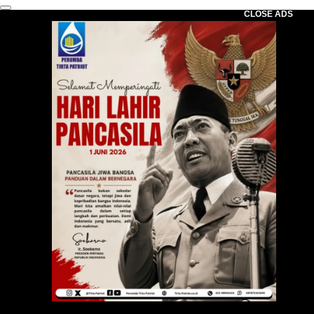
CLOSE ADS