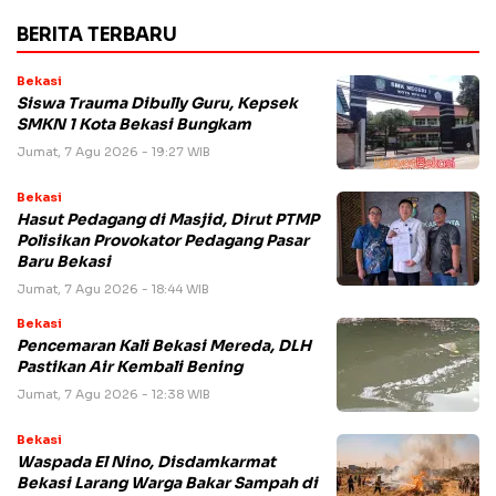
BERITA TERBARU
Bekasi
Siswa Trauma Dibully Guru, Kepsek
SMKN 1 Kota Bekasi Bungkam
Jumat, 7 Agu 2026 - 19:27 WIB
Bekasi
Hasut Pedagang di Masjid, Dirut PTMP
Polisikan Provokator Pedagang Pasar
Baru Bekasi
Jumat, 7 Agu 2026 - 18:44 WIB
Bekasi
Pencemaran Kali Bekasi Mereda, DLH
Pastikan Air Kembali Bening
Jumat, 7 Agu 2026 - 12:38 WIB
Bekasi
Waspada El Nino, Disdamkarmat
Bekasi Larang Warga Bakar Sampah di