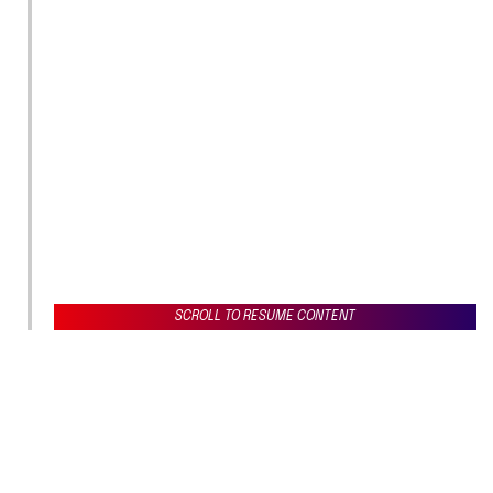
SCROLL TO RESUME CONTENT