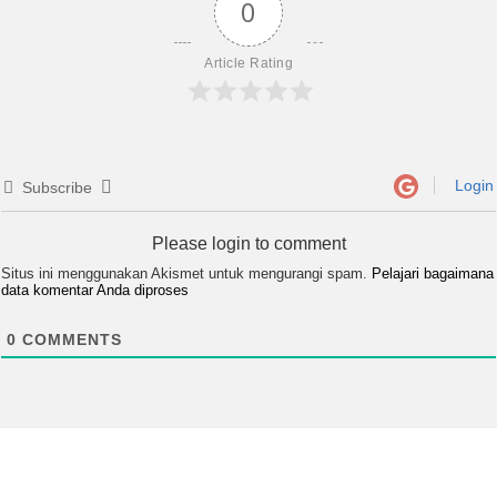
0
Article Rating
Login
Subscribe
Please login to comment
Situs ini menggunakan Akismet untuk mengurangi spam.
Pelajari bagaimana
data komentar Anda diproses
0
COMMENTS