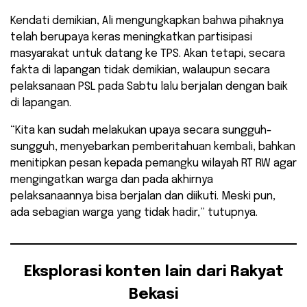
Kendati demikian, Ali mengungkapkan bahwa pihaknya
telah berupaya keras meningkatkan partisipasi
masyarakat untuk datang ke TPS. Akan tetapi, secara
fakta di lapangan tidak demikian, walaupun secara
pelaksanaan PSL pada Sabtu lalu berjalan dengan baik
di lapangan.
“Kita kan sudah melakukan upaya secara sungguh-
sungguh, menyebarkan pemberitahuan kembali, bahkan
menitipkan pesan kepada pemangku wilayah RT RW agar
mengingatkan warga dan pada akhirnya
pelaksanaannya bisa berjalan dan diikuti. Meski pun,
ada sebagian warga yang tidak hadir,” tutupnya.
Eksplorasi konten lain dari Rakyat
Bekasi