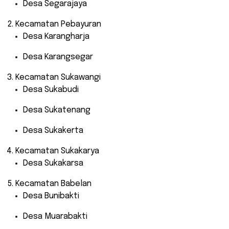
Desa Segarajaya
Kecamatan Pebayuran
Desa Karangharja
Desa Karangsegar
Kecamatan Sukawangi
Desa Sukabudi
Desa Sukatenang
Desa Sukakerta
Kecamatan Sukakarya
Desa Sukakarsa
Kecamatan Babelan
Desa Bunibakti
Desa Muarabakti