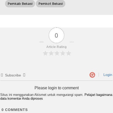
Pemkab Bekasi
Pemkot Bekasi
0
Article Rating
Login
Subscribe
Please login to comment
Situs ini menggunakan Akismet untuk mengurangi spam.
Pelajari bagaimana
data komentar Anda diproses
0
COMMENTS