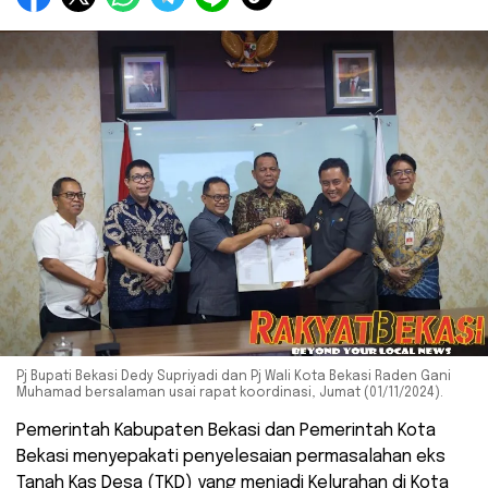
Pj Bupati Bekasi Dedy Supriyadi dan Pj Wali Kota Bekasi Raden Gani
Muhamad bersalaman usai rapat koordinasi, Jumat (01/11/2024).
Pemerintah Kabupaten Bekasi dan Pemerintah Kota
Bekasi menyepakati penyelesaian permasalahan eks
Tanah Kas Desa (TKD) yang menjadi Kelurahan di Kota