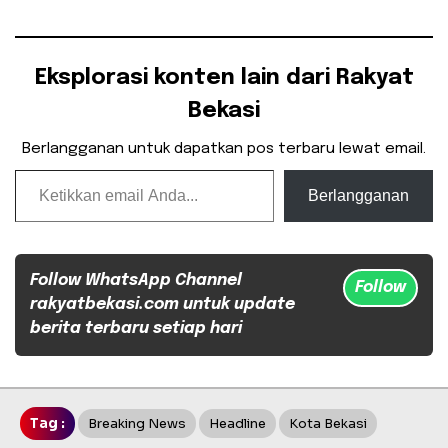
Eksplorasi konten lain dari Rakyat
Bekasi
Berlangganan untuk dapatkan pos terbaru lewat email.
Ketikkan email Anda...
Berlangganan
Follow WhatsApp Channel
Follow
rakyatbekasi.com untuk update
berita terbaru setiap hari
Tag :
Breaking News
Headline
Kota Bekasi