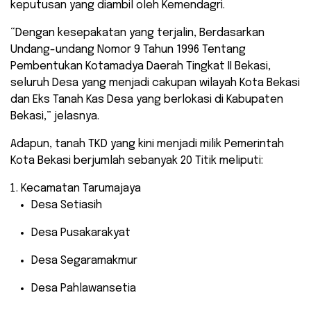
keputusan yang diambil oleh Kemendagri.
“Dengan kesepakatan yang terjalin, Berdasarkan
Undang-undang Nomor 9 Tahun 1996 Tentang
Pembentukan Kotamadya Daerah Tingkat II Bekasi,
seluruh Desa yang menjadi cakupan wilayah Kota Bekasi
dan Eks Tanah Kas Desa yang berlokasi di Kabupaten
Bekasi,” jelasnya.
Adapun, tanah TKD yang kini menjadi milik Pemerintah
Kota Bekasi berjumlah sebanyak 20 Titik meliputi:
Kecamatan Tarumajaya
Desa Setiasih
Desa Pusakarakyat
Desa Segaramakmur
Desa Pahlawansetia