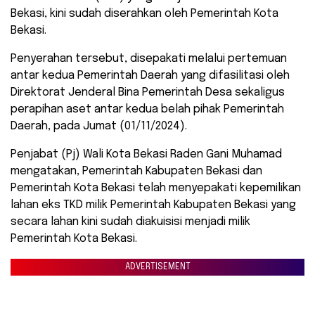
Bekasi, kini sudah diserahkan oleh Pemerintah Kota
Bekasi.
Penyerahan tersebut, disepakati melalui pertemuan
antar kedua Pemerintah Daerah yang difasilitasi oleh
Direktorat Jenderal Bina Pemerintah Desa sekaligus
perapihan aset antar kedua belah pihak Pemerintah
Daerah, pada Jumat (01/11/2024).
Penjabat (Pj) Wali Kota Bekasi Raden Gani Muhamad
mengatakan, Pemerintah Kabupaten Bekasi dan
Pemerintah Kota Bekasi telah menyepakati kepemilikan
lahan eks TKD milik Pemerintah Kabupaten Bekasi yang
secara lahan kini sudah diakuisisi menjadi milik
Pemerintah Kota Bekasi.
ADVERTISEMENT