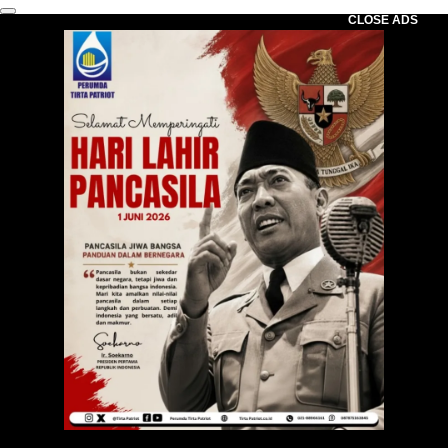
CLOSE ADS