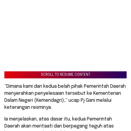
SCROLL TO RESUME CONTENT
“Dimana kami dari kedua belah pihak Pemerintah Daerah
menyerahkan penyelesaian tersebut ke Kementerian
Dalam Negeri (Kemendagri),” ucap Pj Gani melalui
keterangan resminya.
Ia menjelaskan, atas dasar itu, kedua Pemerintah
Daerah akan mentaati dan berpegang teguh atas