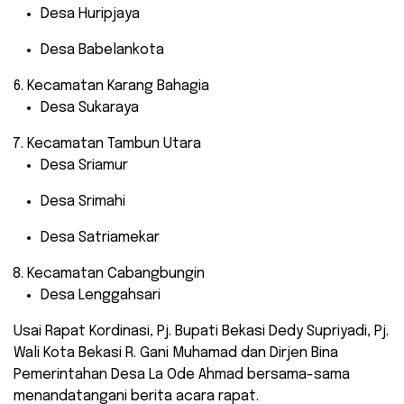
Desa Huripjaya
Desa Babelankota
Kecamatan Karang Bahagia
Desa Sukaraya
Kecamatan Tambun Utara
Desa Sriamur
Desa Srimahi
Desa Satriamekar
Kecamatan Cabangbungin
Desa Lenggahsari
Usai Rapat Kordinasi, Pj. Bupati Bekasi Dedy Supriyadi, Pj.
Wali Kota Bekasi R. Gani Muhamad dan Dirjen Bina
Pemerintahan Desa La Ode Ahmad bersama-sama
menandatangani berita acara rapat.