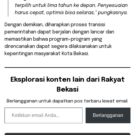
terpilih untuk lima tahun ke depan. Penyesuaian
harus cepat, optimis bisa selaras,” pungkasnya.
Dengan demikian, diharapkan proses transisi
pemerintahan dapat berjalan dengan lancar dan
memastikan bahwa program-program yang
direncanakan dapat segera dilaksanakan untuk
kepentingan masyarakat Kota Bekasi.
Eksplorasi konten lain dari Rakyat
Bekasi
Berlangganan untuk dapatkan pos terbaru lewat email.
Ketikkan email Anda...
Berlangganan