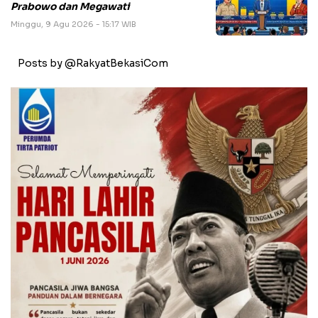
Prabowo dan Megawati
Minggu, 9 Agu 2026 - 15:17 WIB
Posts by @RakyatBekasiCom