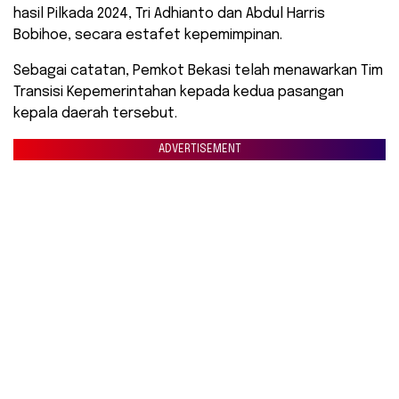
hasil Pilkada 2024, Tri Adhianto dan Abdul Harris
Bobihoe, secara estafet kepemimpinan.
Sebagai catatan, Pemkot Bekasi telah menawarkan Tim
Transisi Kepemerintahan kepada kedua pasangan
kepala daerah tersebut.
ADVERTISEMENT