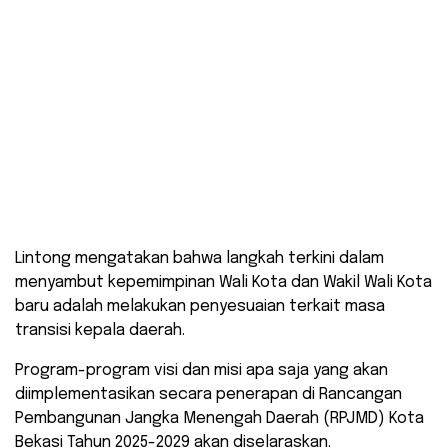
Lintong mengatakan bahwa langkah terkini dalam
menyambut kepemimpinan Wali Kota dan Wakil Wali Kota
baru adalah melakukan penyesuaian terkait masa
transisi kepala daerah.
Program-program visi dan misi apa saja yang akan
diimplementasikan secara penerapan di Rancangan
Pembangunan Jangka Menengah Daerah (RPJMD) Kota
Bekasi Tahun 2025-2029 akan diselaraskan.