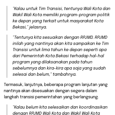
“Kalau untuk Tim Transisi, tentunya Wali Kota dan
Wakil Wali Kota memiliki program-program politik
ke depan yang terkait untuk masyarakat Kota
Bekasi,” jelasnya.
“Tentunya kita sesuaikan dengan RPJMD. RPJMD
inilah yang nantinya akan kita sampaikan ke Tim
Transisi untuk lima tahun ke depan seperti apa
dari Pemerintah Kota Bekasi terhadap hal-hal
program yang dilaksanakan pada tahun
sebelumnya dan kira-kira apa saja yang sudah
selesai dan belum,” tambahnya.
Termasuk, lanjutnya, beberapa program lanjutan yang
nantinya akan disesuaikan dengan segera dalam
langkah transisi pemerintahan yang berlangsung.
“Kalau belum kita selesaikan dan koordinasikan
dengan RPJMD Wali Kota dan Wakil Wali Kota