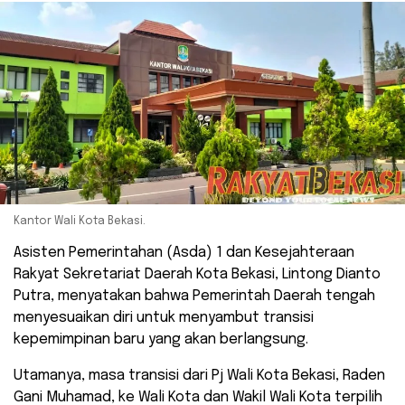
Kantor Wali Kota Bekasi.
Asisten Pemerintahan (Asda) 1 dan Kesejahteraan
Rakyat Sekretariat Daerah Kota Bekasi, Lintong Dianto
Putra, menyatakan bahwa Pemerintah Daerah tengah
menyesuaikan diri untuk menyambut transisi
kepemimpinan baru yang akan berlangsung.
Utamanya, masa transisi dari Pj Wali Kota Bekasi, Raden
Gani Muhamad, ke Wali Kota dan Wakil Wali Kota terpilih