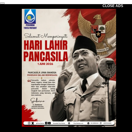
CLOSE ADS